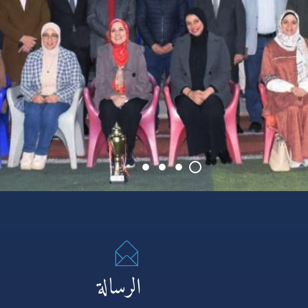
الرسالة