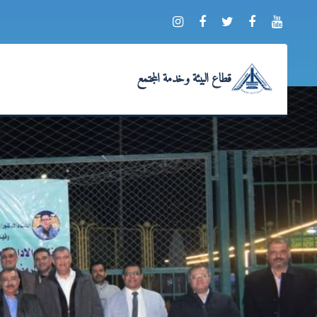
قطاع البيئة وخدمة المجتمع