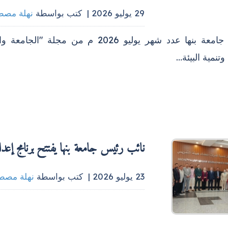
29 يوليو 2026 |
كتب بواسطة
نهلة مص
أصدرت جامعة بنها عدد شهر يوليو 2026 
وتنمية البيئة…
نائب رئيس جامعة بنها يفتتح برنامج إعدا
23 يوليو 2026 |
كتب بواسطة
نهلة مصط