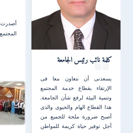
المجتمع 
كلمة نائب رئيس الجامعة
يسعدنى أن نتعاون معا فى
الإرتقاء بقطاع خدمة المجتمع
وتنمية البيئة لرفع شأن الجامعة.
هذا القطاع الهام والحيوى والذى
أصبح ضرورة ملحة للجميع من
أجل توفير حياة كريمة للمواطن