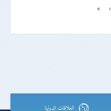
العلاقات الدولية