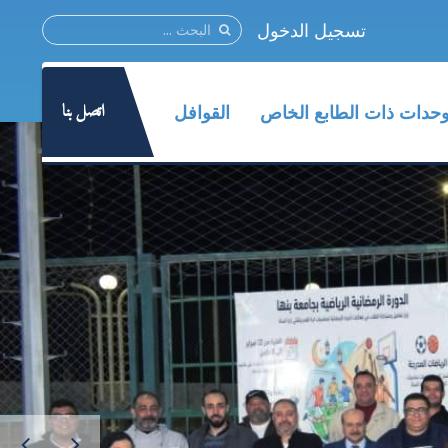
تسجيل الدخول
اتصل بنا
وحدات ذات الطابع الخاص
القوافل