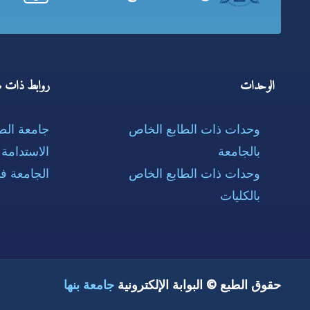
الوحدات
روابط ذات ص
وحدات ذات الطابع الخاص
جامعة ال
بالجامعة
الاستدامة
وحدات ذات الطابع الخاص
الجامعة ف
بالكليات
حقوق الطبع © البوابة الإلكترونية
جامعة بنها