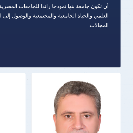
أن تكون جامعة بنها نموذجا رائدا للجامعات المصرية
العلمي والحياة الجامعية والمجتمعية والوصول إلى 
المجالات.