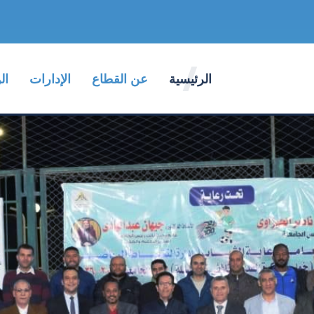
الرئيسية
عن القطاع
الإدارات
ال