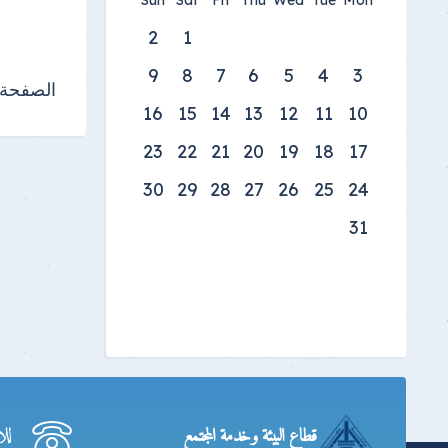
Sun
Sat
Fri
Thu
Wed
Tue
Mon
2
1
9
8
7
6
5
4
3
الصفحة 1 من 31
16
15
14
13
12
11
10
23
22
21
20
19
18
17
30
29
28
27
26
25
24
31
لل
قطاع البيئة وخدمة المجتمع