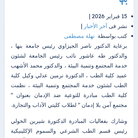
15 فبراير 2026 |
نشر فى
آخر الأخبار
|
كتب بواسطة
نهلة مصطفى
برعاية الدكتور ناصر الجيزاوي رئيس جامعة بنها ،
والدكتور طه عاشور نائب رئيس الجامعة لشئون
خدمة المجتمع وتنمية البيئة ، والدكتور محمد الأشهب
عميد كلية الطب ، الدكتورة نرمين عدلي وكيل كلية
الطب لشئون خدمة المجتمع وتنمية البيئة ، نظمت
كلية الطب مبادرة للتوعية ضد الإدمان بعنوان "
مجتمع آمن بلا إدمان " لطلاب كليتي الآداب والتجارة.
وشارك بفعاليات المبادرة الدكتورة شيرين الخولي
رئيس قسم الطب الشرعي والسموم الإكلينيكية