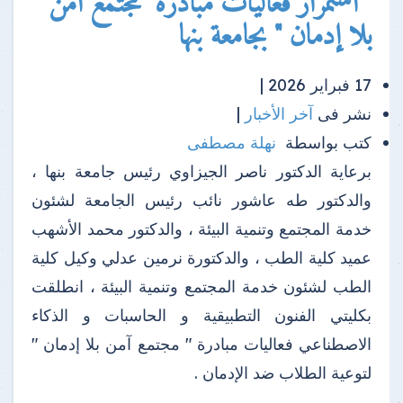
" استمرار فعاليات مبادرة "مجتمع آمن
بلا إدمان " بجامعة بنها
17 فبراير 2026 |
نشر فى
آخر الأخبار
|
كتب بواسطة
نهلة مصطفى
برعاية الدكتور ناصر الجيزاوي رئيس جامعة بنها ،
والدكتور طه عاشور نائب رئيس الجامعة لشئون
خدمة المجتمع وتنمية البيئة ، والدكتور محمد الأشهب
عميد كلية الطب ، والدكتورة نرمين عدلي وكيل كلية
الطب لشئون خدمة المجتمع وتنمية البيئة ، انطلقت
بكليتي الفنون التطبيقية و الحاسبات و الذكاء
الاصطناعي فعاليات مبادرة " مجتمع آمن بلا إدمان "
لتوعية الطلاب ضد الإدمان .