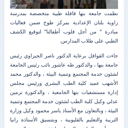
نظمت جامعة بنها قافلة طبية متخصصة بمدرسة
زاوية بلتان الإعدادية بمركز طوخ ضمن فعاليات
مبادرة " من أجل قلوب أطفالنا" لتوقيع الكشف
الطبي على طلاب المدارس.
جاءت القوافل برعاية الدكتور ناصر الجيزاوي رئيس
جامعة بنها ، والدكتور طه عاشور نائب رئيس الجامعة
لشئون خدمة المجتمع وتنمية البيئة ، والدكتور محمد
الأشهب عميد كلية الطب البشري ورئيس مجلس
إدارة مستشفيات بنها الجامعية ، والدكتورة نرمين
عدلي وكيل كلية الطب لشئون خدمة المجتمع وتنمية
البيئة ، وبالتعاون مع الأستاذ ياسر محمود وكيل وزارة
التربية والتعليم بالقليوبية ، وبتنسيق الأستاذة رانيا