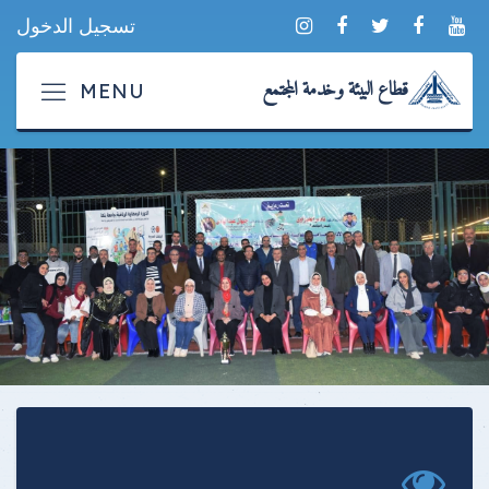
تسجيل الدخول
قطاع البيئة وخدمة المجتمع