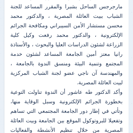
مارجرجس الساحل بشبرا والمقرر المساعد للجنة
الشباب ببيت العائلة المصرية ، والدكتور محمد
محسن مستشار الأمن السيبراني ومكافحة الجرائم
الإلكترونية ، والدكتور محمد رفعت وكيل كلية
الزراعة لشئون الدراسات العليا والبحوث ، والأستاذة
رانيا معتز أمين الجامعة المساعد لشئون خدمة
المجتمع وتنمية البيئة ومنسق الندوة بالجامعة ،
والمهندسة آن ناجي عضو لجنة الشباب المركزية
لبيت العائلة المصرية.
وأكد الدكتور طه عاشور أن الندوة تناولت التوعية
بخطورة الجرائم الإلكترونية وسبل الوقاية منها،
وتأتي في إطار دور الجامعة المجتمعي التي تساهم
وتفعيلا للبروتوكول الموقع بين الجامعة وبيت العائلة
المصرية من خلال تنظيم الأنشطة والفعاليات