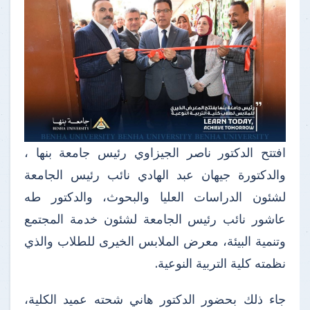
افتتح الدكتور ناصر الجيزاوي رئيس جامعة بنها ،
والدكتورة جيهان عبد الهادي نائب رئيس الجامعة
لشئون الدراسات العليا والبحوث، والدكتور طه
عاشور نائب رئيس الجامعة لشئون خدمة المجتمع
وتنمية البيئة، معرض الملابس الخيرى للطلاب والذي
نظمته كلية التربية النوعية.
جاء ذلك بحضور الدكتور هاني شحته عميد الكلية،