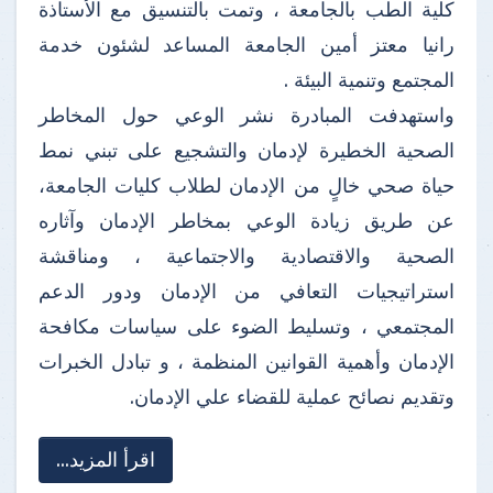
كلية الطب بالجامعة ، وتمت بالتنسيق مع الأستاذة
رانيا معتز أمين الجامعة المساعد لشئون خدمة
المجتمع وتنمية البيئة .
واستهدفت المبادرة نشر الوعي حول المخاطر
الصحية الخطيرة لإدمان والتشجيع على تبني نمط
حياة صحي خالٍ من الإدمان لطلاب كليات الجامعة،
عن طريق زيادة الوعي بمخاطر الإدمان وآثاره
الصحية والاقتصادية والاجتماعية ، ومناقشة
استراتيجيات التعافي من الإدمان ودور الدعم
المجتمعي ، وتسليط الضوء على سياسات مكافحة
الإدمان وأهمية القوانين المنظمة ، و تبادل الخبرات
وتقديم نصائح عملية للقضاء علي الإدمان.
اقرأ المزيد...