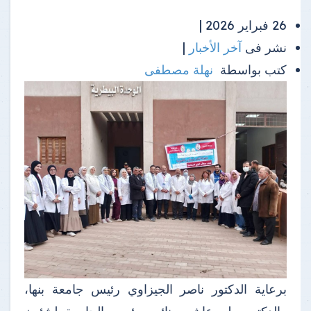
26 فبراير 2026 |
نشر فى
آخر الأخبار
|
كتب بواسطة
نهلة مصطفى
برعاية الدكتور ناصر الجيزاوي رئيس جامعة بنها،