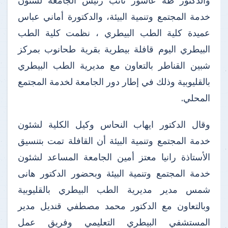
والدكتور طه عاشور نائب رئيس الجامعة لشئون
خدمة المجتمع وتنمية البيئة، والدكتورة أماني عباس
عميدة كلية الطب البيطري ، نظمت كلية الطب
البيطري اليوم قافلة بيطرية بقرية طحانوب بمركز
شبين القناطر بالتعاون مع مديرية الطب البيطري
بالقليوبية وذلك في إطار دور الجامعة لخدمة المجتمع
المحلي.
وقال الدكتور ايهاب النحاس وكيل الكلية لشئون
خدمة المجتمع وتنمية البيئة أن القافلة تمت بتنسيق
الأستاذة رانيا معتز أمين الجامعة المساعد لشئون
خدمة المجتمع وتنمية البيئة وبحضور الدكتور هانى
شمس مدير مديرية الطب البيطري بالقليوبية
وبالتعاون مع الدكتور محمد مصطفي قنديل مدير
المستشفي البيطري التعليمي وفريق عمل