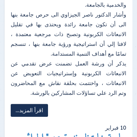
والخدمية بالجامعة.
وأشار الدكتور ناصر الجيزاوي الى حرص جامعة بنها
الى أن تكون جامعة رائدة ويحتذى بها في تقليل
الانبعاثات الكربونية وتصبح ذات مرجعية معتمدة ،
لافتا إلي أن استراتيجية ورؤية جامعة بنها ، تنسجم
تمامًا مع أهداف التنمية المستدامة.
يذكر أن ورشة العمل تضمنت عرض تقدمي عن
الانبعاثات الكربونية وإستراتيجيات التعويض عن
الانبعاثات ، واختتمت بحلقة نقاش مع المحاضرون
وتم الرد علي تساؤلات المشاركين بالورشة.
اقرأ المزيد...
10
فبراير