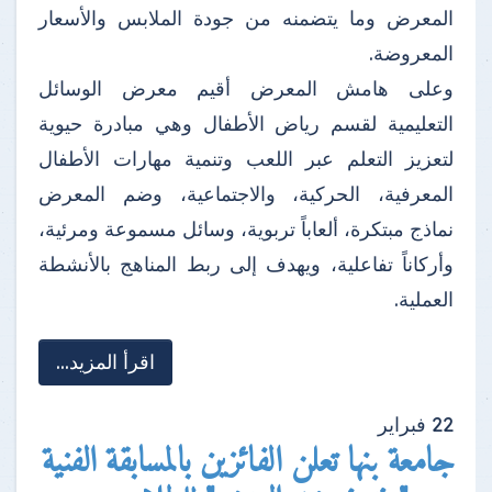
المعرض وما يتضمنه من جودة الملابس والأسعار
المعروضة.
وعلى هامش المعرض أقيم معرض الوسائل
التعليمية لقسم رياض الأطفال وهي مبادرة حيوية
لتعزيز التعلم عبر اللعب وتنمية مهارات الأطفال
المعرفية، الحركية، والاجتماعية، وضم المعرض
نماذج مبتكرة، ألعاباً تربوية، وسائل مسموعة ومرئية،
وأركاناً تفاعلية، ويهدف إلى ربط المناهج بالأنشطة
العملية.
اقرأ المزيد...
22
فبراير
جامعة بنها تعلن الفائزين بالمسابقة الفنية