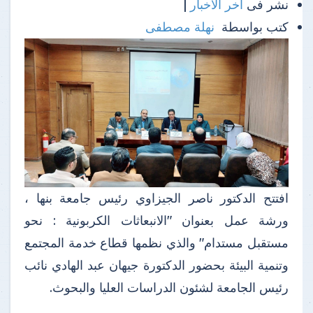
نشر فى
آخر الأخبار
|
كتب بواسطة
نهلة مصطفى
افتتح الدكتور ناصر الجيزاوي رئيس جامعة بنها ،
ورشة عمل بعنوان "الانبعاثات الكربونية : نحو
مستقبل مستدام" والذي نظمها قطاع خدمة المجتمع
وتنمية البيئة بحضور الدكتورة جيهان عبد الهادي نائب
رئيس الجامعة لشئون الدراسات العليا والبحوث.