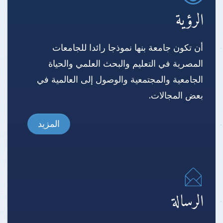
الرؤية
أن تكون جامعة بنها نموذجا رائدا للجامعات
المصرية في التعليم والبحث العلمي والحياة
الجامعية والمجتمعية والوصول إلى العالمية في
بعض المجالات.
المزيد
الرسالة