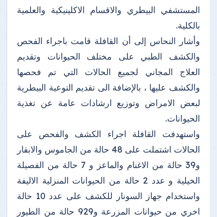
المستشفي البيطري والاقسام الاكلينيكية والعلمية
بالكلية.
وأشار النحاس إلى أن القافلة قامت باجراء الفحص
والكشف الطبي على مختلف الحيوانات وتقديم
العلاج المجاني لجميع الحالات التي تم فحصها
والكشف عليها ، بالإضافة الى تقديم التوعية البيطرية
لبعض الامراض وتوزيع ارشادات عامة عن تغذية
الحيوانات.
واستهدفت القافلة اجراء الكشف والفحص على
الحالات اشتملت على 48 حالة من الجاموس والابقار
و39 حالة من الاغنام والماعز و 7 حالة من الفصيلة
الخيلية و عدد 2 حالة من الحيوانات المنزلية الاليفة
واستخدام جهاز السونار للكشف على عدد 10 حالة
اخري من حيوانات المزرعة و929 حالة من الطيور