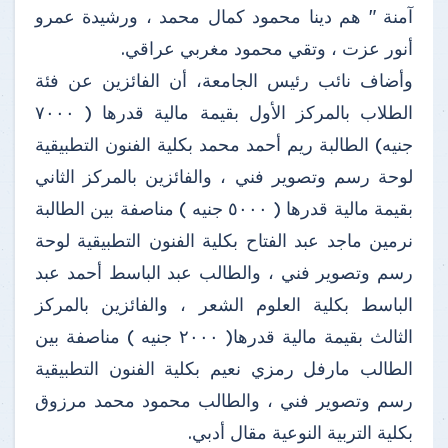
آمنة " هم دينا محمود كمال محمد ، ورشيدة عمرو
أنور عزت ، وتقي محمود مغربي عراقي.
وأضاف نائب رئيس الجامعة، أن الفائزين عن فئة
الطلاب بالمركز الأول بقيمة مالية قدرها ( ٧٠٠٠
جنيه) الطالبة ريم أحمد محمد بكلية الفنون التطبيقية
لوحة رسم وتصوير فني ، والفائزين بالمركز الثاني
بقيمة مالية قدرها ( ٥٠٠٠ جنيه ) مناصفة بين الطالبة
نرمين ماجد عبد الفتاح بكلية الفنون التطبيقية لوحة
رسم وتصوير فني ، والطالب عبد الباسط أحمد عبد
الباسط بكلية العلوم الشعر ، والفائزين بالمركز
الثالث بقيمة مالية قدرها( ٢٠٠٠ جنيه ) مناصفة بين
الطالب مارفل رمزي نعيم بكلية الفنون التطبيقية
رسم وتصوير فني ، والطالب محمود محمد مرزوق
بكلية التربية النوعية مقال أدبي.