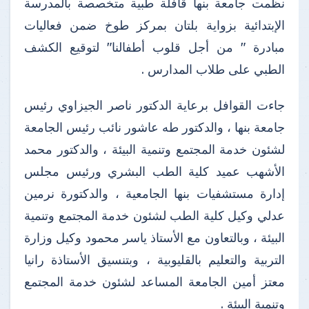
نظمت جامعة بنها قافلة طبية متخصصة بالمدرسة
الإبتدائية بزواية بلتان بمركز طوخ ضمن فعاليات
مبادرة " من أجل قلوب أطفالنا" لتوقيع الكشف
الطبي على طلاب المدارس .
جاءت القوافل برعاية الدكتور ناصر الجيزاوي رئيس
جامعة بنها ، والدكتور طه عاشور نائب رئيس الجامعة
لشئون خدمة المجتمع وتنمية البيئة ، والدكتور محمد
الأشهب عميد كلية الطب البشري ورئيس مجلس
إدارة مستشفيات بنها الجامعية ، والدكتورة نرمين
عدلي وكيل كلية الطب لشئون خدمة المجتمع وتنمية
البيئة ، وبالتعاون مع الأستاذ ياسر محمود وكيل وزارة
التربية والتعليم بالقليوبية ، وبتنسيق الأستاذة رانيا
معتز أمين الجامعة المساعد لشئون خدمة المجتمع
وتنمية البيئة .