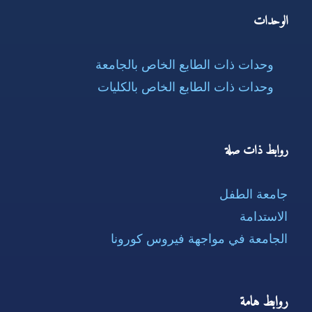
الوحدات
وحدات ذات الطابع الخاص بالجامعة
وحدات ذات الطابع الخاص بالكليات
روابط ذات صلة
جامعة الطفل
الاستدامة
الجامعة في مواجهة فيروس كورونا
روابط هامة