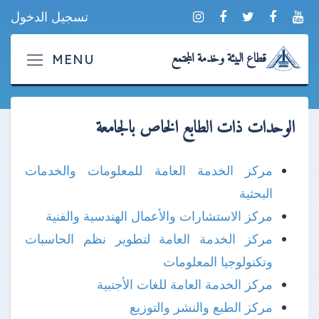
تسجيل الدخول
قطاع البيئة وخدمة المجتمع
الوحدات ذات الطابع الخاص بالجامعة
مركز الخدمة العامة للمعلومات والخدمات
البحثية
مركز الاستشارات والأعمال الهندسية والفنية
مركز الخدمة العامة لتطوير نظم الحاسبات
وتكنولوجيا المعلومات
مركز الخدمة العامة للغات الأجنبية
مركز الطبع والنشر والتوزيع