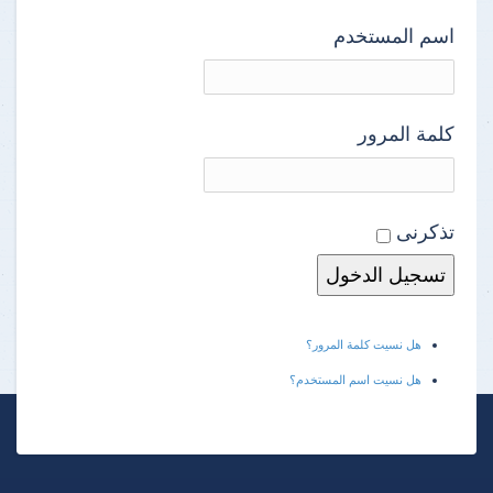
اسم المستخدم
كلمة المرور
تذكرنى
هل نسيت كلمة المرور؟
هل نسيت اسم المستخدم؟