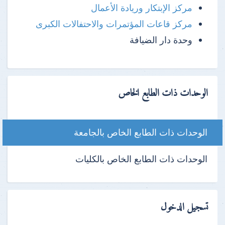
مركز الإبتكار وريادة الأعمال
مركز قاعات المؤتمرات والاحتفالات الكبرى
وحدة دار الضيافة
الوحدات ذات الطابع الخاص
الوحدات ذات الطابع الخاص بالجامعة
الوحدات ذات الطابع الخاص بالكليات
تسجيل الدخول