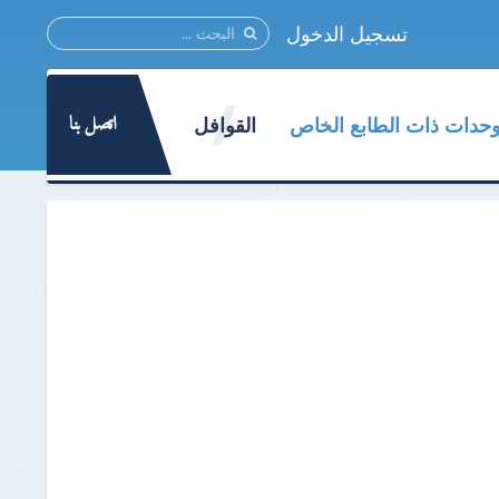
تسجيل الدخول
اتصل بنا
وحدات ذات الطابع الخاص
القوافل