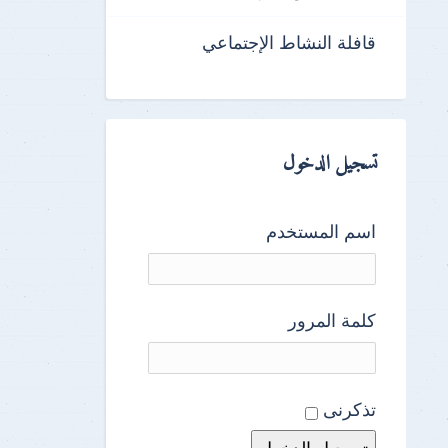
قافلة النشاط الإجتماعي
تسجيل الدخول
اسم المستخدم
كلمة المرور
تذكرنى