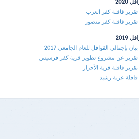
ل 2020
تقرير قافلة كفر العرب
تقرير قافلة كفر منصور
ل 2019
بيان بإجمالي القوافل للعام الجامعي 2017
تقرير عن مشروع تطوير قرية كفر فرسيس
تقرير قافلة قرية الأحراز
قافلة عزبة رشيد