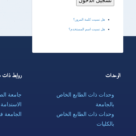
هل نسيت كلمة المرور؟
هل نسيت اسم المستخدم؟
الوحدات
روابط ذات ص
وحدات ذات الطابع الخاص
جامعة ال
بالجامعة
الاستدامة
وحدات ذات الطابع الخاص
الجامعة ف
بالكليات