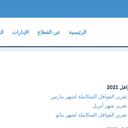
الرئيسية
عن القطاع
الإدارات
ال
ل 2021
تقرير القوافل المتكاملة لشهر مارس
تقرير شهر أبريل
تقرير القوافل المتكاملة لشهر مايو