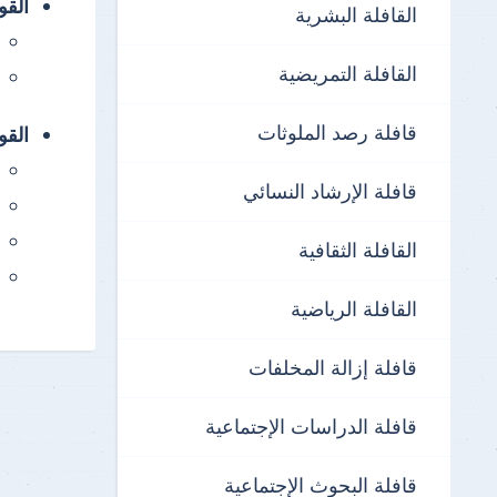
القواف
القافلة البشرية
القافلة التمريضية
قافلة رصد الملوثات
القواف
قافلة الإرشاد النسائي
القافلة الثقافية
القافلة الرياضية
قافلة إزالة المخلفات
قافلة الدراسات الإجتماعية
قافلة البحوث الإجتماعية