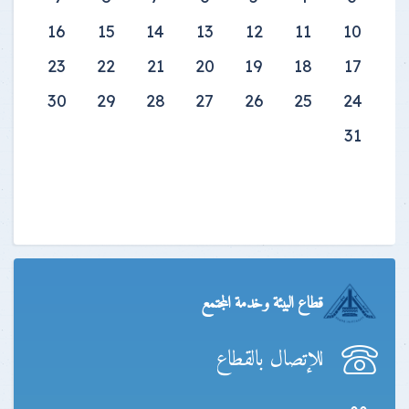
16
15
14
13
12
11
10
23
22
21
20
19
18
17
30
29
28
27
26
25
24
31
قطاع البيئة وخدمة المجتمع
للإتصال بالقطاع