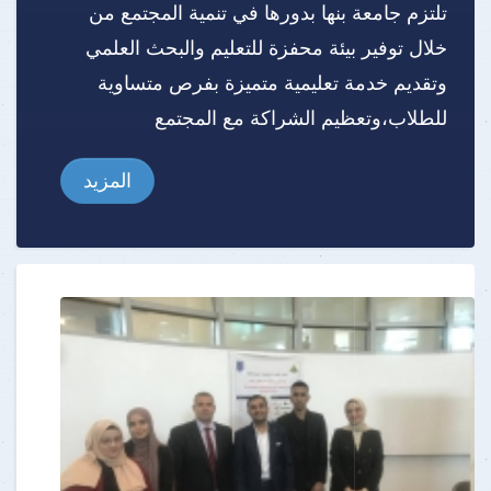
تلتزم جامعة بنها بدورها في تنمية المجتمع من
خلال توفير بيئة محفزة للتعليم والبحث العلمي
وتقديم خدمة تعليمية متميزة بفرص متساوية
للطلاب،وتعظيم الشراكة مع المجتمع
المزيد