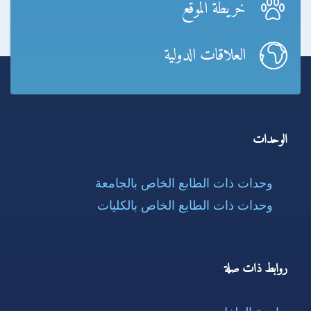
خريطة الموقع
العلاقات الدولية
الوحدات
وحدات ذات الطابع الخاص بالجامعة
وحدات ذات الطابع الخاص بالكليات
روابط ذات صلة