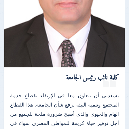
كلمة نائب رئيس الجامعة
يسعدنى أن نتعاون معا فى الإرتقاء بقطاع خدمة
المجتمع وتنمية البيئة لرفع شأن الجامعة. هذا القطاع
الهام والحيوى والذى أصبح ضرورة ملحة للجميع من
أجل توفير حياة كريمة للمواطن المصرى سواء فى