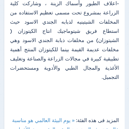
-اعلاف الطيور وأسماك الزينة ، وشاركت كلية
الزراعة بمشروع تحت مسمى تعظيم الاستفاده من
المخلفات الشيتينيه لذبابه الجندي الاسود حيث
استطاع فريق شيتوماجيك انتاج الكيتوزان (
الشيتوزان) من مخلفات ذبابة الجندي الاسود وهي
مخلفات عديمة القيمة بينما للكيتوزان المنتج أهمية
تطبيقية كبيرة في مجالات الزراعة والصناعة وتغليف
الأغذية والمجال الطبي والأدوية ومستحضرات
التجميل.
المزيد فى هذه الفئة:
« يوم البيئة العالمي هو مناسبة