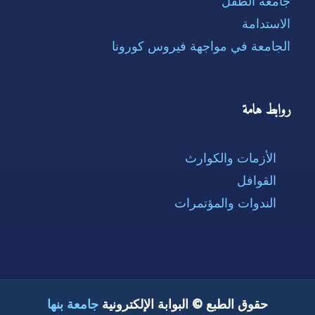
جامعة الطفل
الاستدامة
الجامعة في مواجهة فيروس كورونا
روابط هامة
الأزمات والكوارث
القوافل
الندوات والمؤتمرات
حقوق الطبع © البوابة الإلكترونية
جامعة بنها