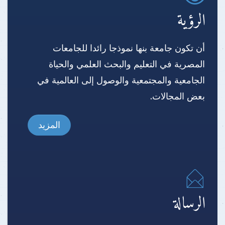
الرؤية
أن تكون جامعة بنها نموذجا رائدا للجامعات
المصرية في التعليم والبحث العلمي والحياة
الجامعية والمجتمعية والوصول إلى العالمية في
بعض المجالات.
المزيد
الرسالة