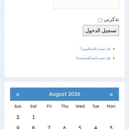
تذكرنى
هل نسيت كلمة المرور؟
هل نسيت اسم المستخدم؟
»
«
August 2026
Sun
Sat
Fri
Thu
Wed
Tue
Mon
2
1
9
8
7
6
5
4
3