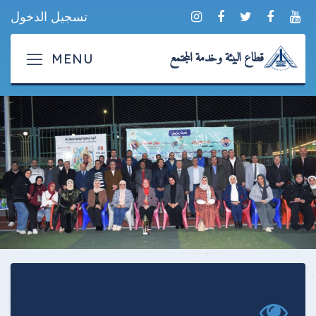
تسجيل الدخول
قطاع البيئة وخدمة المجتمع