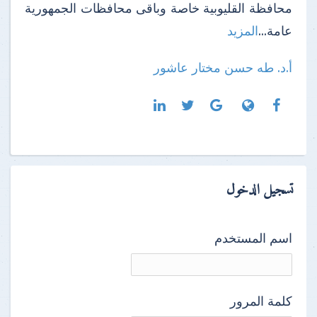
محافظة القليوبية خاصة وباقى محافظات الجمهورية
عامة...
المزيد
أ.د. طه حسن مختار عاشور
تسجيل الدخول
اسم المستخدم
كلمة المرور