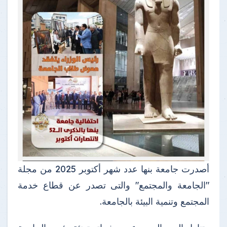
أصدرت جامعة بنها عدد شهر أكتوبر 2025 من مجلة
"الجامعة والمجتمع" والتى تصدر عن قطاع خدمة
المجتمع وتنمية البيئة بالجامعة.