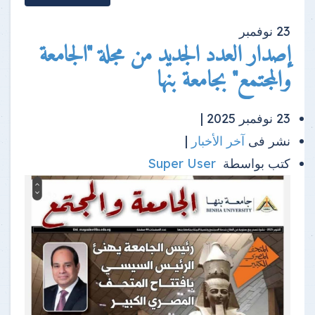
23
نوفمبر
إصدار العدد الجديد من مجلة "الجامعة
والمجتمع" بجامعة بنها
23 نوفمبر 2025 |
نشر فى
آخر الأخبار
|
كتب بواسطة
Super User