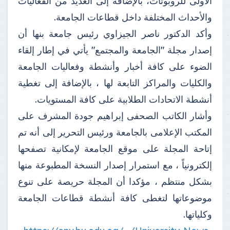
الأولى للروبوتات، بالإضافة إلى العديد من الفعاليات
والأحداث المختلفة داخل قطاعات الجامعة.
وأكد الدكتور ناصر الجيزاوي رئيس جامعة بنها أن
إصدار مجلة "الجامعة والمجتمع" يأتي في إطار إلقاء
الضوء على كافة أخبار وأنشطة وفعاليات الجامعة
والكليات والمراكز التابعة لها ، بالإضافة إلى تغطية
أنشطة الاتحادات الطلابية على كافة المستويات.
وأشار الكاتب الصحفى إبراهيم جودة المشرف على
المكتب الإعلامى بالجامعة ورئيس التحرير إلى أنه تم
إتاحة المجلة على موقع الجامعة لإمكانية تصفحها
إلكترونياً ، مع استمرار إصدار النسخة المطبوعة منها
بشكل منتظم ، مؤكدا أن المجلة حريصة على تنوع
موضوعاتها لتغطى كافة أنشطة قطاعات الجامعة
وكلياتها.