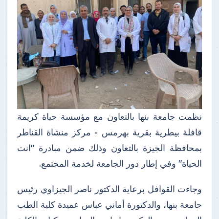
نظمت جامعة بنها بالتعاون مع مؤسسة حياة كريمة
قافلة بيطرية بقرية بهرمس - مركز منشاة القناطر
بمحافظة الجيزة بالتعاون وذلك ضمن مبادرة "انت
الحياة" وفي إطار دور الجامعة لخدمة المجتمع.
وجاءت القوافل برعاية الدكتور ناصر الجيزاوي رئيس
جامعة بنها، والدكتورة أماني عباس عميدة كلية الطب