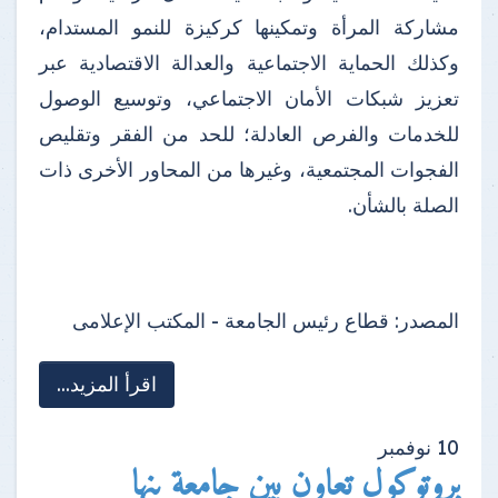
مشاركة المرأة وتمكينها كركيزة للنمو المستدام،
وكذلك الحماية الاجتماعية والعدالة الاقتصادية عبر
تعزيز شبكات الأمان الاجتماعي، وتوسيع الوصول
للخدمات والفرص العادلة؛ للحد من الفقر وتقليص
الفجوات المجتمعية، وغيرها من المحاور الأخرى ذات
الصلة بالشأن.
المصدر:
قطاع رئيس الجامعة - المكتب الإعلامى
اقرأ المزيد...
10
نوفمبر
بروتوكول تعاون بين جامعة بنها