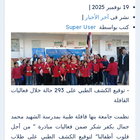
19 نوفمبر 2025 |
نشر فى
آخر الأخبار
|
كتب بواسطة
Super User
- توقيع الكشف الطبي على 293 حالة خلال فعاليات
القافلة
نظمت جامعة بنها قافلة طبية بمدرسة الشهيد محمد
جمال بكفر شكر ضمن فعاليات مبادرة " من أجل
قلوب أطفالنا" لتوقيع الكشف الطبي على طلاب