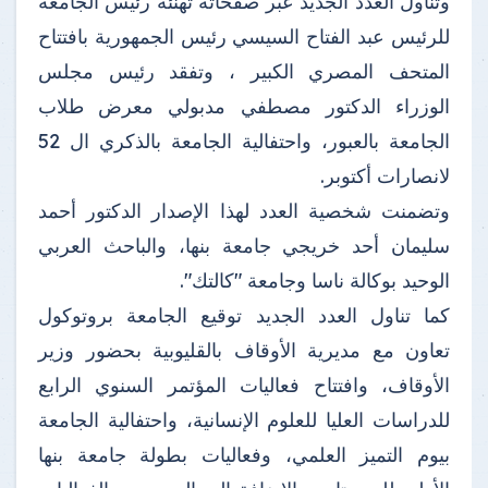
وتناول العدد الجديد عبر صفحاته تهنئة رئيس الجامعة
للرئيس عبد الفتاح السيسي رئيس الجمهورية بافتتاح
المتحف المصري الكبير ، وتفقد رئيس مجلس
الوزراء الدكتور مصطفي مدبولي معرض طلاب
الجامعة بالعبور، واحتفالية الجامعة بالذكري ال 52
لانصارات أكتوبر.
وتضمنت شخصية العدد لهذا الإصدار الدكتور أحمد
سليمان أحد خريجي جامعة بنها، والباحث العربي
الوحيد بوكالة ناسا وجامعة "كالتك".
كما تناول العدد الجديد توقيع الجامعة بروتوكول
تعاون مع مديرية الأوقاف بالقليوبية بحضور وزير
الأوقاف، وافتتاح فعاليات المؤتمر السنوي الرابع
للدراسات العليا للعلوم الإنسانية، واحتفالية الجامعة
بيوم التميز العلمي، وفعاليات بطولة جامعة بنها