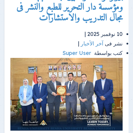
ومؤسسة دار التحرير للطبع والنشر فى
مجال التدريب والاستشارات
10 نوفمبر 2025 |
نشر فى
آخر الأخبار
|
كتب بواسطة
Super User