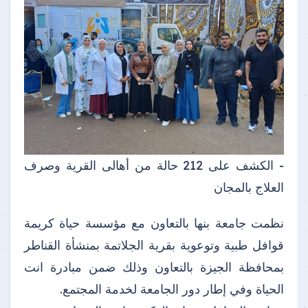
- الكشف على 212 حالة من أهالى القرية وصرف
العلاج بالمجان
نظمت جامعة بنها بالتعاون مع مؤسسة حياة كريمة
قوافل طبية وتوعوية بقرية الجلاتمة بمنشأة القناطر
بمحافظة الجيزة بالتعاون وذلك ضمن مبادرة انت
الحياة وفي إطار دور الجامعة لخدمة المجتمع.