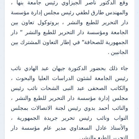
وقع الدكتور ناصر الجيزاوي رئيس جامعة بنها ،
والمهندس طارق لطفي رئيس مجلس إدارة مؤسسة
دار التحرير للطبع والنشر ، بروتوكول تعاون بين
الجامعة ومؤسسة دار التحرير للطبع والنشر " دار
الجمهورية للصحافة" في إطار التعاون المشترك بين
الجانبين .
جاء ذلك بحضور الدكتورة جيهان عبد الهادي نائب
رئيس الجامعة لشئون الدراسات العليا والبحوث ،
والكاتب الصحفى عبد النبى الشحات نائب رئيس
مجلس إدارة مؤسسة دار التحرير للطبع والنشر ،
والنائب أحمد بدوي رئيس لجنة الاتصالات بمجلس
النواب ونائب رئيس تحرير جريدة الجمهورية ،
والأستاذ عادل السعداوي مدير عام مؤسسة دار
التحرير للطبع والنشر.