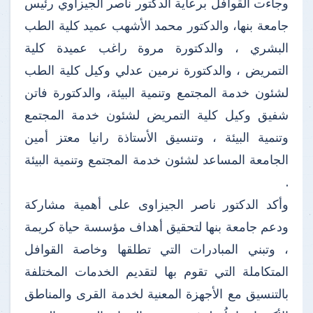
وجاءت القوافل برعاية الدكتور ناصر الجيزاوي رئيس
جامعة بنها، والدكتور محمد الأشهب عميد كلية الطب
البشري ، والدكتورة مروة راغب عميدة كلية
التمريض ، والدكتورة نرمين عدلي وكيل كلية الطب
لشئون خدمة المجتمع وتنمية البيئة، والدكتورة فاتن
شفيق وكيل كلية التمريض لشئون خدمة المجتمع
وتنمية البيئة ، وتنسيق الأستاذة رانيا معتز أمين
الجامعة المساعد لشئون خدمة المجتمع وتنمية البيئة
.
وأكد الدكتور ناصر الجيزاوى على أهمية مشاركة
ودعم جامعة بنها لتحقيق أهداف مؤسسة حياة كريمة
، وتبني المبادرات التي تطلقها وخاصة القوافل
المتكاملة التي تقوم بها لتقديم الخدمات المختلفة
بالتنسيق مع الأجهزة المعنية لخدمة القرى والمناطق