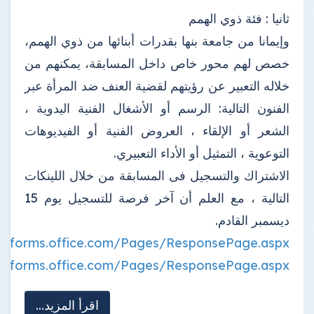
ثانيا : فئة ذوي الهمم
وإيمانا من جامعة بنها بقدرات أبنائها من ذوي الهمم،
خصص لهم محور خاص داخل المسابقة، يمكنهم من
خلاله التعبير عن رؤيتهم لقضية العنف ضد المرأة عبر
الفنون التالية: الرسم أو الأشغال الفنية اليدوية ،
الشعر أو الإلقاء ، العروض الفنية أو الفيديوهات
التوعوية ، التمثيل أو الأداء التعبيري.
الاشتراك والتسجيل فى المسابقة من خلال اللينكات
التالية ، مع العلم أن آخر فرصة للتسجيل يوم 15
ديسمبر القادم.
://forms.office.com/Pages/ResponsePage.aspx...
://forms.office.com/Pages/ResponsePage.aspx...
اقرأ المزيد...