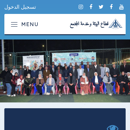
تسجيل الدخول
قطاع البيئة وخدمة المجتمع