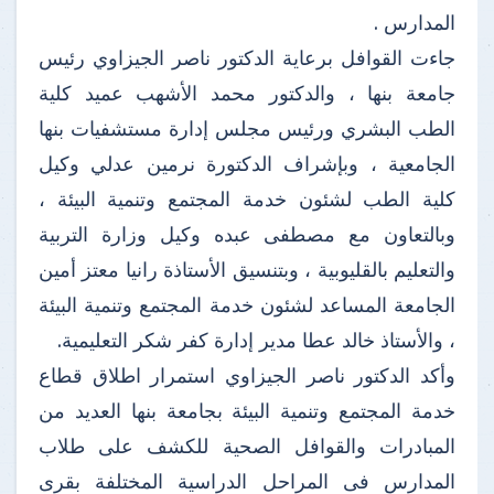
المدارس .
جاءت القوافل برعاية الدكتور ناصر الجيزاوي رئيس
جامعة بنها ، والدكتور محمد الأشهب عميد كلية
الطب البشري ورئيس مجلس إدارة مستشفيات بنها
الجامعية ، وبإشراف الدكتورة نرمين عدلي وكيل
كلية الطب لشئون خدمة المجتمع وتنمية البيئة ،
وبالتعاون مع مصطفى عبده وكيل وزارة التربية
والتعليم بالقليوبية ، وبتنسيق الأستاذة رانيا معتز أمين
الجامعة المساعد لشئون خدمة المجتمع وتنمية البيئة
، والأستاذ خالد عطا مدير إدارة كفر شكر التعليمية.
وأكد الدكتور ناصر الجيزاوي استمرار اطلاق قطاع
خدمة المجتمع وتنمية البيئة بجامعة بنها العديد من
المبادرات والقوافل الصحية للكشف على طلاب
المدارس فى المراحل الدراسية المختلفة بقرى