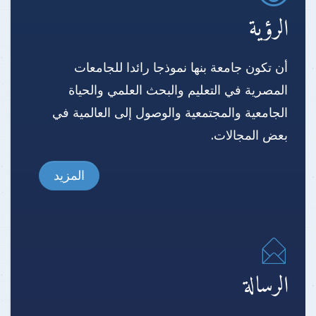
الرؤية
أن تكون جامعة بنها نموذجا رائدا للجامعات
المصرية في التعليم والبحث العلمي والحياة
الجامعية والمجتمعية والوصول إلى العالمية في
بعض المجالات.
المزيد
الرسالة