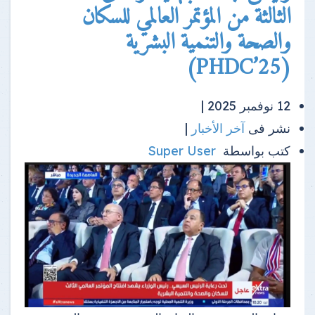
الثالثة من المؤتمر العالمي للسكان
والصحة والتنمية البشرية
(PHDC’25)
12 نوفمبر 2025 |
نشر فى
آخر الأخبار
|
كتب بواسطة
Super User