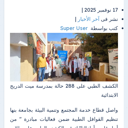
17 نوفمبر 2025 |
نشر فى
آخر الأخبار
|
كتب بواسطة
Super User
الكشف الطبي على 288 حالة بمدرسة ميت الدريج
الابتدائية
واصل قطاع خدمة المجتمع وتنمية البيئة بجامعة بنها
تنظيم القوافل الطبية ضمن فعاليات مبادرة " من