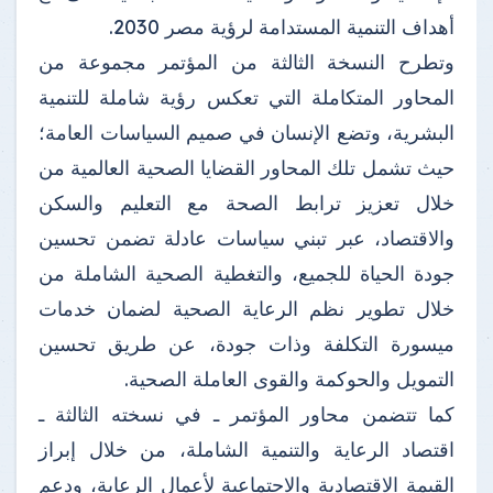
أهداف التنمية المستدامة لرؤية مصر 2030.
وتطرح النسخة الثالثة من المؤتمر مجموعة من
المحاور المتكاملة التي تعكس رؤية شاملة للتنمية
البشرية، وتضع الإنسان في صميم السياسات العامة؛
حيث تشمل تلك المحاور القضايا الصحية العالمية من
خلال تعزيز ترابط الصحة مع التعليم والسكن
والاقتصاد، عبر تبني سياسات عادلة تضمن تحسين
جودة الحياة للجميع، والتغطية الصحية الشاملة من
خلال تطوير نظم الرعاية الصحية لضمان خدمات
ميسورة التكلفة وذات جودة، عن طريق تحسين
التمويل والحوكمة والقوى العاملة الصحية.
كما تتضمن محاور المؤتمر ـ في نسخته الثالثة ـ
اقتصاد الرعاية والتنمية الشاملة، من خلال إبراز
القيمة الاقتصادية والاجتماعية لأعمال الرعاية، ودعم