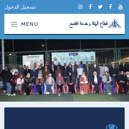
تسجيل الدخول
قطاع البيئة وخدمة المجتمع