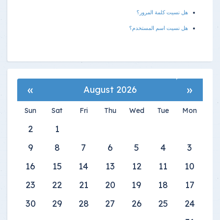
هل نسيت كلمة المرور؟
هل نسيت اسم المستخدم؟
»
«
August 2026
Sun
Sat
Fri
Thu
Wed
Tue
Mon
2
1
9
8
7
6
5
4
3
16
15
14
13
12
11
10
23
22
21
20
19
18
17
30
29
28
27
26
25
24