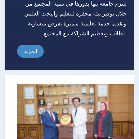
تلتزم جامعة بنها بدورها في تنمية المجتمع من
خلال توفير بيئة محفزة للتعليم والبحث العلمي
وتقديم خدمة تعليمية متميزة بفرص متساوية
للطلاب،وتعظيم الشراكة مع المجتمع
المزيد