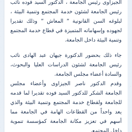
الجيزاوى رئيس الجامعة ، الدكتور السيد فوده نائب
رئيس الجامعة لشئون خدمة المجتمع وتنمية البيئة ،
لبلوغه السن القانونية " المعاش " وذلك تقديرا
لجهوده وإسهاماته المتميزة في قطاع خدمة المجتمع
وتنمية البيئة داخل الجامعة.
جاء ذلك بحضور الدكتورة جيهان عبد الهادى نائب
رئيس الجامعة لشئون الدراسات العليا والبحوث،
والسادة أعضاء مجلس الجامعة.
وقدم الدكتور ناصر الجيزاوى وأعضاء مجلس
الجامعة الشكر للدكتور السيد فوده تقديرا لما قدمه
للجامعة ولقطاع خدمة المجتمع وتنمية البيئة والذي
يعد واحداً من القطاعات الهامة في الجامعة مما
أسهم في تعزيز مكانة الجامعة كمؤسسة تنموية
داخل المجتمع.