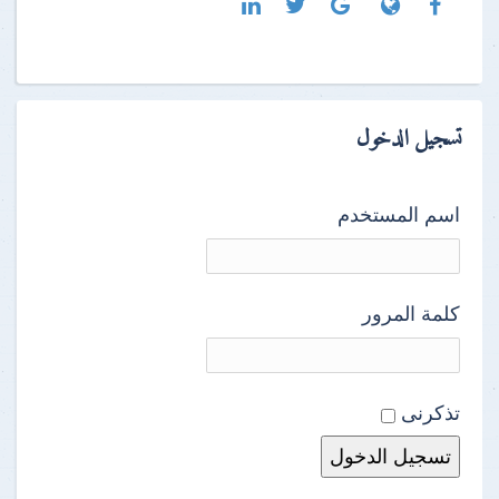
تسجيل الدخول
اسم المستخدم
كلمة المرور
تذكرنى