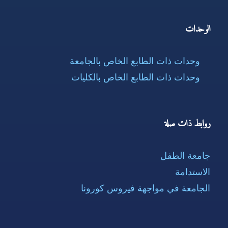
الوحدات
وحدات ذات الطابع الخاص بالجامعة
وحدات ذات الطابع الخاص بالكليات
روابط ذات صلة
جامعة الطفل
الاستدامة
الجامعة في مواجهة فيروس كورونا