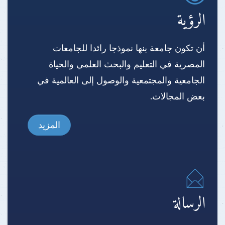
الرؤية
أن تكون جامعة بنها نموذجا رائدا للجامعات
المصرية في التعليم والبحث العلمي والحياة
الجامعية والمجتمعية والوصول إلى العالمية في
بعض المجالات.
المزيد
الرسالة