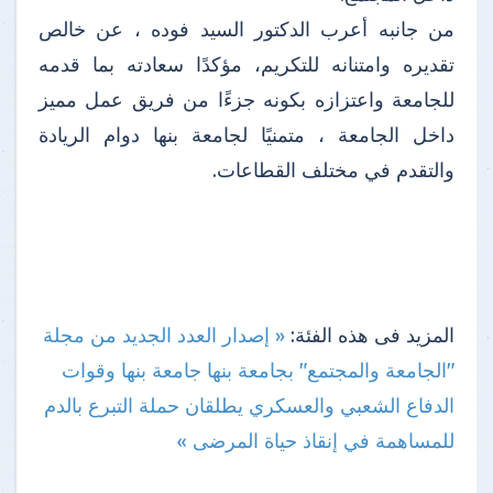
من جانبه أعرب الدكتور السيد فوده ، عن خالص
تقديره وامتنانه للتكريم، مؤكدًا سعادته بما قدمه
للجامعة واعتزازه بكونه جزءًا من فريق عمل مميز
داخل الجامعة ، متمنيًا لجامعة بنها دوام الريادة
والتقدم في مختلف القطاعات.
المزيد فى هذه الفئة:
« إصدار العدد الجديد من مجلة
"الجامعة والمجتمع" بجامعة بنها
جامعة بنها وقوات
الدفاع الشعبي والعسكري يطلقان حملة التبرع بالدم
للمساهمة في إنقاذ حياة المرضى »