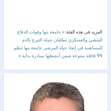
المزيد فى هذه الفئة:
« جامعة بنها وقوات الدفاع
الشعبي والعسكري يطلقان حملة التبرع بالدم
للمساهمة في إنقاذ حياة المرضى
جامعة بنها تنظم
99 قافلة متنوعة ضمن أنشطتها بمبادرة بداية »