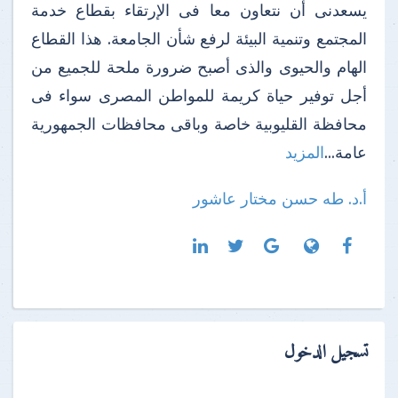
يسعدنى أن نتعاون معا فى الإرتقاء بقطاع خدمة
المجتمع وتنمية البيئة لرفع شأن الجامعة. هذا القطاع
الهام والحيوى والذى أصبح ضرورة ملحة للجميع من
أجل توفير حياة كريمة للمواطن المصرى سواء فى
محافظة القليوبية خاصة وباقى محافظات الجمهورية
عامة...
المزيد
أ.د. طه حسن مختار عاشور
تسجيل الدخول