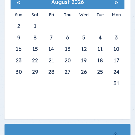
»
«
August 2026
Sun
Sat
Fri
Thu
Wed
Tue
Mon
2
1
9
8
7
6
5
4
3
16
15
14
13
12
11
10
23
22
21
20
19
18
17
30
29
28
27
26
25
24
31