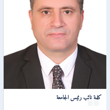
كلمة نائب رئيس الجامعة