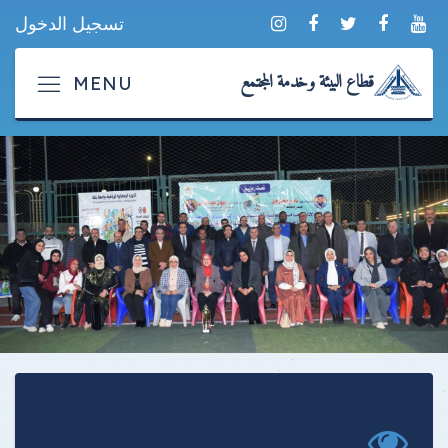
تسجيل الدخول
قطاع البيئة وخدمة المجتمع