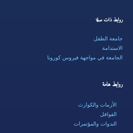
روابط ذات صلة
جامعة الطفل
الاستدامة
الجامعة في مواجهة فيروس كورونا
روابط هامة
الأزمات والكوارث
القوافل
الندوات والمؤتمرات