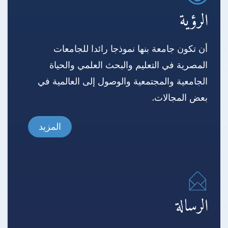
الرؤية
أن تكون جامعة بنها نموذجا رائدا للجامعات
المصرية في التعليم والبحث العلمي والحياة
الجامعية والمجتمعية والوصول إلى العالمية في
بعض المجالات.
المزيد
الرسالة