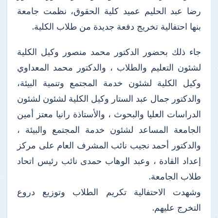
رضا عبد الحليم عميد كلية الحقوق، نظمت جامعة
بنها احتفالية تخريج دفعة جديدة من طلاب الكلية.
جاء ذلك بحضور الدكتور محمد منصور وكيل الكلية
لشئون التعليم والطلاب ، والدكتور محمد المعداوي
وكيل الكلية لشئون خدمة المجتمع وتنمية البيئة،
والدكتور جمال عبد الستار وكيل الكلية لشئون لشئون
الدراسات العليا والبحوث ، والأستاذة رانيا معتز أمين
الجامعة المساعد لشئون خدمة المجتمع والبيئة ،
والدكتور أحمد نجيب نائب المشرف العام على مركز
إعداد القادة ، وعبد الوهاب حمدى نائب رئيس اتحاد
طلاب الجامعة.
وشهدت الاحتفالية تكريم الطلاب وتوزيع دروع
التخرج عليهم.