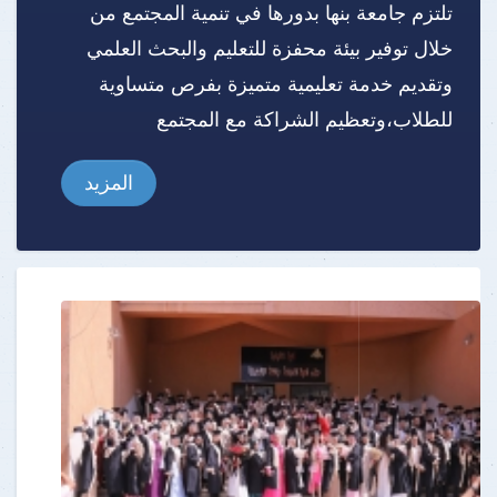
تلتزم جامعة بنها بدورها في تنمية المجتمع من
خلال توفير بيئة محفزة للتعليم والبحث العلمي
وتقديم خدمة تعليمية متميزة بفرص متساوية
للطلاب،وتعظيم الشراكة مع المجتمع
المزيد