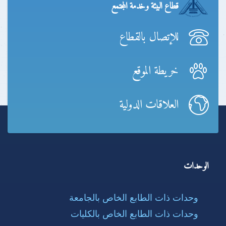
قطاع البيئة وخدمة المجتمع
للإتصال بالقطاع
خريطة الموقع
العلاقات الدولية
الوحدات
وحدات ذات الطابع الخاص بالجامعة
وحدات ذات الطابع الخاص بالكليات