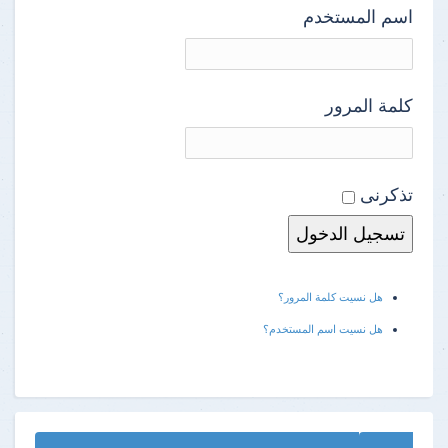
اسم المستخدم
كلمة المرور
تذكرنى
هل نسيت كلمة المرور؟
هل نسيت اسم المستخدم؟