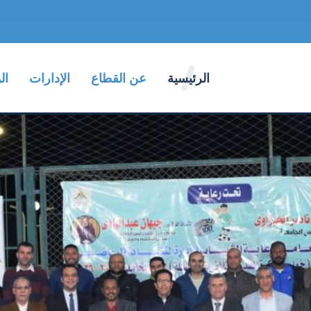
الرئيسية
عن القطاع
الإدارات
ال