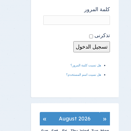
كلمة المرور
تذكرنى
هل نسيت كلمة المرور؟
هل نسيت اسم المستخدم؟
»
«
August 2026