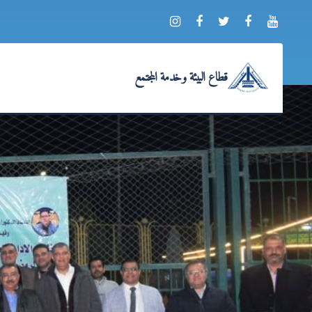
قطاع البيئة وخدمة المجتمع