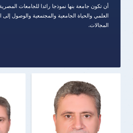
أن تكون جامعة بنها نموذجا رائدا للجامعات المصرية
العلمي والحياة الجامعية والمجتمعية والوصول إلى 
المجالات.