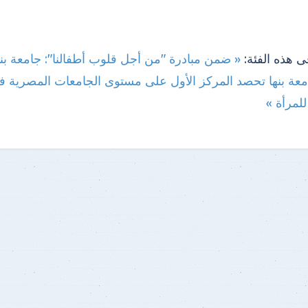
ى هذه الفئة:
معة بنها تحصد المركز الأول على مستوى الجامعات المصرية 
لمرأة »