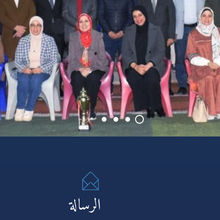
الرسالة