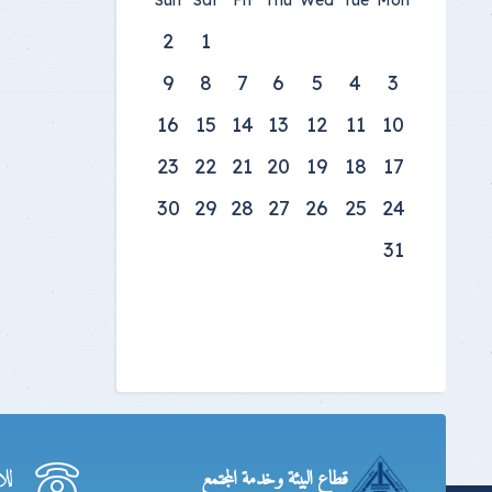
Sun
Sat
Fri
Thu
Wed
Tue
Mon
2
1
9
8
7
6
5
4
3
16
15
14
13
12
11
10
23
22
21
20
19
18
17
30
29
28
27
26
25
24
31
لل
قطاع البيئة وخدمة المجتمع