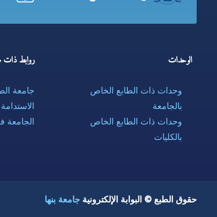
الوحدات
روابط ذات ص
وحدات ذات الطابع الخاص
جامعة ال
بالجامعة
الاستدامة
وحدات ذات الطابع الخاص
الجامعة ف
بالكليات
حقوق الطبع © البوابة الإلكترونية
جامعة بنها