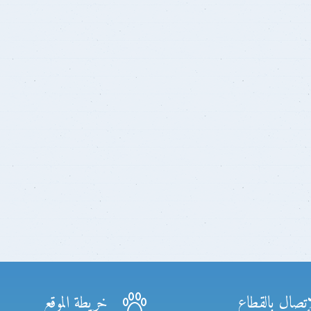
إتصال بالقطاع
خريطة الموقع