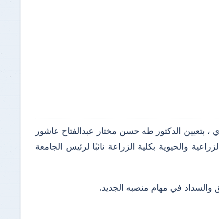
 ، بتعيين الدكتور طه حسن مختار عبدالفتاح عاشور
اعية والحيوية بكلية الزراعة نائبًا لرئيس الجامعة
ق والسداد في مهام منصبه الجديد.