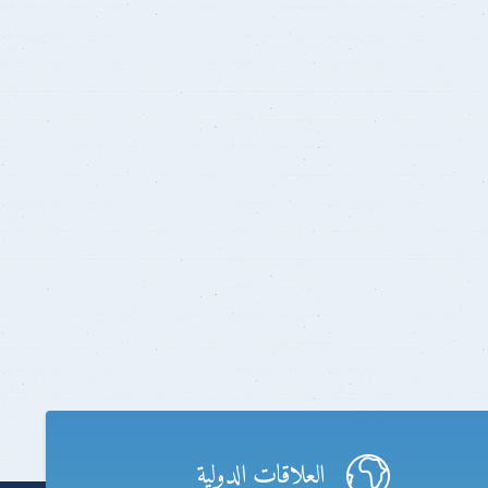
العلاقات الدولية