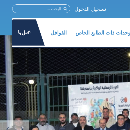
تسجيل الدخول
اتصل بنا
وحدات ذات الطابع الخاص
القوافل