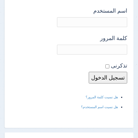
اسم المستخدم
كلمة المرور
تذكرنى
هل نسيت كلمة المرور؟
هل نسيت اسم المستخدم؟