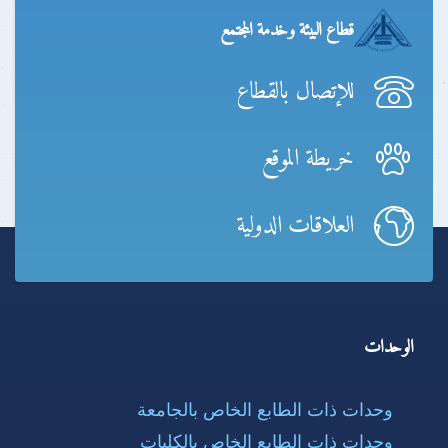
قطاع البيئة وخدمة المجتمع
للإتصال بالقطاع
خريطة الموقع
العلاقات الدولية
الوحدات
وحدات ذات الطابع الخاص بالجامعة
وحدات ذات الطابع الخاص بالكليات