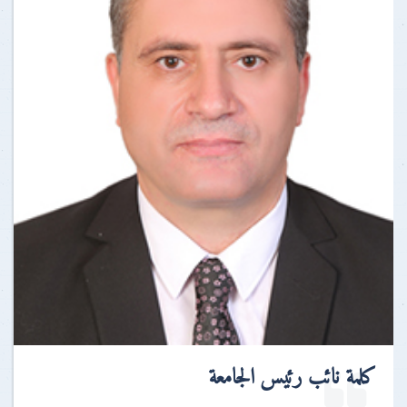
كلمة نائب رئيس الجامعة