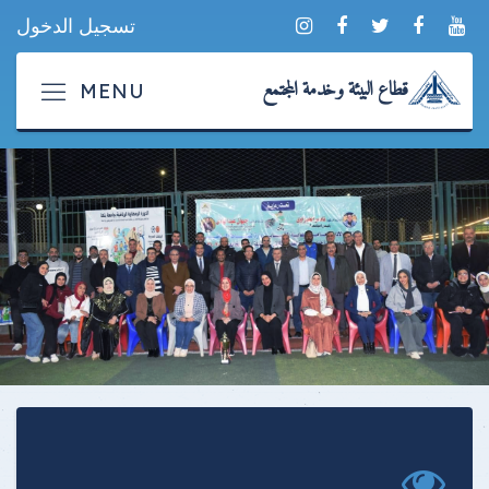
تسجيل الدخول
قطاع البيئة وخدمة المجتمع