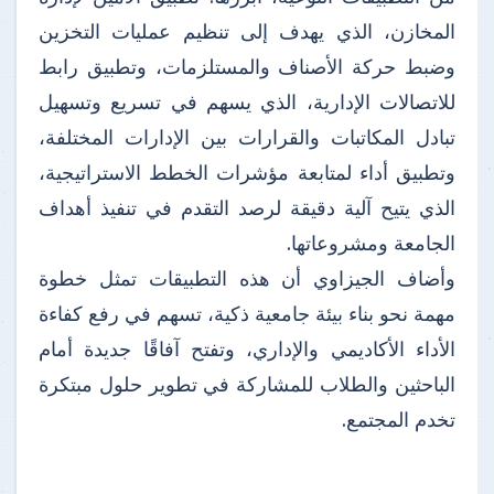
المخازن، الذي يهدف إلى تنظيم عمليات التخزين
وضبط حركة الأصناف والمستلزمات، وتطبيق رابط
للاتصالات الإدارية، الذي يسهم في تسريع وتسهيل
تبادل المكاتبات والقرارات بين الإدارات المختلفة،
وتطبيق أداء لمتابعة مؤشرات الخطط الاستراتيجية،
الذي يتيح آلية دقيقة لرصد التقدم في تنفيذ أهداف
الجامعة ومشروعاتها.
وأضاف الجيزاوي أن هذه التطبيقات تمثل خطوة
مهمة نحو بناء بيئة جامعية ذكية، تسهم في رفع كفاءة
الأداء الأكاديمي والإداري، وتفتح آفاقًا جديدة أمام
الباحثين والطلاب للمشاركة في تطوير حلول مبتكرة
تخدم المجتمع.