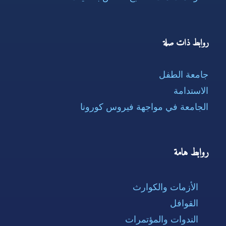
روابط ذات صلة
جامعة الطفل
الاستدامة
الجامعة في مواجهة فيروس كورونا
روابط هامة
الأزمات والكوارث
القوافل
الندوات والمؤتمرات