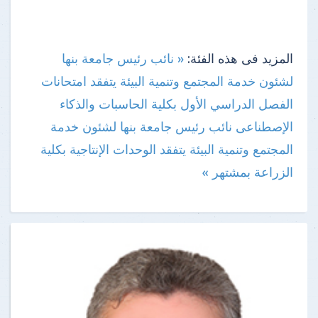
المزيد فى هذه الفئة:
« نائب رئيس جامعة بنها
لشئون خدمة المجتمع وتنمية البيئة يتفقد امتحانات
الفصل الدراسي الأول بكلية الحاسبات والذكاء
الإصطناعى
نائب رئيس جامعة بنها لشئون خدمة
المجتمع وتنمية البيئة يتفقد الوحدات الإنتاجية بكلية
الزراعة بمشتهر »