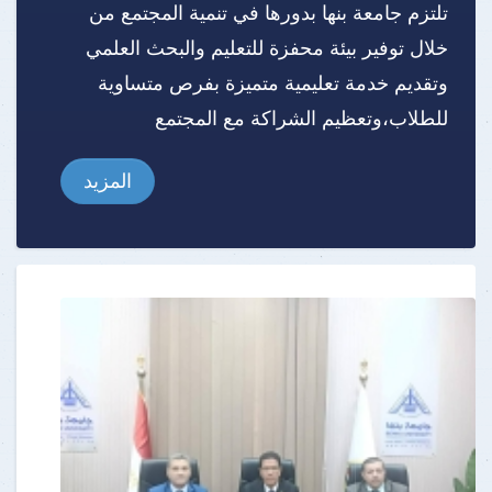
تلتزم جامعة بنها بدورها في تنمية المجتمع من
خلال توفير بيئة محفزة للتعليم والبحث العلمي
وتقديم خدمة تعليمية متميزة بفرص متساوية
للطلاب،وتعظيم الشراكة مع المجتمع
المزيد