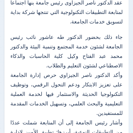
عقد الدكتور ناصر الجيزاوى رئيس جامعة بنها اجتماعا
لمتابعة التطبيقات التكنولوجية التي تنتجها شركة بداية
لتسويق خدمات الجامعة.
جاء ذلك بحضور الدكتور طه عاشور نائب رئيس
الجامعة لشئون خدمة المجتمع وتنمية البيئة والدكتور
محمد عبد الفتاح وكيل كلية الحاسبات والذكاء
الاصطناعي لشئون التعليم والطلاب.
وأكد الدكتور ناصر الجيزاوي حرص إدارة الجامعة
على تعزيز الابتكار ودعم التحول الرقمي، وتوظيف
التكنولوجيا الحديثة والاستثمار فيها لخدمة العملية
التعليمية والبحث العلمي، وتسهيل الخدمات المقدمة
للمستفيدين.
وأشار رئيس الجامعة إلى أن المتابعة شملت عددًا
من التطبيقات النوعية، أبرزها: تطبيق الأمين لإدارة