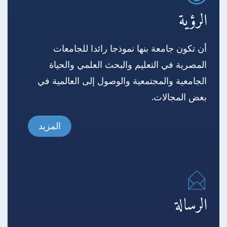
الرؤية
أن تكون جامعة بنها نموذجا رائدا للجامعات
المصرية في التعليم والبحث العلمي والحياة
الجامعية والمجتمعية والوصول إلى العالمية في
بعض المجالات.
المزيد
الرسالة