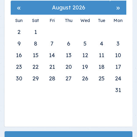
»
«
August 2026
Sun
Sat
Fri
Thu
Wed
Tue
Mon
2
1
9
8
7
6
5
4
3
16
15
14
13
12
11
10
23
22
21
20
19
18
17
30
29
28
27
26
25
24
31