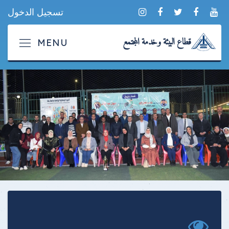
تسجيل الدخول
قطاع البيئة وخدمة المجتمع