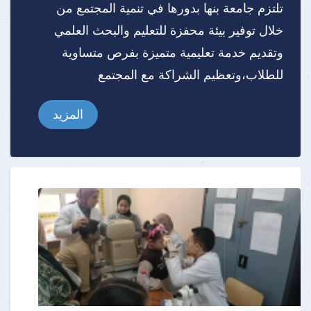
تلتزم جامعة بنها بدورها في تنمية المجتمع من
خلال توفير بيئة محفزة للتعليم والبحث العلمي
وتقديم خدمة تعليمية متميزة بفرص متساوية
للطلاب،وتعظيم الشراكة مع المجتمع
المزيد