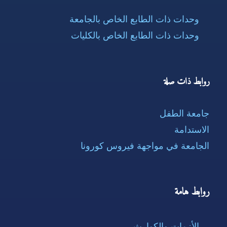
وحدات ذات الطابع الخاص بالجامعة
وحدات ذات الطابع الخاص بالكليات
روابط ذات صلة
جامعة الطفل
الاستدامة
الجامعة في مواجهة فيروس كورونا
روابط هامة
الأزمات والكوارث