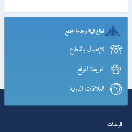
قطاع البيئة وخدمة المجتمع
للإتصال بالقطاع
خريطة الموقع
العلاقات الدولية
الوحدات