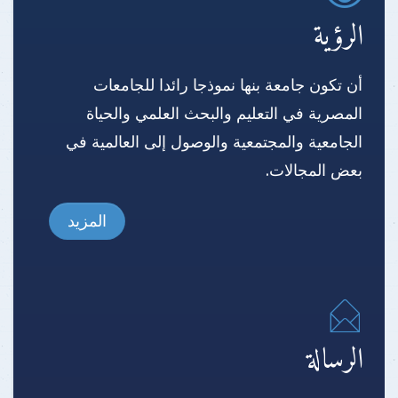
الرؤية
أن تكون جامعة بنها نموذجا رائدا للجامعات
المصرية في التعليم والبحث العلمي والحياة
الجامعية والمجتمعية والوصول إلى العالمية في
بعض المجالات.
المزيد
الرسالة