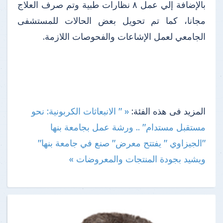
بالإضافة إلي عمل ٨ نظارات طبية وتم صرف العلاج
مجانا، كما تم تحويل بعض الحالات للمستشفى
الجامعي لعمل الإشاعات والفحوصات اللازمة.
المزيد فى هذه الفئة:
« " الانبعاثات الكربونية: نحو
مستقبل مستدام" .. ورشة عمل بجامعة بنها
"الجيزاوي " يفتتح معرض" صنع في جامعة بنها"
ويشيد بجودة المنتجات والمعروضات »