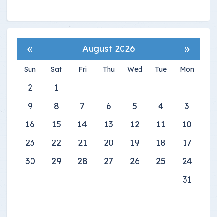
»
«
August 2026
Sun
Sat
Fri
Thu
Wed
Tue
Mon
2
1
9
8
7
6
5
4
3
16
15
14
13
12
11
10
23
22
21
20
19
18
17
30
29
28
27
26
25
24
31