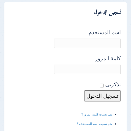
تسجيل الدخول
اسم المستخدم
كلمة المرور
تذكرنى
هل نسيت كلمة المرور؟
هل نسيت اسم المستخدم؟