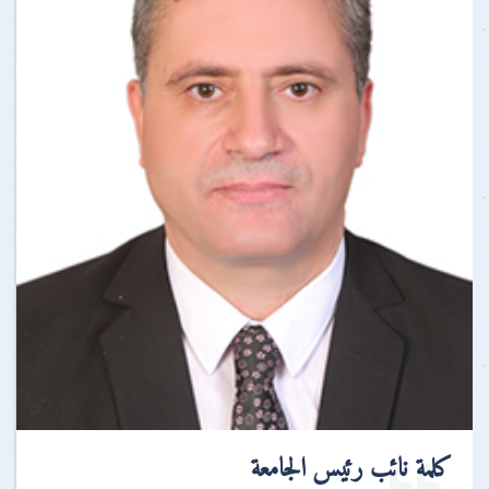
كلمة نائب رئيس الجامعة