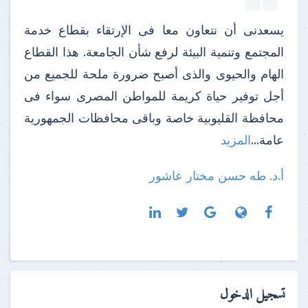
يسعدنى أن نتعاون معا فى الإرتقاء بقطاع خدمة
المجتمع وتنمية البيئة لرفع شأن الجامعة. هذا القطاع
الهام والحيوى والذى أصبح ضرورة ملحة للجميع من
أجل توفير حياة كريمة للمواطن المصرى سواء فى
محافظة القليوبية خاصة وباقى محافظات الجمهورية
عامة...
المزيد
أ.د. طه حسن مختار عاشور
تسجيل الدخول