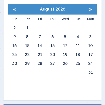
»
«
August 2026
Sun
Sat
Fri
Thu
Wed
Tue
Mon
2
1
9
8
7
6
5
4
3
16
15
14
13
12
11
10
23
22
21
20
19
18
17
30
29
28
27
26
25
24
31