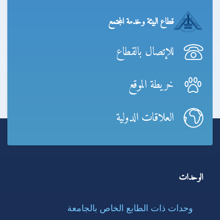
قطاع البيئة وخدمة المجتمع
للإتصال بالقطاع
خريطة الموقع
العلاقات الدولية
الوحدات
وحدات ذات الطابع الخاص بالجامعة