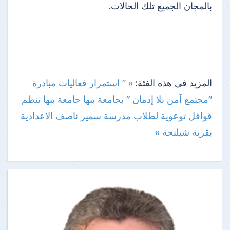
بالمجان الجميع تلك الحالات.
المزيد فى هذه الفئة:
« " استمرار فعاليات مبادرة
"مجتمع آمن بلا إدمان " بجامعة بنها
جامعة بنها تنظم
قوافل توعوية لطلاب مدرسة سمير ناصف الاعدادية
بقرية شبلنجة »