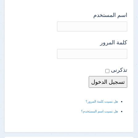
اسم المستخدم
كلمة المرور
تذكرنى
هل نسيت كلمة المرور؟
هل نسيت اسم المستخدم؟