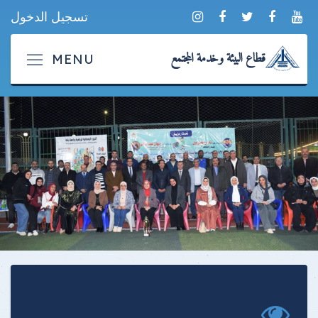
تسجيل الدخول
قطاع البيئة وخدمة المجتمع