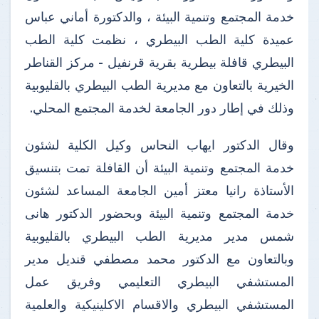
خدمة المجتمع وتنمية البيئة ، والدكتورة أماني عباس
عميدة كلية الطب البيطري ، نظمت كلية الطب
البيطري قافلة بيطرية بقرية قرنفيل - مركز القناطر
الخيرية بالتعاون مع مديرية الطب البيطري بالقليوبية
وذلك في إطار دور الجامعة لخدمة المجتمع المحلي.
وقال الدكتور ايهاب النحاس وكيل الكلية لشئون
خدمة المجتمع وتنمية البيئة أن القافلة تمت بتنسيق
الأستاذة رانيا معتز أمين الجامعة المساعد لشئون
خدمة المجتمع وتنمية البيئة وبحضور الدكتور هانى
شمس مدير مديرية الطب البيطري بالقليوبية
وبالتعاون مع الدكتور محمد مصطفي قنديل مدير
المستشفي البيطري التعليمي وفريق عمل
المستشفي البيطري والاقسام الاكلينيكية والعلمية