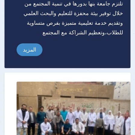
تلتزم جامعة بنها بدورها في تنمية المجتمع من
خلال توفير بيئة محفزة للتعليم والبحث العلمي
وتقديم خدمة تعليمية متميزة بفرص متساوية
للطلاب،وتعظيم الشراكة مع المجتمع
المزيد