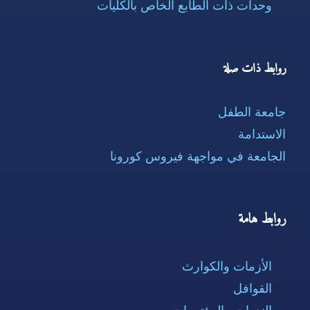
وحدات ذات الطابع الخاص بالكليات
روابط ذات صلة
جامعة الطفل
الاستدامة
الجامعة في مواجهة فيروس كورونا
روابط هامة
الأزمات والكوارث
القوافل