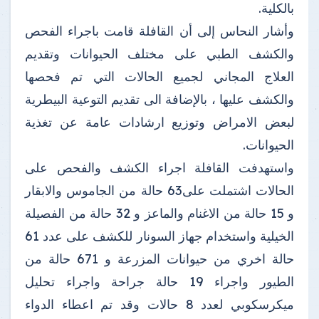
بالكلية.
وأشار النحاس إلى أن القافلة قامت باجراء الفحص
والكشف الطبي على مختلف الحيوانات وتقديم
العلاج المجاني لجميع الحالات التي تم فحصها
والكشف عليها ، بالإضافة الى تقديم التوعية البيطرية
لبعض الامراض وتوزيع ارشادات عامة عن تغذية
الحيوانات.
واستهدفت القافلة اجراء الكشف والفحص على
الحالات اشتملت على63 حالة من الجاموس والابقار
و 15 حالة من الاغنام والماعز و 32 حالة من الفصيلة
الخيلية واستخدام جهاز السونار للكشف على عدد 61
حالة اخري من حيوانات المزرعة و 671 حالة من
الطيور واجراء 19 حالة جراحة واجراء تحليل
ميكرسكوبي لعدد 8 حالات وقد تم اعطاء الدواء