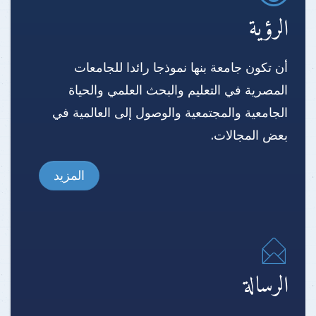
الرؤية
أن تكون جامعة بنها نموذجا رائدا للجامعات
المصرية في التعليم والبحث العلمي والحياة
الجامعية والمجتمعية والوصول إلى العالمية في
بعض المجالات.
المزيد
الرسالة