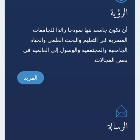
الرؤية
أن تكون جامعة بنها نموذجا رائدا للجامعات
المصرية في التعليم والبحث العلمي والحياة
الجامعية والمجتمعية والوصول إلى العالمية في
بعض المجالات.
المزيد
الرسالة