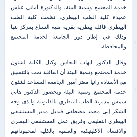
خدمة المجتمع وتنمية البيئة، والدكتورة أماني عباس
عميدة كلية الطب البيطري، نظمت كلية الطب
البيطري قافلة بيطرية بقرية منية السباع بمركز بنها
وذلك في إطار دور الجامعة لخدمة المجتمع
والمحافظة.
وقال الدكتور ايهاب النحاس وكيل الكلية لشئون
خدمة المجتمع وتنمية البيئة أن القافلة تمت بالتنسيق
مع الأستاذة رانيا معتز أمين الجامعة المساعد لشئون
خدمة المجتمع وتنمية البيئة وبحضور الدكتور هاني
شمس مديرية الطب البيطري بالقليوبية والذى وجه
الشكر إلى محمد مصطفي قنديل مدير المستشفي
البيطري التعليمي وفريق عمل المستشفي البيطري
والاقسام الاكلينيكية والعلمية بالكلية لمجهوداتهم