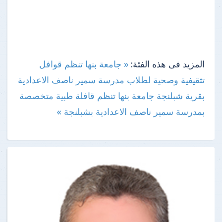
المزيد فى هذه الفئة:
« جامعة بنها تنظم قوافل
تثقيفية وصحية لطلاب مدرسة سمير ناصف الاعدادية
بقرية شبلنجة
جامعة بنها تنظم قافلة طبية متخصصة
بمدرسة سمير ناصف الاعدادية بشبلنجة »