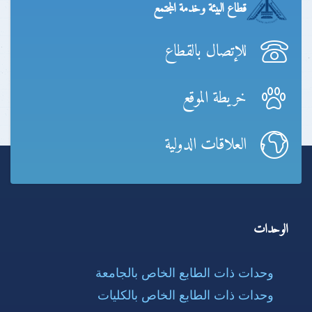
قطاع البيئة وخدمة المجتمع
للإتصال بالقطاع
خريطة الموقع
العلاقات الدولية
الوحدات
وحدات ذات الطابع الخاص بالجامعة
وحدات ذات الطابع الخاص بالكليات