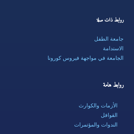
روابط ذات صلة
جامعة الطفل
الاستدامة
الجامعة في مواجهة فيروس كورونا
روابط هامة
الأزمات والكوارث
القوافل
الندوات والمؤتمرات