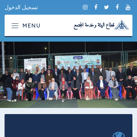
تسجيل الدخول
قطاع البيئة وخدمة المجتمع