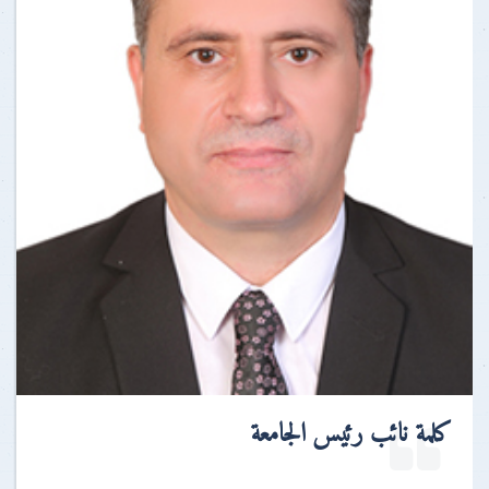
كلمة نائب رئيس الجامعة