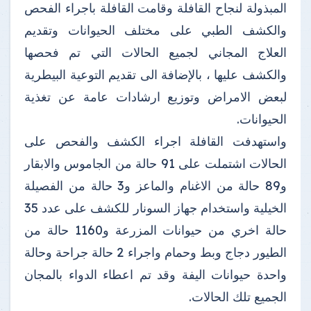
المبذولة لنجاح القافلة وقامت القافلة باجراء الفحص
والكشف الطبي على مختلف الحيوانات وتقديم
العلاج المجاني لجميع الحالات التي تم فحصها
والكشف عليها ، بالإضافة الى تقديم التوعية البيطرية
لبعض الامراض وتوزيع ارشادات عامة عن تغذية
الحيوانات.
واستهدفت القافلة اجراء الكشف والفحص على
الحالات اشتملت على 91 حالة من الجاموس والابقار
و89 حالة من الاغنام والماعز و3 حالة من الفصيلة
الخيلية واستخدام جهاز السونار للكشف على عدد 35
حالة اخري من حيوانات المزرعة و1160 حالة من
الطيور دجاج وبط وحمام واجراء 2 حالة جراحة وحالة
واحدة حيوانات اليفة وقد تم اعطاء الدواء بالمجان
الجميع تلك الحالات.