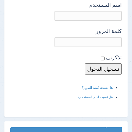
اسم المستخدم
كلمة المرور
تذكرنى
هل نسيت كلمة المرور؟
هل نسيت اسم المستخدم؟