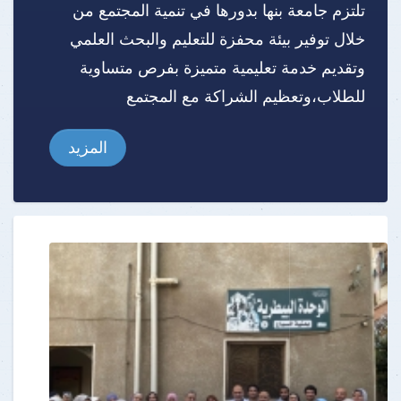
تلتزم جامعة بنها بدورها في تنمية المجتمع من
خلال توفير بيئة محفزة للتعليم والبحث العلمي
وتقديم خدمة تعليمية متميزة بفرص متساوية
للطلاب،وتعظيم الشراكة مع المجتمع
المزيد