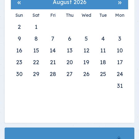
»
«
August 2026
Sun
Sat
Fri
Thu
Wed
Tue
Mon
2
1
9
8
7
6
5
4
3
16
15
14
13
12
11
10
23
22
21
20
19
18
17
30
29
28
27
26
25
24
31