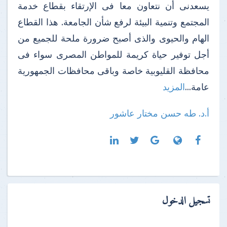
يسعدنى أن نتعاون معا فى الإرتقاء بقطاع خدمة
المجتمع وتنمية البيئة لرفع شأن الجامعة. هذا القطاع
الهام والحيوى والذى أصبح ضرورة ملحة للجميع من
أجل توفير حياة كريمة للمواطن المصرى سواء فى
محافظة القليوبية خاصة وباقى محافظات الجمهورية
عامة...
المزيد
أ.د. طه حسن مختار عاشور
تسجيل الدخول