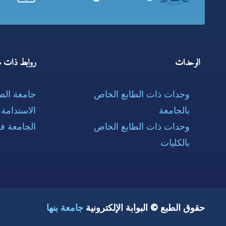
الوحدات
روابط ذات ص
وحدات ذات الطابع الخاص
جامعة ال
بالجامعة
الاستدامة
وحدات ذات الطابع الخاص
الجامعة ف
بالكليات
حقوق الطبع © البوابة الإلكترونية
جامعة بنها