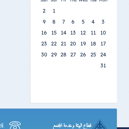
Sun
Sat
Fri
Thu
Wed
Tue
Mon
2
1
9
8
7
6
5
4
3
16
15
14
13
12
11
10
23
22
21
20
19
18
17
30
29
28
27
26
25
24
31
لل
قطاع البيئة وخدمة المجتمع