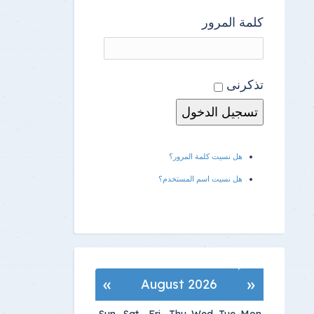
كلمة المرور
تذكرنى
هل نسيت كلمة المرور؟
هل نسيت اسم المستخدم؟
»
«
August 2026