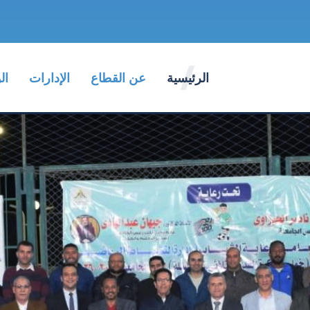
الرئيسية
عن القطاع
الإدارات
ال