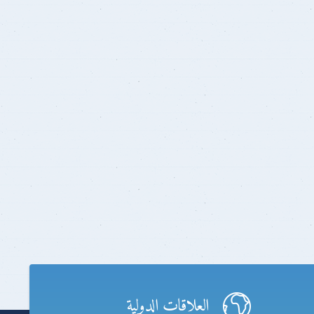
العلاقات الدولية