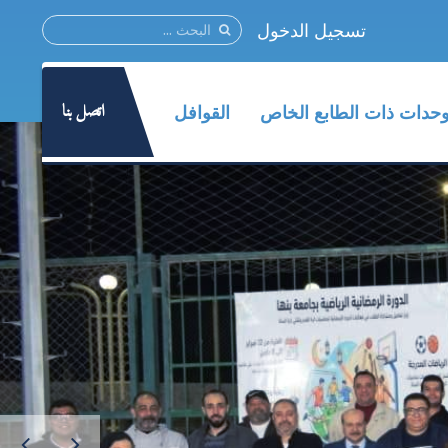
تسجيل الدخول
اتصل بنا
وحدات ذات الطابع الخاص
القوافل