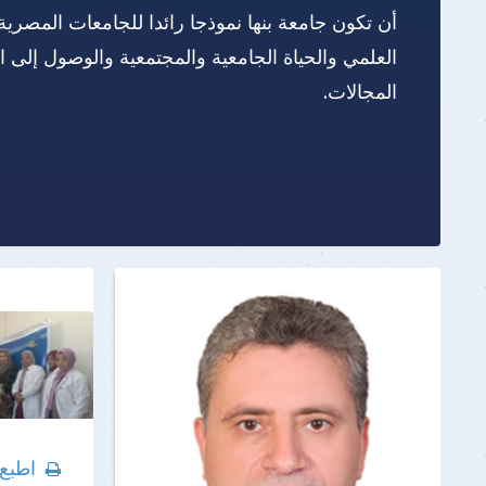
أن تكون جامعة بنها نموذجا رائدا للجامعات المصرية
العلمي والحياة الجامعية والمجتمعية والوصول إلى 
المجالات.
اطبع