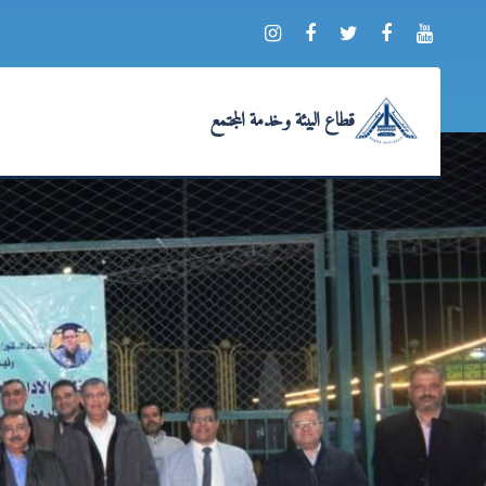
قطاع البيئة وخدمة المجتمع