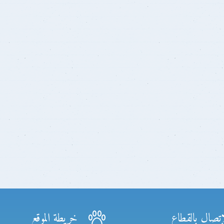
إتصال بالقطاع
خريطة الموقع