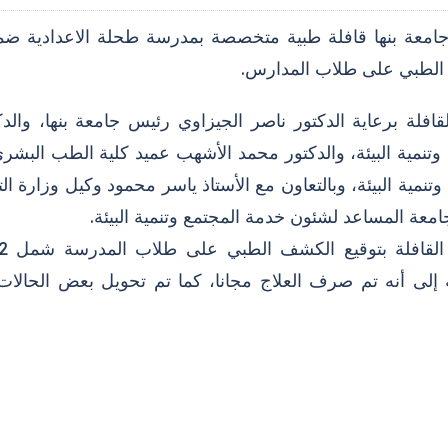
معة بنها قافلة طبية متخصصة بمدرسة طحلة الاعدادية ضمن 
لطبي على طلاب المدارس.
قافلة برعاية الدكتور ناصر الجيزاوي رئيس جامعة بنها، وا
 وتنمية البيئة، والدكتور محمد الأشهب عميد كلية الطب البش
وتنمية البيئة، وبالتعاون مع الأستاذ ياسر محمود وكيل وزارة الترب
امعة المساعد لشئون خدمة المجتمع وتنمية البيئة.
ة إلى أنه تم صرف العلاج مجانا، كما تم تحويل بعض الحا