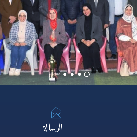
الرسالة