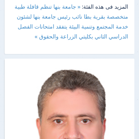
المزيد فى هذه الفئة:
« جامعة بنها تنظم قافلة طبية
متخصصة بقرية بطا
نائب رئيس جامعة بنها لشئون
خدمة المجتمع وتنمية البيئة يتفقد امتحانات الفصل
الدراسي الثاني بكليتي الزراعة والحقوق »