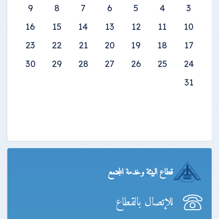
9
8
7
6
5
4
3
16
15
14
13
12
11
10
23
22
21
20
19
18
17
30
29
28
27
26
25
24
31
قطاع البيئة وخدمة المجتمع
للإتصال بالقطاع