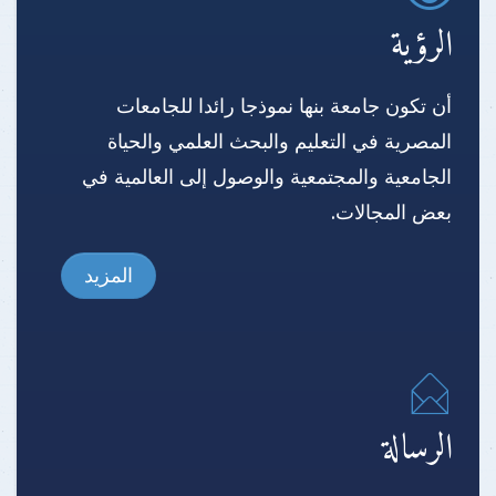
الرؤية
أن تكون جامعة بنها نموذجا رائدا للجامعات
المصرية في التعليم والبحث العلمي والحياة
الجامعية والمجتمعية والوصول إلى العالمية في
بعض المجالات.
المزيد
الرسالة