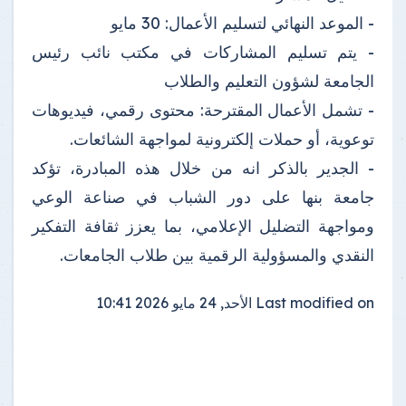
- الموعد النهائي لتسليم الأعمال: 30 مايو
- يتم تسليم المشاركات في مكتب نائب رئيس
الجامعة لشؤون التعليم والطلاب
- تشمل الأعمال المقترحة: محتوى رقمي، فيديوهات
توعوية، أو حملات إلكترونية لمواجهة الشائعات.
- الجدير بالذكر انه من خلال هذه المبادرة، تؤكد
جامعة بنها على دور الشباب في صناعة الوعي
ومواجهة التضليل الإعلامي، بما يعزز ثقافة التفكير
النقدي والمسؤولية الرقمية بين طلاب الجامعات.
Last modified on
الأحد, 24 مايو 2026 10:41