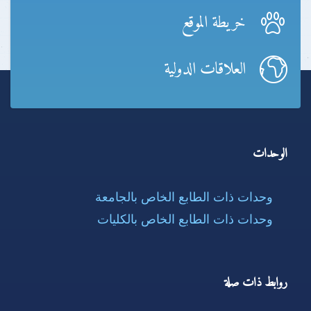
خريطة الموقع
العلاقات الدولية
الوحدات
وحدات ذات الطابع الخاص بالجامعة
وحدات ذات الطابع الخاص بالكليات
روابط ذات صلة