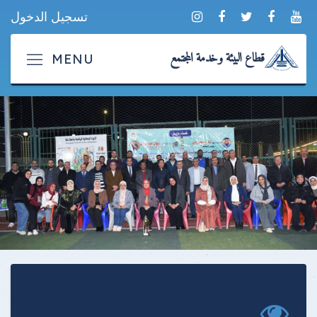
تسجيل الدخول
قطاع البيئة وخدمة المجتمع