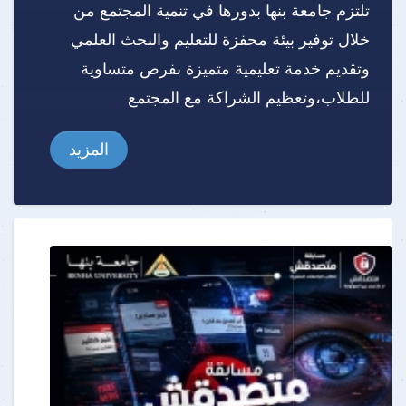
تلتزم جامعة بنها بدورها في تنمية المجتمع من
خلال توفير بيئة محفزة للتعليم والبحث العلمي
وتقديم خدمة تعليمية متميزة بفرص متساوية
للطلاب،وتعظيم الشراكة مع المجتمع
المزيد