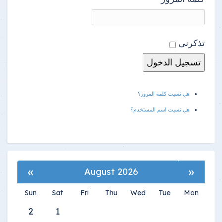
تذكرنى
هل نسيت كلمة المرور؟
هل نسيت اسم المستخدم؟
»
«
August 2026
Sun
Sat
Fri
Thu
Wed
Tue
Mon
2
1