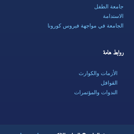
جامعة الطفل
الاستدامة
الجامعة في مواجهة فيروس كورونا
روابط هامة
الأزمات والكوارث
القوافل
الندوات والمؤتمرات