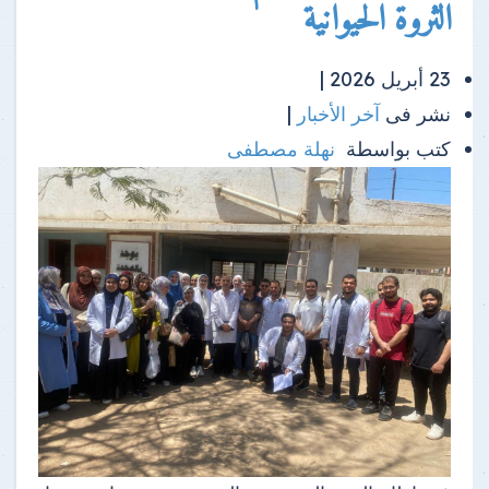
الثروة الحيوانية
23 أبريل 2026 |
نشر فى
آخر الأخبار
|
كتب بواسطة
نهلة مصطفى