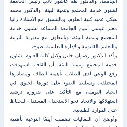
الجامعة، والدكتور طه عاشور نائب رئيس الجامعة
لشئون خدمة المجتمع وتنمية البيئة، والدكتور محمد
هيكل عميد كلية العلوم، وبالتنسيق مع الأستاذة رانيا
معتز عيسى أمين الجامعة المساعد لشئون خدمة
المجتمع وتنمية البيئة، وبالتعاون مع مديرية التربية
والتعليم بالقليوبية والإدارة التعليمية بطوخ.
وأكد الدكتور رضوان خليل وكيل كلية العلوم لشئون
خدمة المجتمع وتنمية البيئة، أن القافلة استهدفت
رفع الوعي لدى الطلاب بأهمية الطاقة ومصادرها
المختلفة، وتسليط الضوء على دورها الحيوي في
الحياة اليومية، مع التأكيد على ضرورة ترشيد
استهلاكها والاتجاه نحو الاستخدام المستدام للحفاظ
على الموارد الطبيعية.
وأوضح أن الفعاليات تضمنت أيضًا التوعية بأهمية