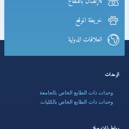
للإتصال بالقطاع
خريطة الموقع
العلاقات الدولية
الوحدات
وحدات ذات الطابع الخاص بالجامعة
وحدات ذات الطابع الخاص بالكليات
روابط ذات صلة