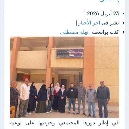
23 أبريل 2026 |
نشر فى
آخر الأخبار
|
كتب بواسطة
نهلة مصطفى
في إطار دورها المجتمعي وحرصها على توعية