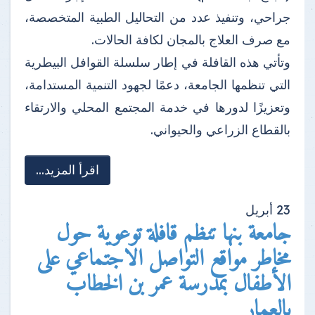
جراحي، وتنفيذ عدد من التحاليل الطبية المتخصصة،
مع صرف العلاج بالمجان لكافة الحالات.
وتأتي هذه القافلة في إطار سلسلة القوافل البيطرية
التي تنظمها الجامعة، دعمًا لجهود التنمية المستدامة،
وتعزيزًا لدورها في خدمة المجتمع المحلي والارتقاء
بالقطاع الزراعي والحيواني.
اقرأ المزيد...
23
أبريل
جامعة بنها تنظم قافلة توعوية حول
مخاطر مواقع التواصل الاجتماعي على
الأطفال بمدرسة عمر بن الخطاب
بالعمار