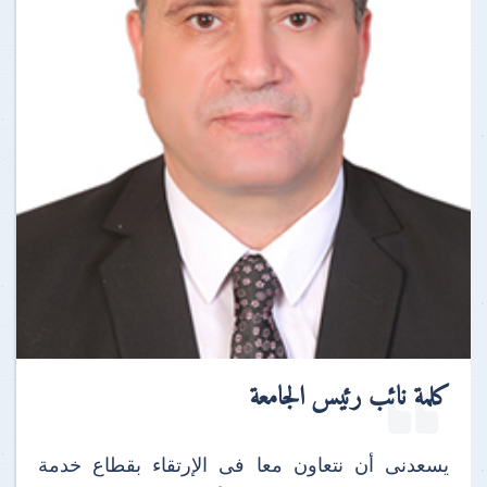
كلمة نائب رئيس الجامعة
يسعدنى أن نتعاون معا فى الإرتقاء بقطاع خدمة