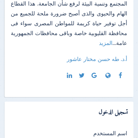
المجتمع وتنمية البيئة لرفع شأن الجامعة. هذا القطاع
الهام والحيوى والذى أصبح ضرورة ملحة للجميع من
أجل توفير حياة كريمة للمواطن المصرى سواء فى
محافظة القليوبية خاصة وباقى محافظات الجمهورية
عامة...
المزيد
أ.د. طه حسن مختار عاشور
تسجيل الدخول
اسم المستخدم