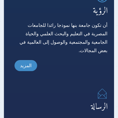
الرؤية
أن تكون جامعة بنها نموذجا رائدا للجامعات
المصرية في التعليم والبحث العلمي والحياة
الجامعية والمجتمعية والوصول إلى العالمية في
بعض المجالات.
المزيد
الرسالة