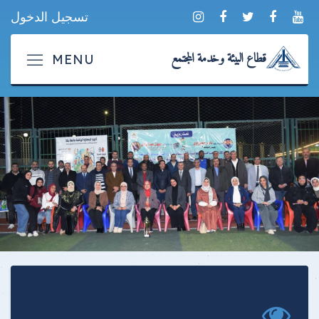
تسجيل الدخول
قطاع البيئة وخدمة المجتمع