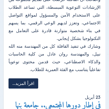
الإرشادات التوعوية المبسطة، التي تساعد الطلاب
على الاستخدام الآمن والمسؤول لمواقع التواصل
الاجتماعي، وتعزز لديهم الوعي الرقمي، بما يسهم
في بناء شخصية متوازنة قادرة على التعامل مع
التكنولوجيا بشكل إيجابي.
وشارك في تنفيذ القافلة كل من المهندسة منه الله
نبيل، والمهندسة روان عادل من كلية الحاسبات
والذكاء الاصطناعي، حيث قدمن محتوى توعوياً
تفاعلياً يتناسب مع الفئة العمرية للطلاب.
اقرأ المزيد...
23
أبريل
في إطار دورها المجتمعي.. جامعة بنها