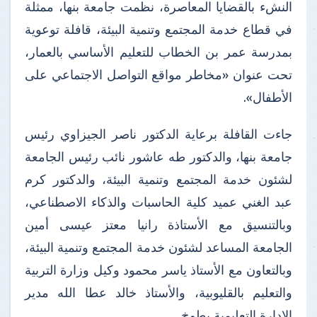
النشء بالقضايا المعاصرة، نظمت جامعة بنها، ممثلة
في قطاع خدمة المجتمع وتنمية البيئة، قافلة توعوية
بمدرسة عمر بن الخطاب للتعليم الأساسي بالعمار،
تحت عنوان «مخاطر مواقع التواصل الاجتماعي على
الأطفال».
جاءت القافلة برعاية الدكتور ناصر الجيزاوي رئيس
جامعة بنها، والدكتور طه عاشور نائب رئيس الجامعة
لشئون خدمة المجتمع وتنمية البيئة، والدكتور كرم
عبد الغني عميد كلية الحاسبات والذكاء الاصطناعي،
وبالتنسيق مع الأستاذة رانيا معتز عيسى أمين
الجامعة المساعد لشئون خدمة المجتمع وتنمية البيئة،
وبالتعاون مع الأستاذ ياسر محمود وكيل وزارة التربية
والتعليم بالقليوبية، والأستاذ خالد عطا الله مدير
الإدارة التعليمية بطوخ.