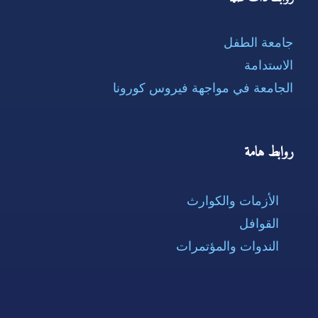
جامعة الطفل
الاستدامة
الجامعة في مواجهة فيروس كورونا
روابط هامة
الأزمات والكوارث
القوافل
الندوات والمؤتمرات