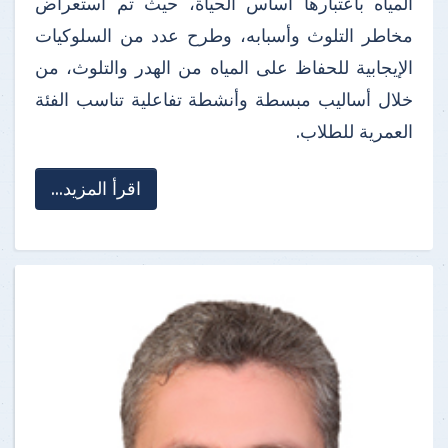
المياه باعتبارها أساس الحياة، حيث تم استعراض
مخاطر التلوث وأسبابه، وطرح عدد من السلوكيات
الإيجابية للحفاظ على المياه من الهدر والتلوث، من
خلال أساليب مبسطة وأنشطة تفاعلية تناسب الفئة
العمرية للطلاب.
اقرأ المزيد...