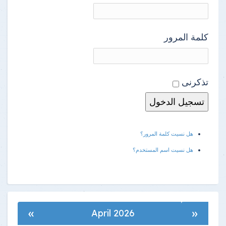
كلمة المرور
تذكرنى
هل نسيت كلمة المرور؟
هل نسيت اسم المستخدم؟
»
«
April 2026