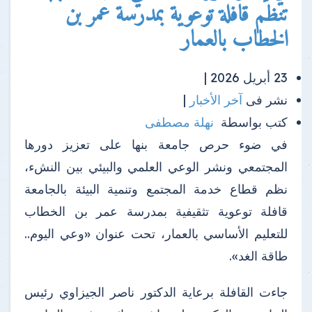
تنظم قافلة توعوية بمدرسة عمر بن
الخطاب بالعمار
23 أبريل 2026 |
نشر فى
آخر الأخبار
|
كتب بواسطة
نهلة مصطفى
في ضوء حرص جامعة بنها على تعزيز دورها
المجتمعي ونشر الوعي العلمي والبيئي بين النشء،
نظم قطاع خدمة المجتمع وتنمية البيئة بالجامعة
قافلة توعوية تثقيفية بمدرسة عمر بن الخطاب
للتعليم الأساسي بالعمار، تحت عنوان «وعي اليوم..
طاقة الغد».
جاءت القافلة برعاية الدكتور ناصر الجيزاوي رئيس