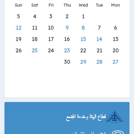
Sun
Sat
Fri
Thu
Wed
Tue
Mon
5
4
3
2
1
12
11
10
9
8
7
6
19
18
17
16
15
14
13
26
25
24
23
22
21
20
30
29
28
27
قطاع البيئة وخدمة المجتمع