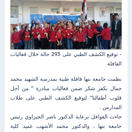
- توقيع الكشف الطبي على 293 حالة خلال فعاليات
القافلة
نظمت جامعة بنها قافلة طبية بمدرسة الشهيد محمد
جمال بكفر شكر ضمن فعاليات مبادرة " من أجل
قلوب أطفالنا" لتوقيع الكشف الطبي على طلاب
المدارس .
جاءت القوافل برعاية الدكتور ناصر الجيزاوي رئيس
جامعة بنها ، والدكتور محمد الأشهب عميد كلية