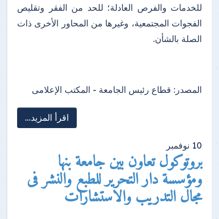
للخدمات والفرص العادلة؛ للحد من الفقر وتقليص
الفجوات المجتمعية، وغيرها من المحاور الأخرى ذات
الصلة بالشأن.
المصدر:
قطاع رئيس الجامعة - المكتب الإعلامى
اقرأ المزيد...
10
نوفمبر
بروتوكول تعاون بين جامعة بنها
ومؤسسة دار التحرير للطبع والنشر فى
مجال التدريب والاستشارات