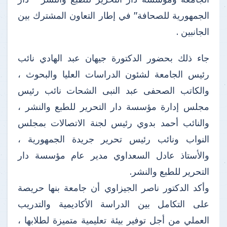
الجمهورية للصحافة" في إطار التعاون المشترك بين
الجانبين .
جاء ذلك بحضور الدكتورة جيهان عبد الهادي نائب
رئيس الجامعة لشئون الدراسات العليا والبحوث ،
والكاتب الصحفى عبد النبى الشحات نائب رئيس
مجلس إدارة مؤسسة دار التحرير للطبع والنشر ،
والنائب أحمد بدوي رئيس لجنة الاتصالات بمجلس
النواب ونائب رئيس تحرير جريدة الجمهورية ،
والأستاذ عادل السعداوي مدير عام مؤسسة دار
التحرير للطبع والنشر.
وأكد الدكتور ناصر الجيزاوي أن جامعة بنها حريصة
على التكامل بين الدراسة الأكاديمية والتدريب
العملي من أجل توفير بيئة تعليمية متميزة لطلابها ،