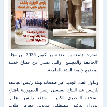
أصدرت جامعة بنها عدد شهر أكتوبر 2025 من مجلة
"الجامعة والمجتمع" والتى تصدر عن قطاع خدمة
المجتمع وتنمية البيئة بالجامعة.
وتناول العدد الجديد عبر صفحاته تهنئة رئيس الجامعة
للرئيس عبد الفتاح السيسي رئيس الجمهورية بافتتاح
المتحف المصري الكبير ، وتفقد رئيس مجلس
الوزراء الدكتور مصطفي مدبولي معرض طلاب