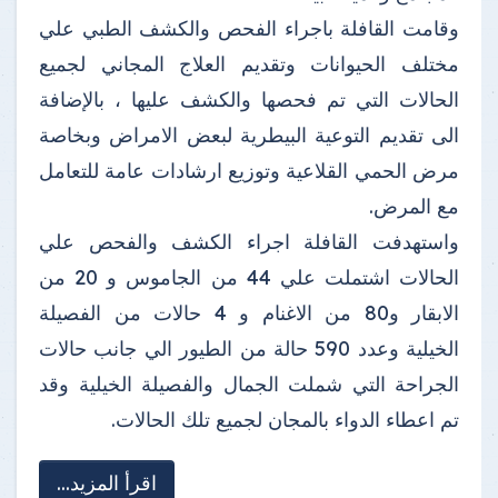
وقامت القافلة باجراء الفحص والكشف الطبي علي
مختلف الحيوانات وتقديم العلاج المجاني لجميع
الحالات التي تم فحصها والكشف عليها ، بالإضافة
الى تقديم التوعية البيطرية لبعض الامراض وبخاصة
مرض الحمي القلاعية وتوزيع ارشادات عامة للتعامل
مع المرض.
واستهدفت القافلة اجراء الكشف والفحص علي
الحالات اشتملت علي 44 من الجاموس و 20 من
الابقار و80 من الاغنام و 4 حالات من الفصيلة
الخيلية وعدد 590 حالة من الطيور الي جانب حالات
الجراحة التي شملت الجمال والفصيلة الخيلية وقد
تم اعطاء الدواء بالمجان لجميع تلك الحالات.
اقرأ المزيد...