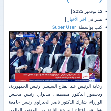
12 نوفمبر 2025 |
نشر فى
آخر الأخبار
|
كتب بواسطة
Super User
رعاية الرئيس عبد الفتاح السيسي رئيس الجمهورية،
وبحضور الدكتور مصطفى مدبولي رئيس مجلس
الوزراء، شارك الدكتور ناصر الجيزاوي رئيس جامعة
بنها، في افتتاح النسخة الثالثة من المؤتمر العالمي