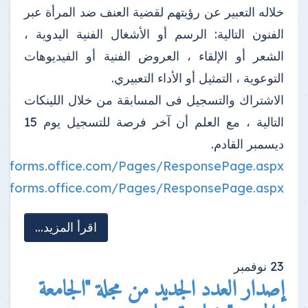
خلاله التعبير عن رؤيتهم لقضية العنف ضد المرأة عبر
الفنون التالية: الرسم أو الأشغال الفنية اليدوية ،
الشعر أو الإلقاء ، العروض الفنية أو الفيديوهات
التوعوية ، التمثيل أو الأداء التعبيري.
الاشتراك والتسجيل فى المسابقة من خلال اللينكات
التالية ، مع العلم أن آخر فرصة للتسجيل يوم 15
ديسمبر القادم.
://forms.office.com/Pages/ResponsePage.aspx...
://forms.office.com/Pages/ResponsePage.aspx...
اقرأ المزيد...
23
نوفمبر
إصدار العدد الجديد من مجلة "الجامعة