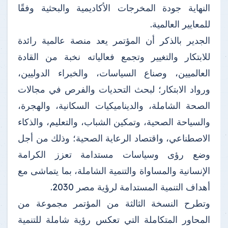
النهاية جودة المخرجات الأكاديمية والبحثية وفقًا
للمعايير العالمية.
الجدير بالذكر أن المؤتمر يعد منصة عالمية رائدة
للابتكار والتغيير وتجمع فعالياته نخبة من القادة
العالميين، وصناع السياسات، والخبراء الدوليين،
ورواد الابتكار؛ لبحث التحديات والفرص في مجالات
الصحة الشاملة، والديناميكيات السكانية، والهجرة،
والسياحة الصحية، وتمكين الشباب، والتعليم، والذكاء
الاصطناعي، واقتصاد الرعاية الصحية؛ وذلك من أجل
وضع رؤى وسياسات مستدامة تعزز الكرامة
الإنسانية والمساواة والتنمية الشاملة، بما يتماشى مع
أهداف التنمية المستدامة لرؤية مصر 2030.
وتطرح النسخة الثالثة من المؤتمر مجموعة من
المحاور المتكاملة التي تعكس رؤية شاملة للتنمية