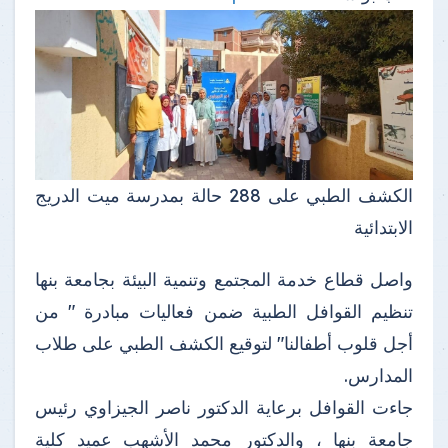
الكشف الطبي على 288 حالة بمدرسة ميت الدريج
الابتدائية
واصل قطاع خدمة المجتمع وتنمية البيئة بجامعة بنها
تنظيم القوافل الطبية ضمن فعاليات مبادرة " من
أجل قلوب أطفالنا" لتوقيع الكشف الطبي على طلاب
المدارس.
جاءت القوافل برعاية الدكتور ناصر الجيزاوي رئيس
جامعة بنها ، والدكتور محمد الأشهب عميد كلية