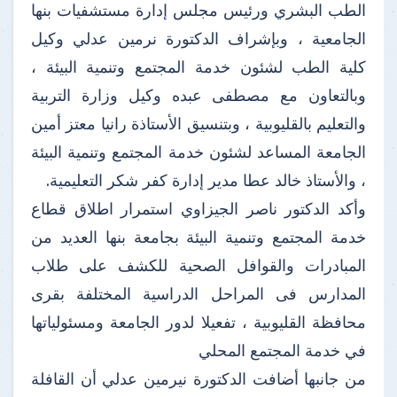
الطب البشري ورئيس مجلس إدارة مستشفيات بنها
الجامعية ، وبإشراف الدكتورة نرمين عدلي وكيل
كلية الطب لشئون خدمة المجتمع وتنمية البيئة ،
وبالتعاون مع مصطفى عبده وكيل وزارة التربية
والتعليم بالقليوبية ، وبتنسيق الأستاذة رانيا معتز أمين
الجامعة المساعد لشئون خدمة المجتمع وتنمية البيئة
، والأستاذ خالد عطا مدير إدارة كفر شكر التعليمية.
وأكد الدكتور ناصر الجيزاوي استمرار اطلاق قطاع
خدمة المجتمع وتنمية البيئة بجامعة بنها العديد من
المبادرات والقوافل الصحية للكشف على طلاب
المدارس فى المراحل الدراسية المختلفة بقرى
محافظة القليوبية ، تفعيلا لدور الجامعة ومسئولياتها
في خدمة المجتمع المحلي
من جانبها أضافت الدكتورة نيرمين عدلي أن القافلة