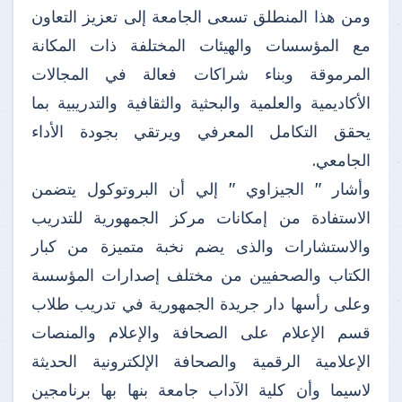
ومن هذا المنطلق تسعى الجامعة إلى تعزيز التعاون
مع المؤسسات والهيئات المختلفة ذات المكانة
المرموقة وبناء شراكات فعالة في المجالات
الأكاديمية والعلمية والبحثية والثقافية والتدريبية بما
يحقق التكامل المعرفي ويرتقي بجودة الأداء
الجامعي.
وأشار " الجيزاوي " إلي أن البروتوكول يتضمن
الاستفادة من إمكانات مركز الجمهورية للتدريب
والاستشارات والذى يضم نخبة متميزة من كبار
الكتاب والصحفيين من مختلف إصدارات المؤسسة
وعلى رأسها دار جريدة الجمهورية في تدريب طلاب
قسم الإعلام على الصحافة والإعلام والمنصات
الإعلامية الرقمية والصحافة الإلكترونية الحديثة
لاسيما وأن كلية الآداب جامعة بنها بها برنامجين