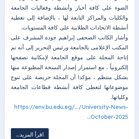
الضوء على كافة أخبار وأنشطة وفعاليات الجامعة
والكليات والمراكز التابعة لها ، بالإضافة إلى تغطية
أنشطة الاتحادات الطلابية على كافة المستويات.
وأشار الكاتب الصحفى إبراهيم جودة المشرف على
المكتب الإعلامى بالجامعة ورئيس التحرير إلى أنه تم
إتاحة المجلة على موقع الجامعة لإمكانية تصفحها
إلكترونياً ، مع استمرار إصدار النسخة المطبوعة منها
بشكل منتظم ، مؤكدا أن المجلة حريصة على تنوع
موضوعاتها لتغطى كافة أنشطة قطاعات الجامعة
وكلياتها.
https://env.bu.edu.eg/.../University-News-
October-2025...
اقرأ المزيد...