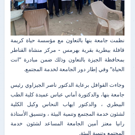
نظمت جامعة بنها بالتعاون مع مؤسسة حياة كريمة
قافلة بيطرية بقرية بهرمس - مركز منشاة القناطر
بمحافظة الجيزة بالتعاون وذلك ضمن مبادرة "انت
الحياة" وفي إطار دور الجامعة لخدمة المجتمع.
وجاءت القوافل برعاية الدكتور ناصر الجيزاوي رئيس
جامعة بنها، والدكتورة أماني عباس عميدة كلية الطب
البيطري ، والدكتور ايهاب النحاس وكيل الكلية
لشئون خدمة المجتمع وتنمية البيئة ، وتنسيق الأستاذة
رانيا معتز أمين الجامعة المساعد لشئون خدمة
المجتمع وتنمية البيئة.