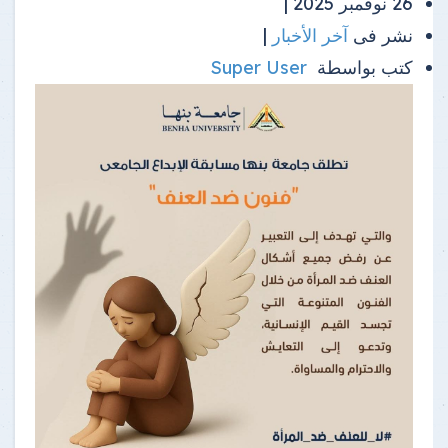
26 نوفمبر 2025 |
نشر فى
آخر الأخبار
|
كتب بواسطة
Super User