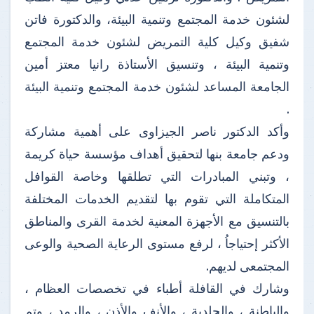
لشئون خدمة المجتمع وتنمية البيئة، والدكتورة فاتن
شفيق وكيل كلية التمريض لشئون خدمة المجتمع
وتنمية البيئة ، وتنسيق الأستاذة رانيا معتز أمين
الجامعة المساعد لشئون خدمة المجتمع وتنمية البيئة
.
وأكد الدكتور ناصر الجيزاوى على أهمية مشاركة
ودعم جامعة بنها لتحقيق أهداف مؤسسة حياة كريمة
، وتبني المبادرات التي تطلقها وخاصة القوافل
المتكاملة التي تقوم بها لتقديم الخدمات المختلفة
بالتنسيق مع الأجهزة المعنية لخدمة القرى والمناطق
الأكثر إحتياجاُ ، لرفع مستوى الرعاية الصحية والوعى
المجتمعى لديهم.
وشارك في القافلة أطباء في تخصصات العظام ،
والباطنة ، والجلدية ، والأنف والأذن ، والرمد ، وتم