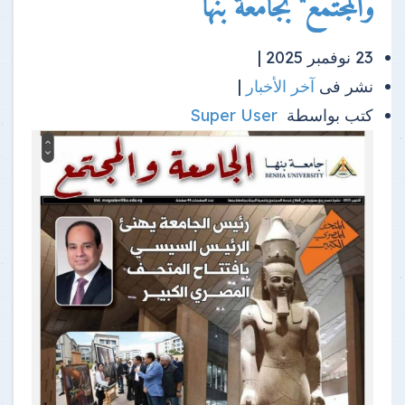
والمجتمع" بجامعة بنها
23 نوفمبر 2025 |
نشر فى
آخر الأخبار
|
كتب بواسطة
Super User