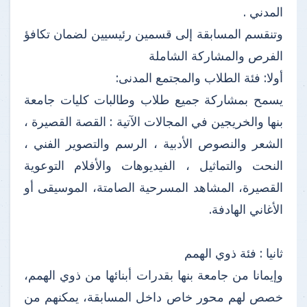
المدني .
وتنقسم المسابقة إلى قسمين رئيسيين لضمان تكافؤ
الفرص والمشاركة الشاملة
أولا: فئة الطلاب والمجتمع المدنى:
يسمح بمشاركة جميع طلاب وطالبات كليات جامعة
بنها والخريجين في المجالات الآتية : القصة القصيرة ،
الشعر والنصوص الأدبية ، الرسم والتصوير الفني ،
النحت والتماثيل ، الفيديوهات والأفلام التوعوية
القصيرة، المشاهد المسرحية الصامتة، الموسيقى أو
الأغاني الهادفة.
ثانيا : فئة ذوي الهمم
وإيمانا من جامعة بنها بقدرات أبنائها من ذوي الهمم،
خصص لهم محور خاص داخل المسابقة، يمكنهم من