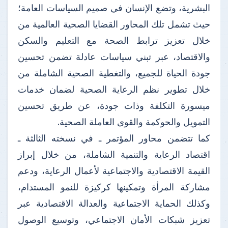
البشرية، وتضع الإنسان في صميم السياسات العامة؛
حيث تشمل تلك المحاور القضايا الصحية العالمية من
خلال تعزيز ترابط الصحة مع التعليم والسكن
والاقتصاد، عبر تبني سياسات عادلة تضمن تحسين
جودة الحياة للجميع، والتغطية الصحية الشاملة من
خلال تطوير نظم الرعاية الصحية لضمان خدمات
ميسورة التكلفة وذات جودة، عن طريق تحسين
التمويل والحوكمة والقوى العاملة الصحية.
كما تتضمن محاور المؤتمر ـ في نسخته الثالثة ـ
اقتصاد الرعاية والتنمية الشاملة، من خلال إبراز
القيمة الاقتصادية والاجتماعية لأعمال الرعاية، ودعم
مشاركة المرأة وتمكينها كركيزة للنمو المستدام،
وكذلك الحماية الاجتماعية والعدالة الاقتصادية عبر
تعزيز شبكات الأمان الاجتماعي، وتوسيع الوصول