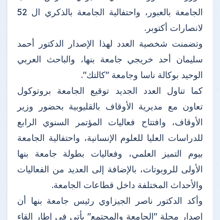
الجامعة بالعبور، واحتفالية الجامعة بالذكري ال 52
لانصارات أكتوبر.
وتضمنت شخصية العدد لهذا الإصدار الدكتور أحمد
سليمان أحد خريجي جامعة بنها، والباحث العربي
الوحيد بوكالة ناسا وجامعة "كالتك".
كما تناول العدد الجديد توقيع الجامعة بروتوكول
تعاون مع مديرية الأوقاف بالقليوبية بحضور وزير
الأوقاف، وافتتاح فعاليات المؤتمر السنوي الرابع
للدراسات العليا للعلوم الإنسانية، واحتفالية الجامعة
بيوم التميز العلمي، وفعاليات بطولة جامعة بنها
الأولى للروبوتات، بالإضافة إلى العديد من الفعاليات
والأحداث المختلفة داخل قطاعات الجامعة.
وأكد الدكتور ناصر الجيزاوي رئيس جامعة بنها أن
إصدار مجلة "الجامعة والمجتمع" يأتي في إطار إلقاء