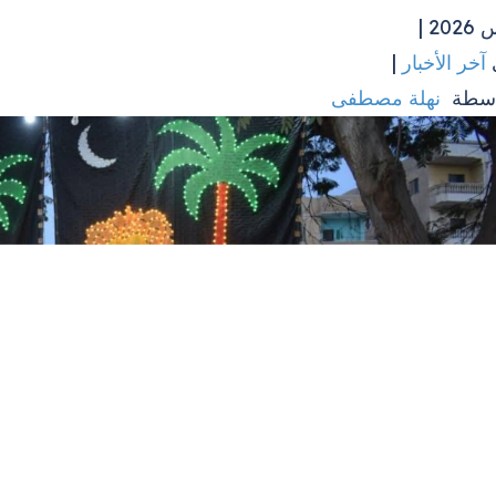
آخر الأخبار
|
اسطة
نهلة مصطفى