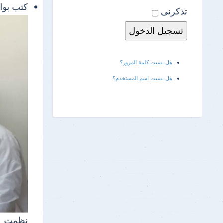
كتب بو
تذكرنى
هل نسيت كلمة المرور؟
هل نسيت اسم المستخدم؟
نظمت جا