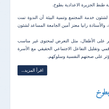
ة طنط الجزيرة الاعدادية بطوخ.
لشئون خدمة المجتمع وتنمية البيئة أن الندوة تمت
ة، والأستاذة رانيا معتز أمين الجامعة المساعد لشئون
ؤثر على الأطفال، مثل التعرض لمحتوى غير مناسب
قمي وتقليل التفاعل الاجتماعي الحقيقي مع الأسرة
يؤثر على صحتهم النفسية وسلوكهم.
اقرأ المزيد...
 بطوخ