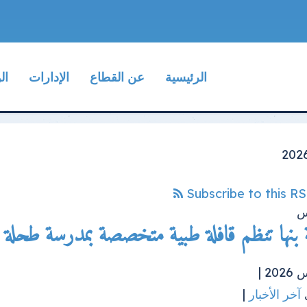
الرئيسية
عن القطاع
الإدارات
ال
Subscribe to this R
س
بنها تنظم قافلة طبية متخصصة بمدرسة طحلة ا
آخر الأخبار
|