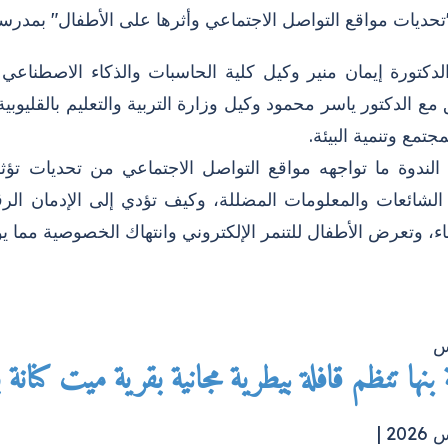
تحديات مواقع التواصل الاجتماعي وأثرها على الأطفال" بمدرس
لدكتورة إيمان منير وكيل كلية الحاسبات والذكاء الاصطناعي 
 مع الدكتور ياسر محمود وكيل وزارة التربية والتعليم بالقليوبي
جتمع وتنمية البيئة.
 الندوة ما تواجهه مواقع التواصل الاجتماعي من تحديات ت
 الشائعات والمعلومات المضللة، وكيف تؤدي إلى الإدمان الر
ء، وتعرض الأطفال للتنمر الإلكتروني وانتهاك الخصوصية مما 
س
بنها تنظم قافلة بيطرية مجانية بقرية ميت كنانة