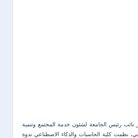
ر نائب رئيس الجامعة لشئون خدمة المجتمع وتنمية
ناعي، نظمت كلية الحاسبات والذكاء الاصطناعي ندوة