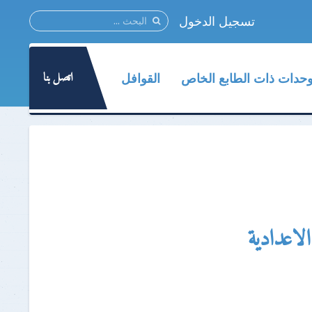
تسجيل الدخول
اتصل بنا
وحدات ذات الطابع الخاص
القوافل
لاعدادية