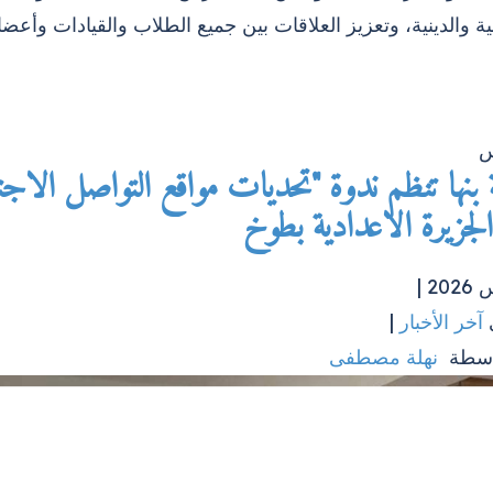
ية والدينية، وتعزيز العلاقات بين جميع الطلاب والقيادات وأعضا
س
بنها تنظم ندوة "تحديات مواقع التواصل الاج
جزيرة الاعدادية بطوخ
آخر الأخبار
|
اسطة
نهلة مصطفى