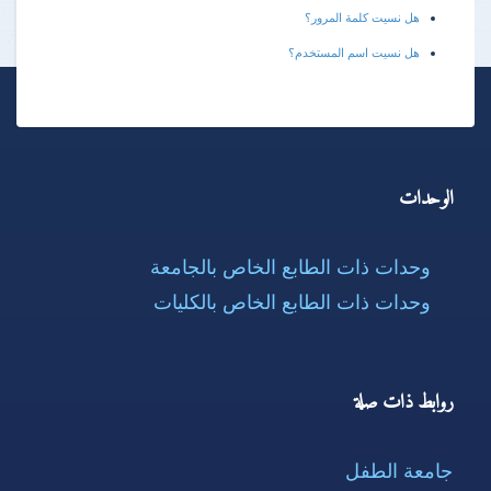
هل نسيت كلمة المرور؟
هل نسيت اسم المستخدم؟
الوحدات
وحدات ذات الطابع الخاص بالجامعة
وحدات ذات الطابع الخاص بالكليات
روابط ذات صلة
جامعة الطفل