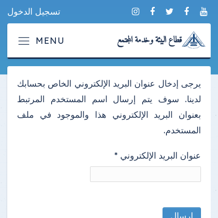
تسجيل الدخول
قطاع البيئة وخدمة المجتمع
يرجى إدخال عنوان البريد الإلكتروني الخاص بحسابك
لدينا. سوف يتم إرسال اسم المستخدم المرتبط
بعنوان البريد الإلكتروني هذا والموجود في ملف
المستخدم.
عنوان البريد الإلكتروني
*
إرسال