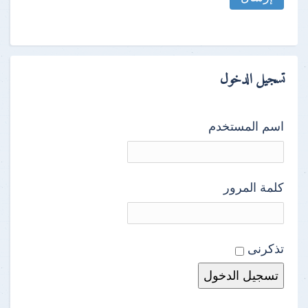
تسجيل الدخول
اسم المستخدم
كلمة المرور
تذكرنى