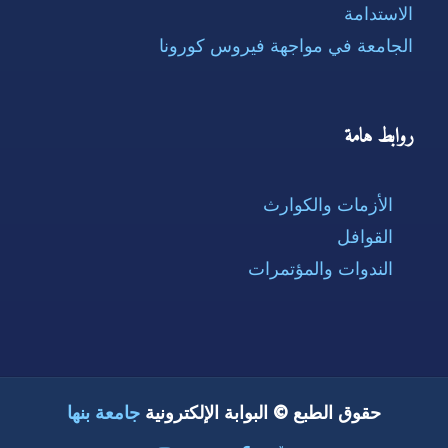
الاستدامة
الجامعة في مواجهة فيروس كورونا
روابط هامة
الأزمات والكوارث
القوافل
الندوات والمؤتمرات
حقوق الطبع © البوابة الإلكترونية
جامعة بنها