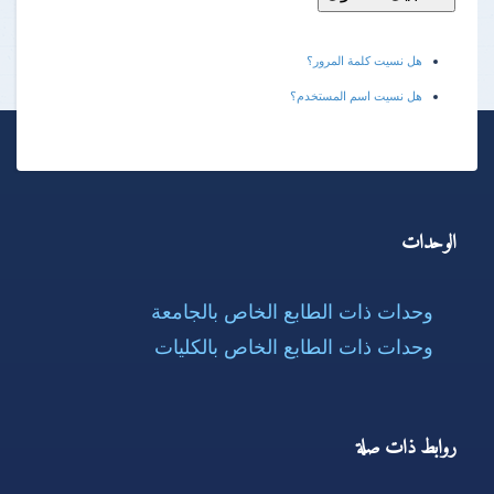
هل نسيت كلمة المرور؟
هل نسيت اسم المستخدم؟
الوحدات
وحدات ذات الطابع الخاص بالجامعة
وحدات ذات الطابع الخاص بالكليات
روابط ذات صلة