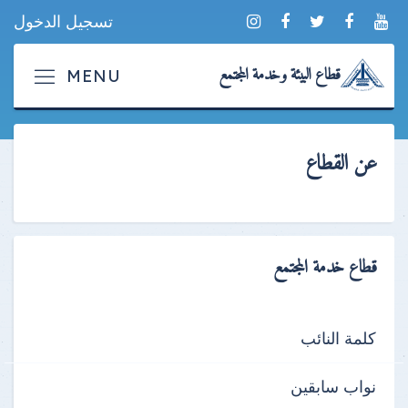
تسجيل الدخول
قطاع البيئة وخدمة المجتمع
عن القطاع
قطاع خدمة المجتمع
كلمة النائب
نواب سابقين