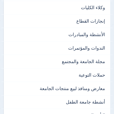
وكلاء الكليات
إنجازات القطاع
الأنشطة والمبادرات
الندوات والمؤتمرات
مجلة الجامعة والمجتمع
حملات التوعية
معارض ومنافذ لبيع منتجات الجامعة
أنشطة جامعة الطفل