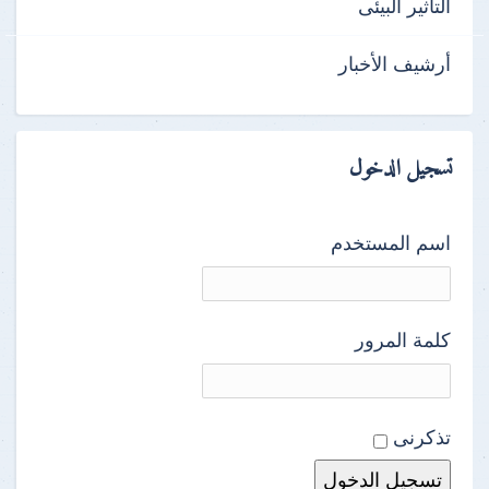
التأثير البيئى
أرشيف الأخبار
تسجيل الدخول
اسم المستخدم
كلمة المرور
تذكرنى