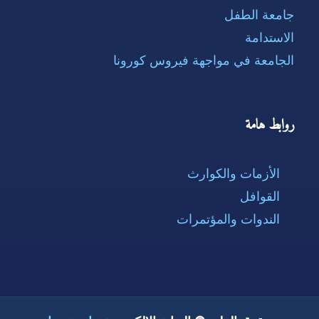
جامعة الطفل
الاستدامة
الجامعة في مواجهة فيروس كورونا
روابط هامة
الأزمات والكوارث
القوافل
الندوات والمؤتمرات