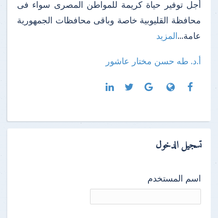
أجل توفير حياة كريمة للمواطن المصرى سواء فى
محافظة القليوبية خاصة وباقى محافظات الجمهورية
عامة...
المزيد
أ.د. طه حسن مختار عاشور
تسجيل الدخول
اسم المستخدم