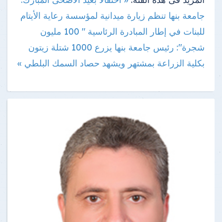
جامعة بنها تنظم زيارة ميدانية لمؤسسة رعاية الأيتام
للبنات
في إطار المبادرة الرئاسية " 100 مليون
شجرة": رئيس جامعة بنها يزرع 1000 شتلة زيتون
بكلية الزراعة بمشتهر ويشهد حصاد السمك البلطي »