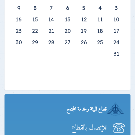
9
8
7
6
5
4
3
16
15
14
13
12
11
10
23
22
21
20
19
18
17
30
29
28
27
26
25
24
31
قطاع البيئة وخدمة المجتمع
للإتصال بالقطاع