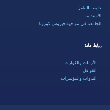
جامعة الطفل
الاستدامة
الجامعة في مواجهة فيروس كورونا
روابط هامة
الأزمات والكوارث
القوافل
الندوات والمؤتمرات