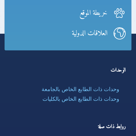
خريطة الموقع
العلاقات الدولية
الوحدات
وحدات ذات الطابع الخاص بالجامعة
وحدات ذات الطابع الخاص بالكليات
روابط ذات صلة