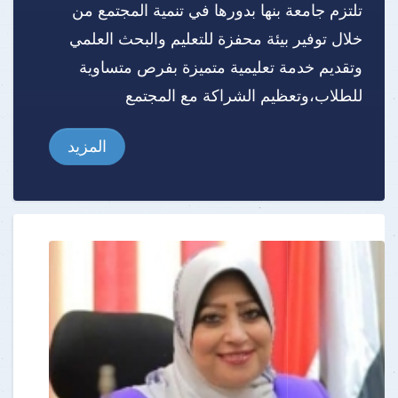
تلتزم جامعة بنها بدورها في تنمية المجتمع من
خلال توفير بيئة محفزة للتعليم والبحث العلمي
وتقديم خدمة تعليمية متميزة بفرص متساوية
للطلاب،وتعظيم الشراكة مع المجتمع
المزيد