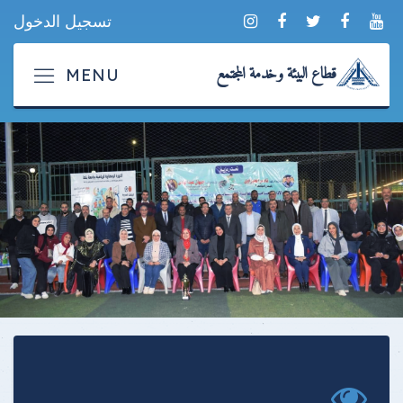
تسجيل الدخول
قطاع البيئة وخدمة المجتمع