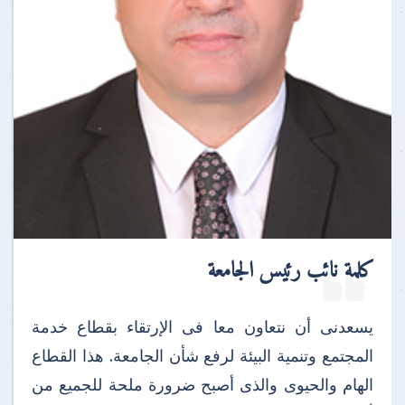
كلمة نائب رئيس الجامعة
يسعدنى أن نتعاون معا فى الإرتقاء بقطاع خدمة
المجتمع وتنمية البيئة لرفع شأن الجامعة. هذا القطاع
الهام والحيوى والذى أصبح ضرورة ملحة للجميع من