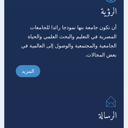
الرؤية
أن تكون جامعة بنها نموذجا رائدا للجامعات
المصرية في التعليم والبحث العلمي والحياة
الجامعية والمجتمعية والوصول إلى العالمية في
بعض المجالات.
المزيد
الرسالة