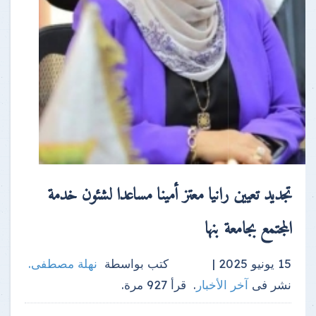
تجديد تعيين رانيا معتز أمينا مساعدا لشئون خدمة
المجتمع بجامعة بنها
15 يونيو 2025 |
كتب بواسطة
نهلة مصطفى
.
نشر فى
آخر الأخبار
.
قرأ
927
مرة.