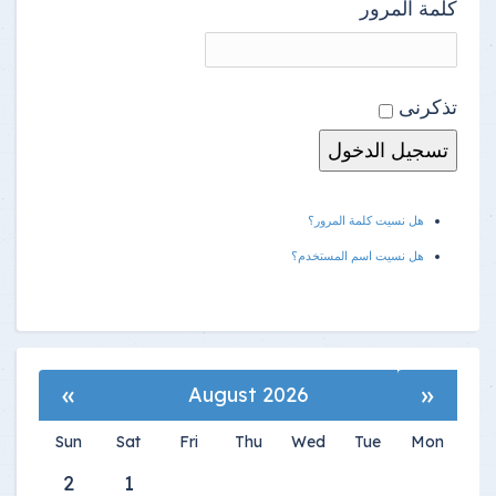
كلمة المرور
تذكرنى
هل نسيت كلمة المرور؟
هل نسيت اسم المستخدم؟
»
«
August 2026
Sun
Sat
Fri
Thu
Wed
Tue
Mon
2
1