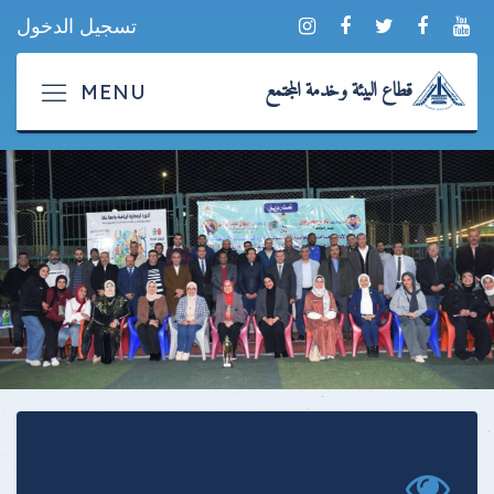
تسجيل الدخول
قطاع البيئة وخدمة المجتمع