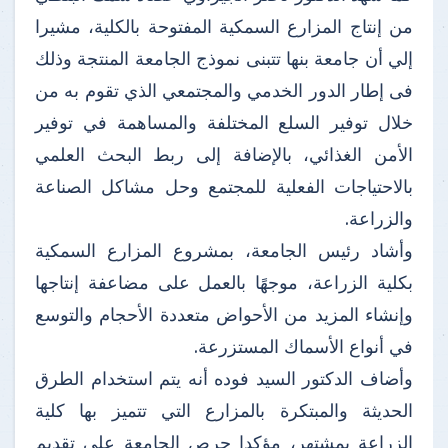
من إنتاج المزارع السمكية المفتوحة بالكلية، مشيرا
إلي أن جامعة بنها تتبنى نموذج الجامعة المنتجة وذلك
فى إطار الدور الخدمي والمجتمعي الذي تقوم به من
خلال توفير السلع المختلفة والمساهمة في توفير
الأمن الغذائي، بالإضافة إلى ربط البحث العلمي
بالاحتياجات الفعلية للمجتمع وحل مشاكل الصناعة
والزراعة.
وأشاد رئيس الجامعة، بمشروع المزارع السمكية
بكلية الزراعة، موجهًا بالعمل على مضاعفة إنتاجها
وإنشاء المزيد من الأحواض متعددة الأحجام والتوسع
في أنواع الأسماك المستزرعة.
وأضاف الدكتور السيد فوده أنه يتم استخدام الطرق
الحديثة والمبتكرة بالمزارع التي تتميز بها كلية
الزراعة بمشتهر، مؤكدا حرص الجامعة علي تقديم