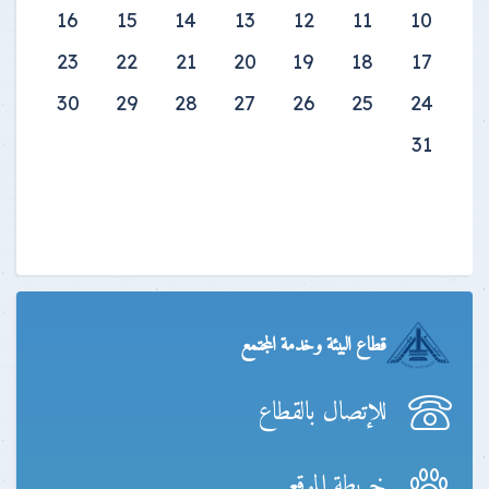
16
15
14
13
12
11
10
23
22
21
20
19
18
17
30
29
28
27
26
25
24
31
قطاع البيئة وخدمة المجتمع
للإتصال بالقطاع
خريطة الموقع