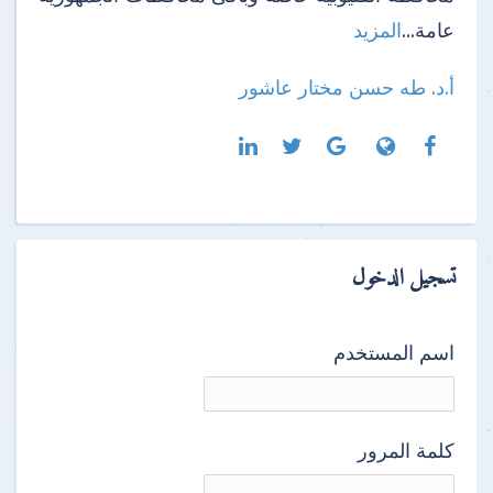
عامة...
المزيد
أ.د. طه حسن مختار عاشور
تسجيل الدخول
اسم المستخدم
كلمة المرور