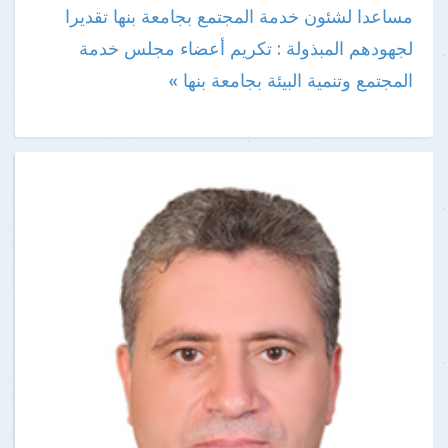
مساعدا لشئون خدمة المجتمع بجامعة بنها
تقديرا
لجهودهم المبذولة : تكريم أعضاء مجلس خدمة
المجتمع وتنمية البيئة بجامعة بنها »