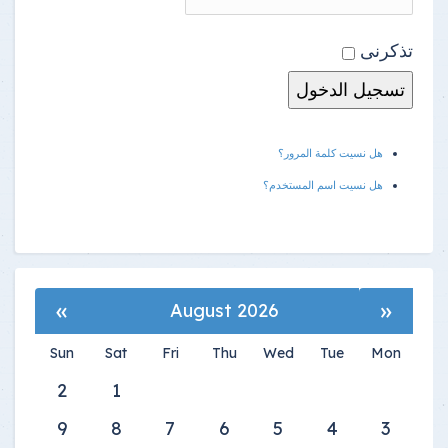
تذكرنى
هل نسيت كلمة المرور؟
هل نسيت اسم المستخدم؟
»
«
August 2026
Sun
Sat
Fri
Thu
Wed
Tue
Mon
2
1
9
8
7
6
5
4
3