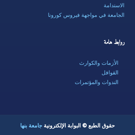
الاستدامة
الجامعة في مواجهة فيروس كورونا
روابط هامة
الأزمات والكوارث
القوافل
الندوات والمؤتمرات
حقوق الطبع © البوابة الإلكترونية
جامعة بنها