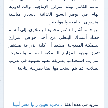
الدعم الكامل لهذه المزارع الإنتاجية، وذلك لدورها
الهام في توفير السلع الغذائية بأسعار مناسبة
لمنسوبي الجامعة والمواطنين.
من جانبه أشار الدكتور محمود الزعبلاوي، إلى أنه تم
حصاد أسماك البلطي من أحد أحواض المزارع
السمكية المفتوحة، مضيفا أن كلية الزراعة بمشتهر
تتميز بوجود المزارع السمكية المغلقة والمفتوحة
التي يتم استخدامها بطريقة بحثية تعليمية في تدريب
الطلاب، كما يتم استخدامها أيضا بطريقة إنتاجية.
المزيد فى هذه الفئة:
« تجديد تعيين رانيا معتز أمينا