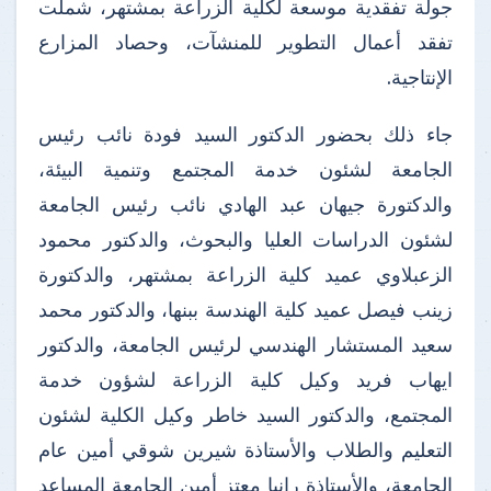
جولة تفقدية موسعة لكلية الزراعة بمشتهر، شملت
تفقد أعمال التطوير للمنشآت، وحصاد المزارع
الإنتاجية.
جاء ذلك بحضور الدكتور السيد فودة نائب رئيس
الجامعة لشئون خدمة المجتمع وتنمية البيئة،
والدكتورة جيهان عبد الهادي نائب رئيس الجامعة
لشئون الدراسات العليا والبحوث، والدكتور محمود
الزعبلاوي عميد كلية الزراعة بمشتهر، والدكتورة
زينب فيصل عميد كلية الهندسة ببنها، والدكتور محمد
سعيد المستشار الهندسي لرئيس الجامعة، والدكتور
ايهاب فريد وكيل كلية الزراعة لشؤون خدمة
المجتمع، والدكتور السيد خاطر وكيل الكلية لشئون
التعليم والطلاب والأستاذة شيرين شوقي أمين عام
الجامعة، والأستاذة رانيا معتز أمين الجامعة المساعد