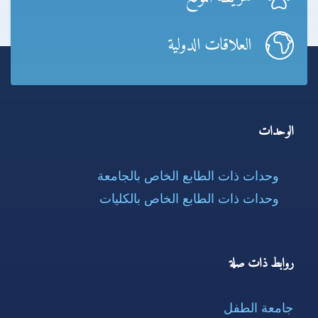
العلاقات الدولية
الوحدات
وحدات ذات الطابع الخاص بالجامعة
وحدات ذات الطابع الخاص بالكليات
روابط ذات صلة
جامعة الطفل