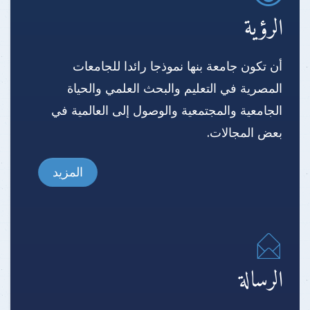
الرؤية
أن تكون جامعة بنها نموذجا رائدا للجامعات
المصرية في التعليم والبحث العلمي والحياة
الجامعية والمجتمعية والوصول إلى العالمية في
بعض المجالات.
المزيد
الرسالة