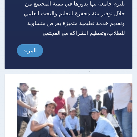
تلتزم جامعة بنها بدورها في تنمية المجتمع من
خلال توفير بيئة محفزة للتعليم والبحث العلمي
وتقديم خدمة تعليمية متميزة بفرص متساوية
للطلاب،وتعظيم الشراكة مع المجتمع
المزيد