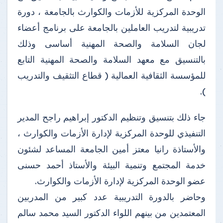
الوحدة المركزية للأزمات والكوارث بالجامعة ، دورة
تدريبية لتدريب العاملين بالجامعة على برنامج أعضاء
لجان السلامة والصحة المهنية أساسى وذلك
بالتنسيق مع معهد السلامة والصحة المهنية التابع
للمؤسسة الثقافية العمالية ( قطاع التثقيف والتدريب
).
جاء ذلك بتنسيق وتنظيم الدكتور إبراهيم راجح المدير
التنفيذي للوحدة المركزية لإدارة الأزمات والكوارث ،
والأستاذة رانيا معتز أمين الجامعة المساعد لشئون
خدمة المجتمع وتنمية البيئة والأستاذ أحمد حسنى
عضو الوحدة المركزية لإدارة الأزمات والكوارث.
وحاضر بالدورة التدريبية عدد كبير من المدربين
المعتمدين من بينهم اللواء الدكتور السيد محمد سالم