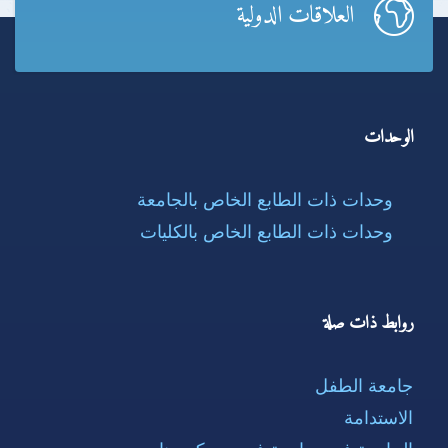
العلاقات الدولية
الوحدات
وحدات ذات الطابع الخاص بالجامعة
وحدات ذات الطابع الخاص بالكليات
روابط ذات صلة
جامعة الطفل
الاستدامة