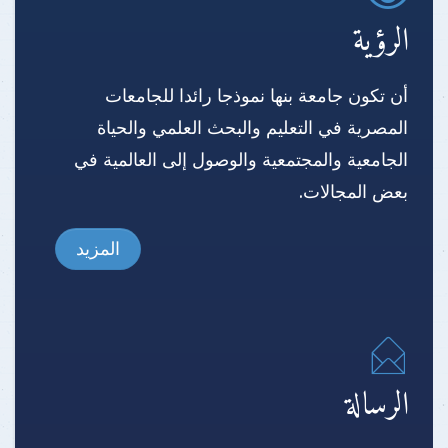
الرؤية
أن تكون جامعة بنها نموذجا رائدا للجامعات
المصرية في التعليم والبحث العلمي والحياة
الجامعية والمجتمعية والوصول إلى العالمية في
بعض المجالات.
المزيد
الرسالة