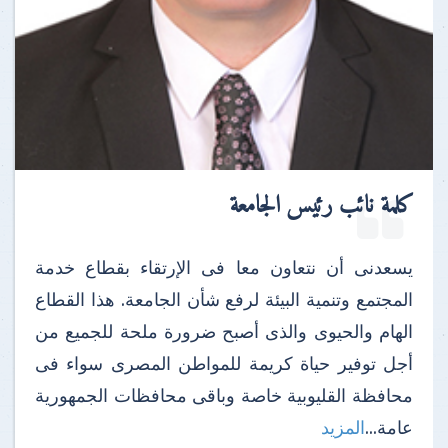
كلمة نائب رئيس الجامعة
يسعدنى أن نتعاون معا فى الإرتقاء بقطاع خدمة
المجتمع وتنمية البيئة لرفع شأن الجامعة. هذا القطاع
الهام والحيوى والذى أصبح ضرورة ملحة للجميع من
أجل توفير حياة كريمة للمواطن المصرى سواء فى
محافظة القليوبية خاصة وباقى محافظات الجمهورية
عامة...
المزيد