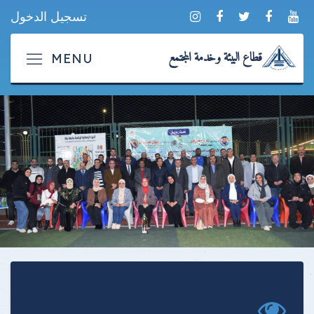
تسجيل الدخول
قطاع البيئة وخدمة المجتمع