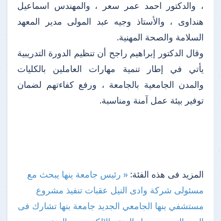
، والدكتور احمد عمر سعر ، والمهندس اسماعيل
هنداوى ، والأستاذ وجيه عبد المولى مدير المعهد
السلامة والصحة المهنية.
وقال الدكتور إبراهيم راجح أن تنظيم الدورة التدريبية
يأتي في إطار تنمية مهارات العاملين بالكليات
والمدن الجامعية بالجامعة ، ورفع كفاءتهم لضمان
توفير بيئة عمل آمنة ومناسبة.
المزيد فى هذه الفئة:
« رئيس جامعة ينها يبحث مع
مسئولى شركة وادى النيل عقبات تنفيذ مشروع
مستشفي بنها الجامعي الجديد
جامعة بنها تشارك فى