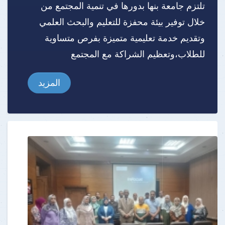
تلتزم جامعة بنها بدورها في تنمية المجتمع من
خلال توفير بيئة محفزة للتعليم والبحث العلمي
وتقديم خدمة تعليمية متميزة بفرص متساوية
للطلاب،وتعظيم الشراكة مع المجتمع
المزيد