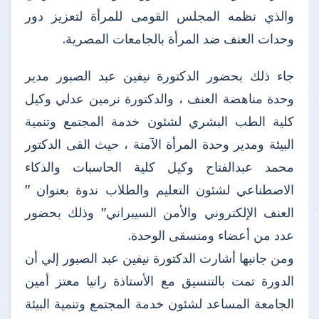
والذي نظمه المجلس القومى للمرأة لتعزيز دور
وحدات العنف ضد المرأة بالجامعات المصرية.
جاء ذلك بحضور الدكتورة نيفين عبد الصبور مدير
وحدة مناهضة العنف ، والدكتورة نرمين عدلي وكيل
كلية الطب البشري لشئون خدمة المجتمع وتنمية
البيئة ومدير وحدة المرأة الآمنة ، حيث القى الدكتور
محمد عبدالفتاح وكيل كلية الحاسبات والذكاء
الاصطناعي لشئون التعليم والطلاب ندوة بعنوان "
العنف الإلكتروني والأمن السيبراني" وذلك بحضور
عدد من أعضاء ومنسقى الوحدة.
ومن جانبها أشارت الدكتورة نيفين عبد الصبور إلي أن
الدورة تمت بالتنسيق مع الأستاذة رانيا معتز أمين
الجامعة المساعد لشئون خدمة المجتمع وتنمية البيئة