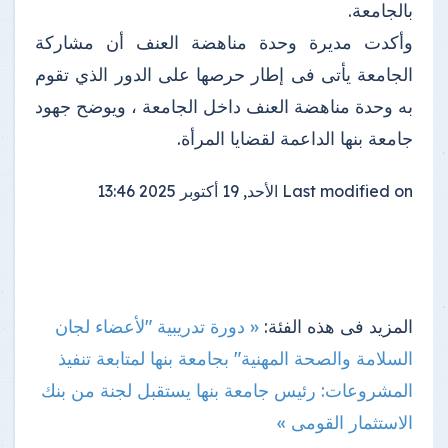
بالجامعة.
وأكدت مديرة وحدة مناهضة العنف أن مشاركة
الجامعة يأتى فى إطار حرصها على الدور الذي تقوم
به وحدة مناهضة العنف داخل الجامعة ، ويوضح جهود
جامعة بنها الداعمة لقضايا المرأة.
Last modified on
الأحد, 19 أكتوبر 2025 13:46
المزيد فى هذه الفئة:
« دورة تدريبية "لأعضاء لجان
السلامة والصحة المهنية" بجامعة بنها
لمتابعة تنفيذ
المشروعات: رئيس جامعة بنها يستقبل لجنة من بنك
الاستثمار القومى »