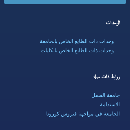
الوحدات
وحدات ذات الطابع الخاص بالجامعة
وحدات ذات الطابع الخاص بالكليات
روابط ذات صلة
جامعة الطفل
الاستدامة
الجامعة في مواجهة فيروس كورونا