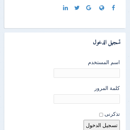
تسجيل الدخول
اسم المستخدم
كلمة المرور
تذكرنى