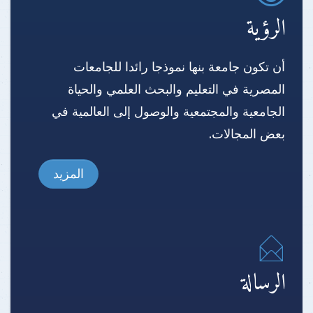
الرؤية
أن تكون جامعة بنها نموذجا رائدا للجامعات
المصرية في التعليم والبحث العلمي والحياة
الجامعية والمجتمعية والوصول إلى العالمية في
بعض المجالات.
المزيد
الرسالة