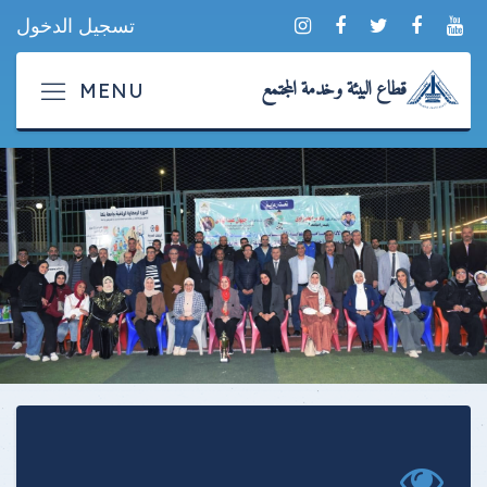
تسجيل الدخول
قطاع البيئة وخدمة المجتمع