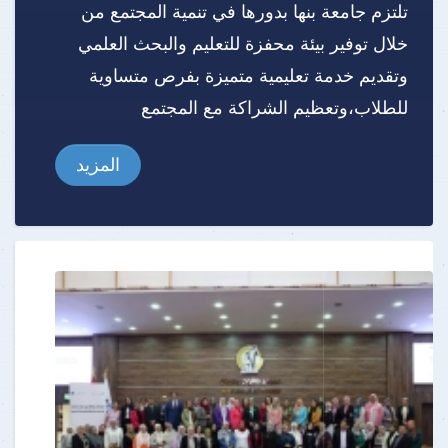
تلتزم جامعة بنها بدورها في تنمية المجتمع من
خلال توفير بيئة محفزة للتعليم والبحث العلمي
وتقديم خدمة تعليمية متميزة بفرص متساوية
للطلاب،وتعظيم الشراكة مع المجتمع
المزيد