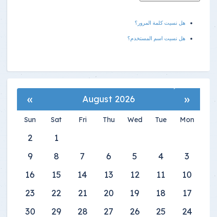
هل نسيت كلمة المرور؟
هل نسيت اسم المستخدم؟
»
«
August 2026
Sun
Sat
Fri
Thu
Wed
Tue
Mon
2
1
9
8
7
6
5
4
3
16
15
14
13
12
11
10
23
22
21
20
19
18
17
30
29
28
27
26
25
24