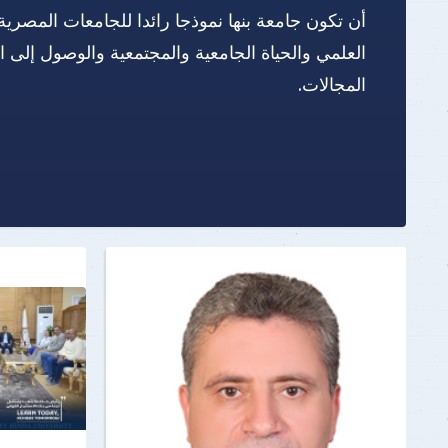
أن تكون جامعة بنها نموذجا رائدا للجامعات المصرية
العلمي والحياة الجامعية والمجتمعية والوصول إلى 
المجالات.