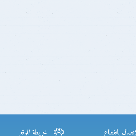
إتصال بالقطاع
خريطة الموقع