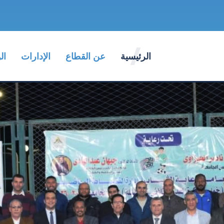
الرئيسية
عن القطاع
الإدارات
ال