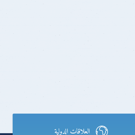
العلاقات الدولية