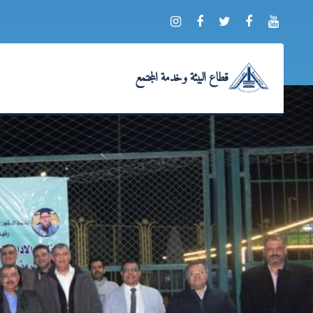
قطاع البيئة وخدمة المجتمع