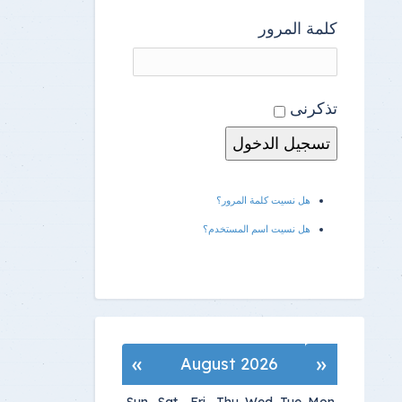
كلمة المرور
تذكرنى
هل نسيت كلمة المرور؟
هل نسيت اسم المستخدم؟
»
«
August 2026