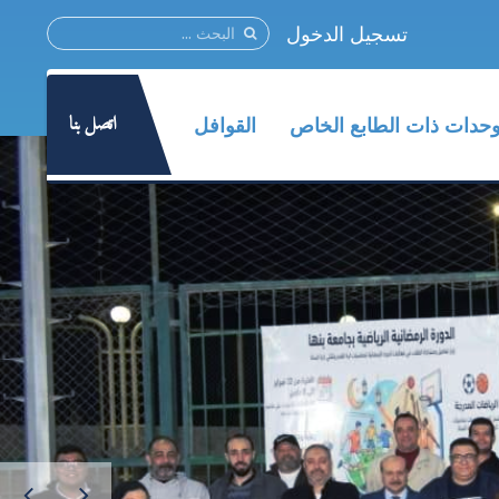
تسجيل الدخول
اتصل بنا
وحدات ذات الطابع الخاص
القوافل