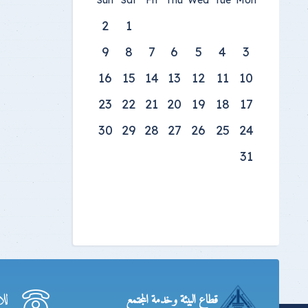
Sun
Sat
Fri
Thu
Wed
Tue
Mon
2
1
9
8
7
6
5
4
3
16
15
14
13
12
11
10
23
22
21
20
19
18
17
30
29
28
27
26
25
24
31
لل
قطاع البيئة وخدمة المجتمع