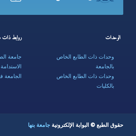
الوحدات
روابط ذات ص
وحدات ذات الطابع الخاص
جامعة ال
بالجامعة
الاستدامة
وحدات ذات الطابع الخاص
الجامعة ف
بالكليات
حقوق الطبع © البوابة الإلكترونية
جامعة بنها