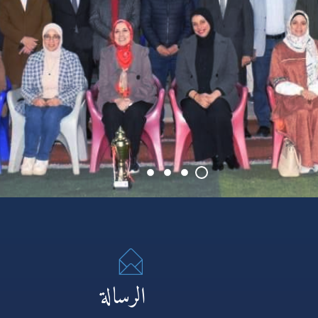
الرسالة