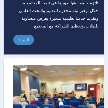
تلتزم جامعة بنها بدورها في تنمية المجتمع من
خلال توفير بيئة محفزة للتعليم والبحث العلمي
وتقديم خدمة تعليمية متميزة بفرص متساوية
للطلاب،وتعظيم الشراكة مع المجتمع
المزيد