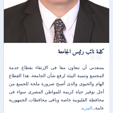
كلمة نائب رئيس الجامعة
يسعدنى أن نتعاون معا فى الإرتقاء بقطاع خدمة
المجتمع وتنمية البيئة لرفع شأن الجامعة. هذا القطاع
الهام والحيوى والذى أصبح ضرورة ملحة للجميع من
أجل توفير حياة كريمة للمواطن المصرى سواء فى
محافظة القليوبية خاصة وباقى محافظات الجمهورية
عامة...
المزيد