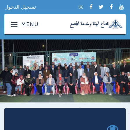
تسجيل الدخول
قطاع البيئة وخدمة المجتمع