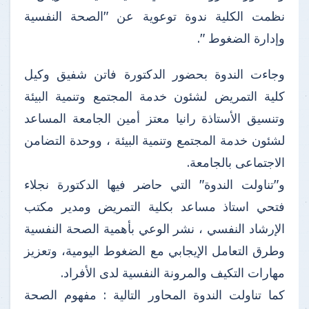
نظمت الكلية ندوة توعوية عن "الصحة النفسية
وإدارة الضغوط ".
وجاءت الندوة بحضور الدكتورة فاتن شفيق وكيل
كلية التمريض لشئون خدمة المجتمع وتنمية البيئة
وتنسيق الأستاذة رانيا معتز أمين الجامعة المساعد
لشئون خدمة المجتمع وتنمية البيئة ، ووحدة التضامن
الاجتماعى بالجامعة.
و"تناولت الندوة" التي حاضر فيها الدكتورة نجلاء
فتحي استاذ مساعد بكلية التمريض ومدير مكتب
الإرشاد النفسي ، نشر الوعي بأهمية الصحة النفسية
وطرق التعامل الإيجابي مع الضغوط اليومية، وتعزيز
مهارات التكيف والمرونة النفسية لدى الأفراد.
كما تناولت الندوة المحاور التالية : مفهوم الصحة