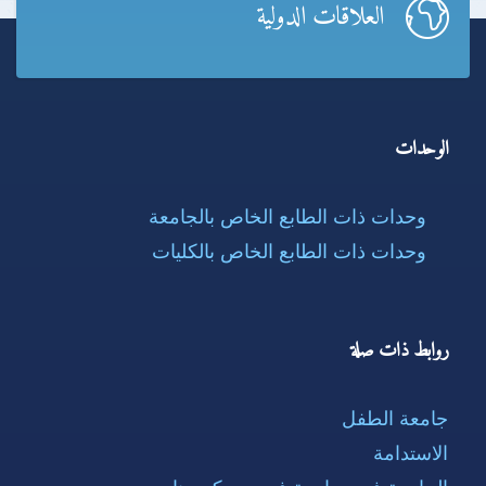
العلاقات الدولية
الوحدات
وحدات ذات الطابع الخاص بالجامعة
وحدات ذات الطابع الخاص بالكليات
روابط ذات صلة
جامعة الطفل
الاستدامة