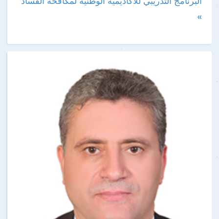
البرنامج التدريبي للأكاديمية الوطنية لمكافحة الفساد
»