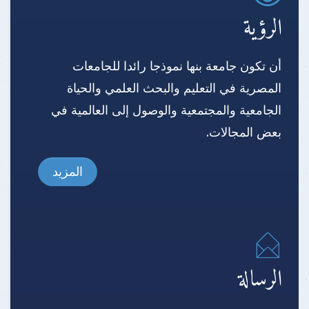
الرؤية
أن تكون جامعة بنها نموذجا رائدا للجامعات
المصرية في التعليم والبحث العلمي والحياة
الجامعية والمجتمعية والوصول إلى العالمية في
بعض المجالات.
المزيد
الرسالة