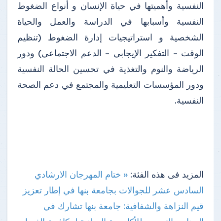
النفسية وأهميتها في حياة الإنسان و أنواع الضغوط
النفسية وأسبابها في الدراسة والعمل والحياة
الشخصية و استراتيجيات إدارة الضغوط (تنظيم
الوقت – التفكير الإيجابي – الدعم الاجتماعي) ودور
الرياضة والنوم والتغذية في تحسين الحالة النفسية
ودور المؤسسات التعليمية والمجتمع في دعم الصحة
النفسية.
المزيد فى هذه الفئة:
« ختام المهرجان الارشادي
السادس عشر للجوالات بجامعة بنها
في إطار تعزيز
قيم النزاهة والشفافية: جامعة بنها تشارك في