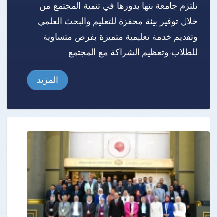
تلتزم جامعة بنها بدورها في تنمية المجتمع من
خلال توفير بيئة محفزة للتعليم والبحث العلمي
وتقديم خدمة تعليمية متميزة بفرص متساوية
للطلاب،وتعظيم الشراكة مع المجتمع
المزيد