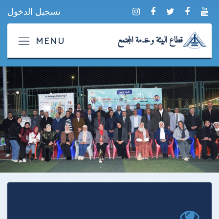
تسجيل الدخول
قطاع البيئة وخدمة المجتمع