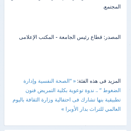
المجتمع.
المصدر:
قطاع رئيس الجامعة - المكتب الإعلامى
المزيد فى هذه الفئة:
« "الصحة النفسية وإدارة
الضغوط " .. ندوة توعوية بكلية التمريض
فنون
تطبيقية بنها تشارك فى احتفالية وزارة الثقافة باليوم
العالمي للتراث بدار الأوبرا »