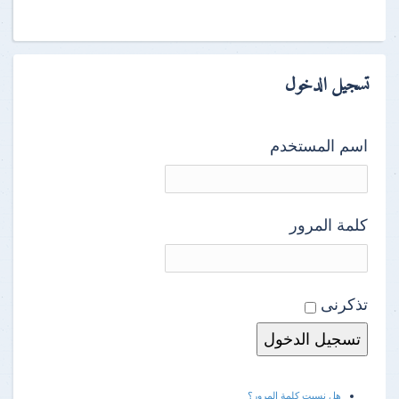
تسجيل الدخول
اسم المستخدم
كلمة المرور
تذكرنى
هل نسيت كلمة المرور؟