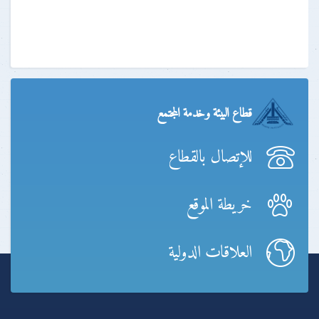
قطاع البيئة وخدمة المجتمع
للإتصال بالقطاع
خريطة الموقع
العلاقات الدولية