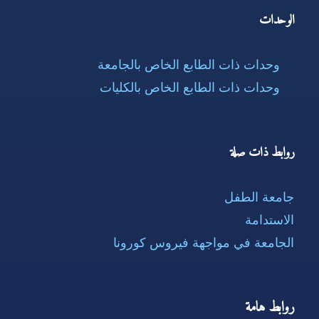
الوحدات
وحدات ذات الطابع الخاص بالجامعة
وحدات ذات الطابع الخاص بالكليات
روابط ذات صلة
جامعة الطفل
الاستدامة
الجامعة في مواجهة فيروس كورونا
روابط هامة