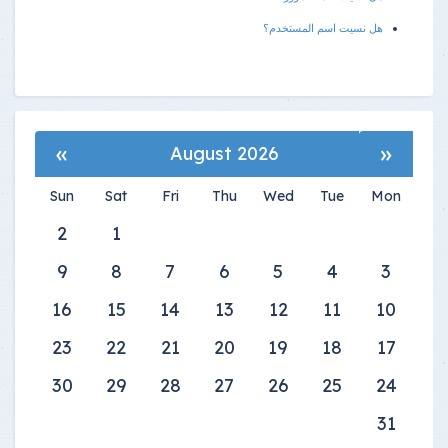
هل نسيت اسم المستخدم؟
»
«
August 2026
Sun
Sat
Fri
Thu
Wed
Tue
Mon
2
1
9
8
7
6
5
4
3
16
15
14
13
12
11
10
23
22
21
20
19
18
17
30
29
28
27
26
25
24
31