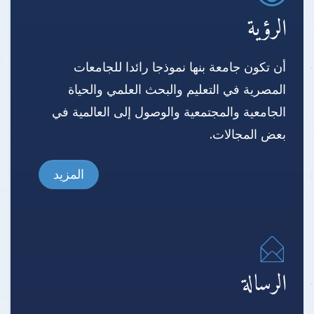
الرؤية
أن تكون جامعة بنها نموذجا رائدا للجامعات
المصرية في التعليم والبحث العلمي والحياة
الجامعية والمجتمعية والوصول إلى العالمية في
بعض المجالات.
المزيد
الرسالة