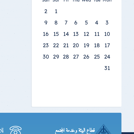
Sun
Sat
Fri
Thu
Wed
Tue
Mon
2
1
9
8
7
6
5
4
3
16
15
14
13
12
11
10
23
22
21
20
19
18
17
30
29
28
27
26
25
24
31
لل
قطاع البيئة وخدمة المجتمع