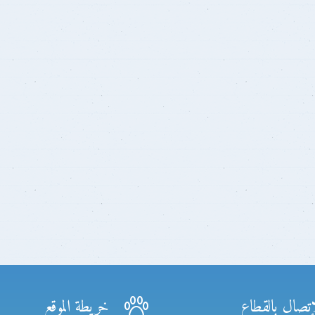
إتصال بالقطاع
خريطة الموقع