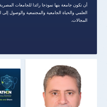
أن تكون جامعة بنها نموذجا رائدا للجامعات المصرية
العلمي والحياة الجامعية والمجتمعية والوصول إلى 
المجالات.