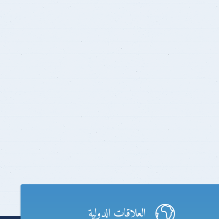
العلاقات الدولية