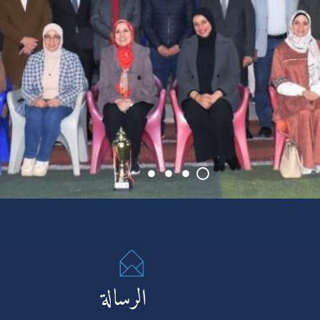
الرسالة