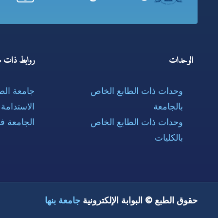
الوحدات
روابط ذات ص
وحدات ذات الطابع الخاص
جامعة ال
بالجامعة
الاستدامة
وحدات ذات الطابع الخاص
الجامعة ف
بالكليات
حقوق الطبع © البوابة الإلكترونية
جامعة بنها