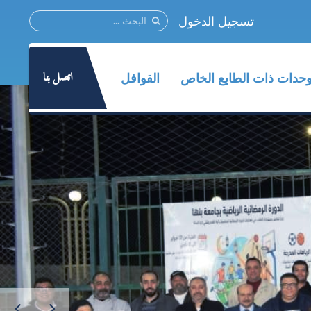
تسجيل الدخول
اتصل بنا
وحدات ذات الطابع الخاص
القوافل