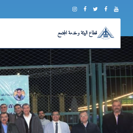
قطاع البيئة وخدمة المجتمع