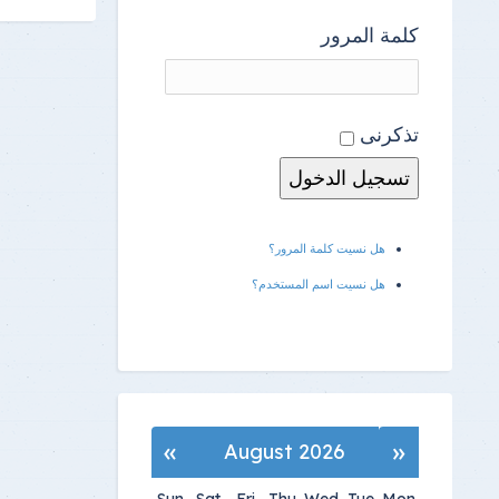
كلمة المرور
تذكرنى
هل نسيت كلمة المرور؟
هل نسيت اسم المستخدم؟
»
«
August 2026