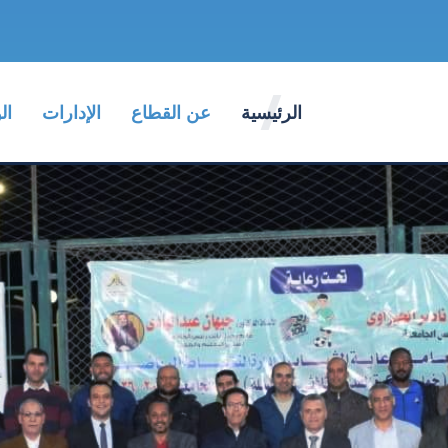
الرئيسية
عن القطاع
الإدارات
ال