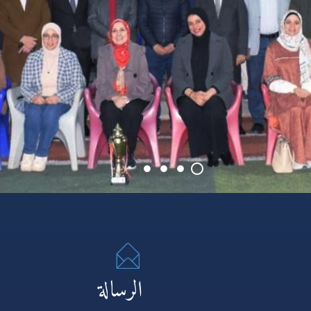
الرسالة