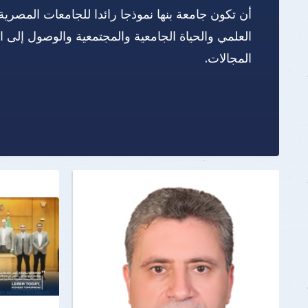
أن تكون جامعة بنها نموذجا رائدا للجامعات المصرية
العلمي والحياة الجامعية والمجتمعية والوصول إلى 
المجالات.