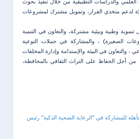
 العلمي والدراسات التطبيقية من خلال تنفيذ بحوث
ركة لدعم متخذي القرار، وتمويل مشترك لمشروعات
 تنموية وطبية وبيئية مشتركة، والتعاون في التنمية
شروعات الصغيرة) ، والمشاركة في حملات التوعية
ي ، والتعاون في البيئة والإستدامة وإدارة المخلفات
ة من أجل الحفاظ على التراث الثقافي بالمحافظة،
رئيس