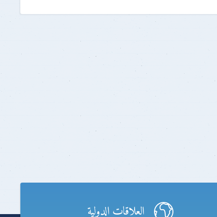
العلاقات الدولية