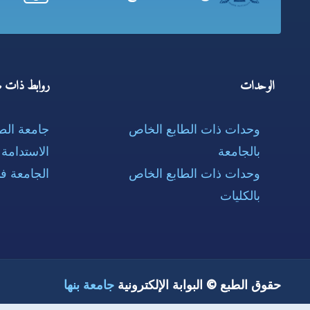
الوحدات
روابط ذات ص
وحدات ذات الطابع الخاص
جامعة ال
بالجامعة
الاستدامة
وحدات ذات الطابع الخاص
الجامعة ف
بالكليات
حقوق الطبع © البوابة الإلكترونية
جامعة بنها