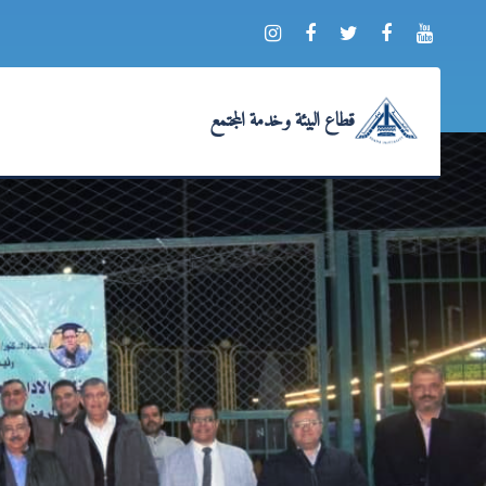
قطاع البيئة وخدمة المجتمع