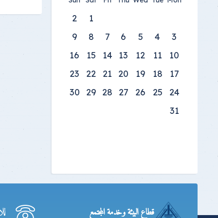
Sun
Sat
Fri
Thu
Wed
Tue
Mon
2
1
9
8
7
6
5
4
3
16
15
14
13
12
11
10
23
22
21
20
19
18
17
30
29
28
27
26
25
24
31
لل
قطاع البيئة وخدمة المجتمع