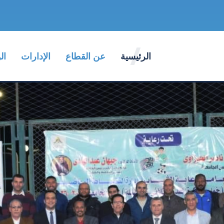
الرئيسية
عن القطاع
الإدارات
ال