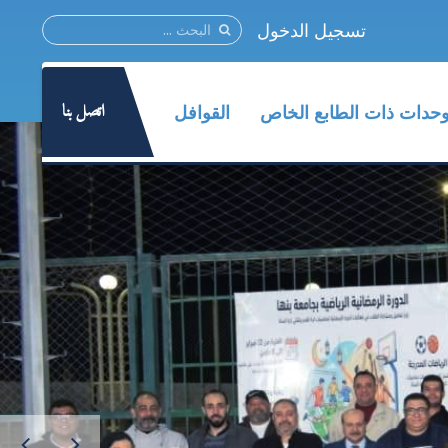
تسجيل الدخول
اتصل بنا
وحدات ذات الطابع الخاص
القوافل