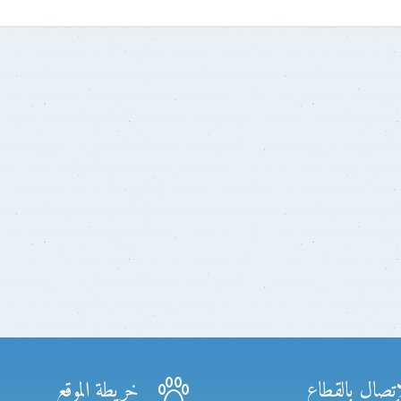
إتصال بالقطاع
خريطة الموقع