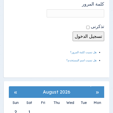
كلمة المرور
تذكرنى
هل نسيت كلمة المرور؟
هل نسيت اسم المستخدم؟
»
«
August 2026
Sun
Sat
Fri
Thu
Wed
Tue
Mon
2
1