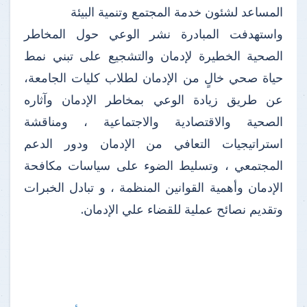
المساعد لشئون خدمة المجتمع وتنمية البيئة
واستهدفت المبادرة نشر الوعي حول المخاطر
الصحية الخطيرة لإدمان والتشجيع على تبني نمط
حياة صحي خالٍ من الإدمان لطلاب كليات الجامعة،
عن طريق زيادة الوعي بمخاطر الإدمان وآثاره
الصحية والاقتصادية والاجتماعية ، ومناقشة
استراتيجيات التعافي من الإدمان ودور الدعم
المجتمعي ، وتسليط الضوء على سياسات مكافحة
الإدمان وأهمية القوانين المنظمة ، و تبادل الخبرات
وتقديم نصائح عملية للقضاء علي الإدمان.