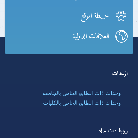
خريطة الموقع
العلاقات الدولية
الوحدات
وحدات ذات الطابع الخاص بالجامعة
وحدات ذات الطابع الخاص بالكليات
روابط ذات صلة