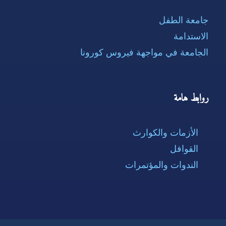
جامعة الطفل
الاستدامة
الجامعة في مواجهة فيروس كورونا
روابط هامة
الأزمات والكوارث
القوافل
الندوات والمؤتمرات