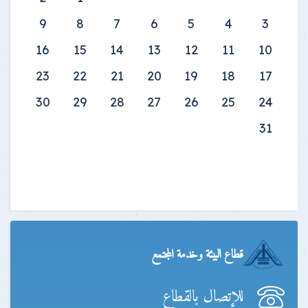
9
8
7
6
5
4
3
16
15
14
13
12
11
10
23
22
21
20
19
18
17
30
29
28
27
26
25
24
31
قطاع البيئة وخدمة المجتمع
للإتصال بالقطاع