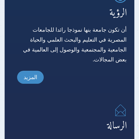
الرؤية
أن تكون جامعة بنها نموذجا رائدا للجامعات
المصرية في التعليم والبحث العلمي والحياة
الجامعية والمجتمعية والوصول إلى العالمية في
بعض المجالات.
المزيد
الرسالة