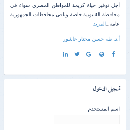
أجل توفير حياة كريمة للمواطن المصرى سواء فى
محافظة القليوبية خاصة وباقى محافظات الجمهورية
عامة...
المزيد
أ.د. طه حسن مختار عاشور
تسجيل الدخول
اسم المستخدم