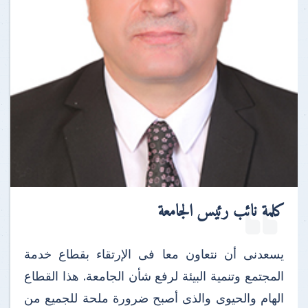
كلمة نائب رئيس الجامعة
يسعدنى أن نتعاون معا فى الإرتقاء بقطاع خدمة
المجتمع وتنمية البيئة لرفع شأن الجامعة. هذا القطاع
الهام والحيوى والذى أصبح ضرورة ملحة للجميع من