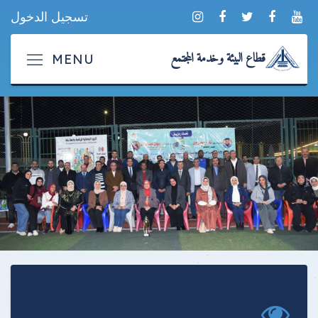
تسجيل الدخول
قطاع البيئة وخدمة المجتمع