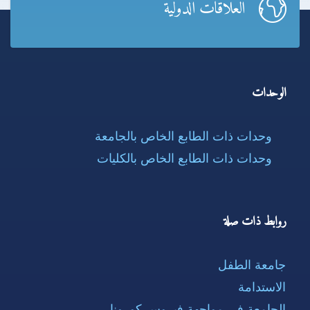
العلاقات الدولية
الوحدات
وحدات ذات الطابع الخاص بالجامعة
وحدات ذات الطابع الخاص بالكليات
روابط ذات صلة
جامعة الطفل
الاستدامة
الجامعة في مواجهة فيروس كورونا