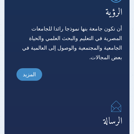
الرؤية
أن تكون جامعة بنها نموذجا رائدا للجامعات
المصرية في التعليم والبحث العلمي والحياة
الجامعية والمجتمعية والوصول إلى العالمية في
بعض المجالات.
المزيد
الرسالة