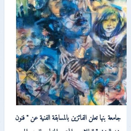
جامعة بنها تعلن الفائزين بالمسابقة الفنية عن " فنون