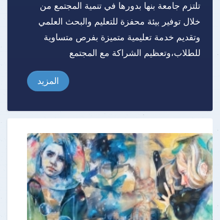
تلتزم جامعة بنها بدورها في تنمية المجتمع من
خلال توفير بيئة محفزة للتعليم والبحث العلمي
وتقديم خدمة تعليمية متميزة بفرص متساوية
للطلاب،وتعظيم الشراكة مع المجتمع
المزيد