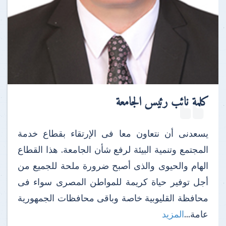
كلمة نائب رئيس الجامعة
يسعدنى أن نتعاون معا فى الإرتقاء بقطاع خدمة
المجتمع وتنمية البيئة لرفع شأن الجامعة. هذا القطاع
الهام والحيوى والذى أصبح ضرورة ملحة للجميع من
أجل توفير حياة كريمة للمواطن المصرى سواء فى
محافظة القليوبية خاصة وباقى محافظات الجمهورية
عامة...
المزيد