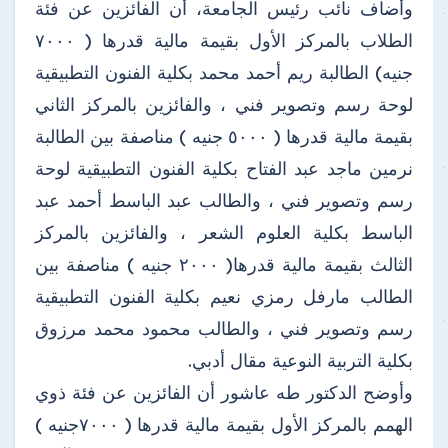
وأضاف نائب رئيس الجامعة، أن الفائزين عن فئة
الطلاب بالمركز الأول بقيمة مالية قدرها ( ٧٠٠٠
جنيه) الطالبة ريم أحمد محمد بكلية الفنون التطبيقية
لوحة رسم وتصوير فني ، والفائزين بالمركز الثاني
بقيمة مالية قدرها ( ٥٠٠٠ جنيه ) مناصفة بين الطالبة
نرمين ماجد عبد الفتاح بكلية الفنون التطبيقية لوحة
رسم وتصوير فني ، والطالب عبد الباسط أحمد عبد
الباسط بكلية العلوم الشعر ، والفائزين بالمركز
الثالث بقيمة مالية قدرها( ٢٠٠٠ جنيه ) مناصفة بين
الطالب مارفل رمزي نعيم بكلية الفنون التطبيقية
رسم وتصوير فني ، والطالب محمود محمد مرزوق
بكلية التربية النوعية مقال أدبي.
وأوضح الدكتور طه عاشور أن الفائزين عن فئة ذوي
الهمم بالمركز الأول بقيمة مالية قدرها ( ٧٠٠٠جنيه )