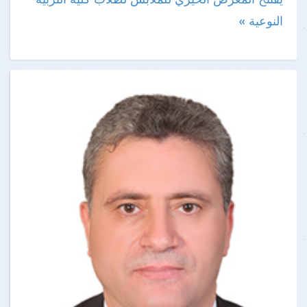
النوعية »