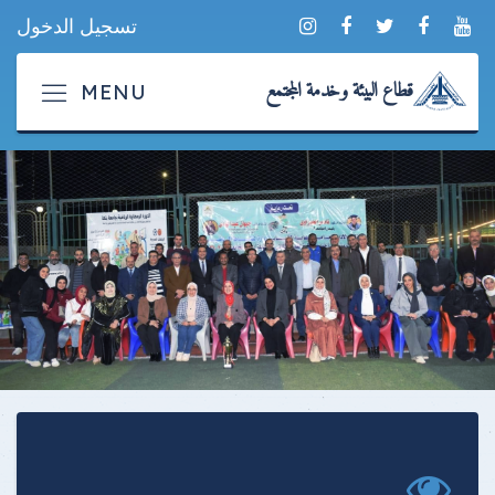
تسجيل الدخول
قطاع البيئة وخدمة المجتمع