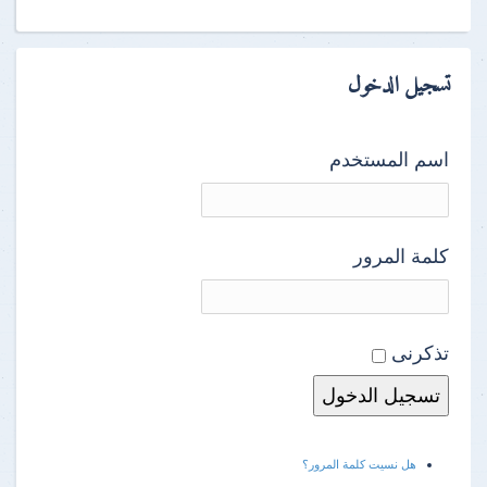
تسجيل الدخول
اسم المستخدم
كلمة المرور
تذكرنى
هل نسيت كلمة المرور؟