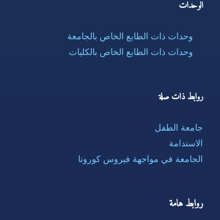
الوحدات
وحدات ذات الطابع الخاص بالجامعة
وحدات ذات الطابع الخاص بالكليات
روابط ذات صلة
جامعة الطفل
الاستدامة
الجامعة في مواجهة فيروس كورونا
روابط هامة