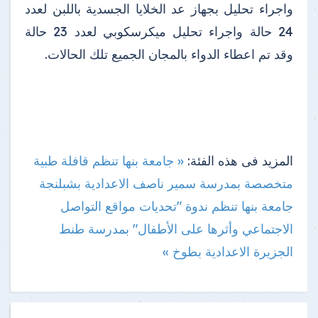
واجراء تحليل بجهاز عد الخلايا الجسدية باللبن لعدد
24 حالة واجراء تحليل ميكرسكوبي لعدد 23 حالة
وقد تم اعطاء الدواء بالمجان الجميع تلك الحالات.
المزيد فى هذه الفئة:
« جامعة بنها تنظم قافلة طبية
متخصصة بمدرسة سمير ناصف الاعدادية بشبلنجة
جامعة بنها تنظم ندوة "تحديات مواقع التواصل
الاجتماعي وأثرها على الأطفال" بمدرسة طنط
الجزيرة الاعدادية بطوخ »