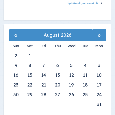
هل نسيت اسم المستخدم؟
»
«
August 2026
Sun
Sat
Fri
Thu
Wed
Tue
Mon
2
1
9
8
7
6
5
4
3
16
15
14
13
12
11
10
23
22
21
20
19
18
17
30
29
28
27
26
25
24
31