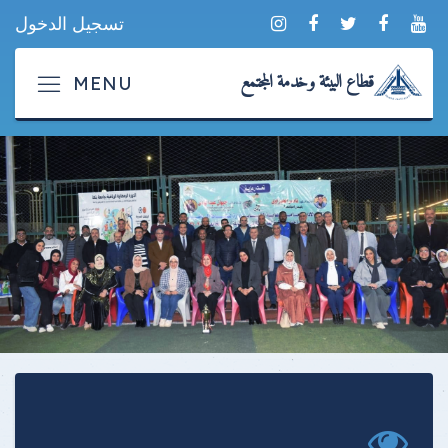
تسجيل الدخول
قطاع البيئة وخدمة المجتمع