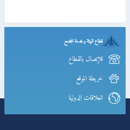
قطاع البيئة وخدمة المجتمع
للإتصال بالقطاع
خريطة الموقع
العلاقات الدولية