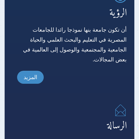
الرؤية
أن تكون جامعة بنها نموذجا رائدا للجامعات
المصرية في التعليم والبحث العلمي والحياة
الجامعية والمجتمعية والوصول إلى العالمية في
بعض المجالات.
المزيد
الرسالة