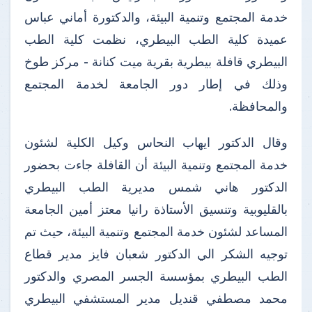
خدمة المجتمع وتنمية البيئة، والدكتورة أماني عباس
عميدة كلية الطب البيطري، نظمت كلية الطب
البيطري قافلة بيطرية بقرية ميت كنانة - مركز طوخ
وذلك في إطار دور الجامعة لخدمة المجتمع
والمحافظة.
وقال الدكتور ايهاب النحاس وكيل الكلية لشئون
خدمة المجتمع وتنمية البيئة أن القافلة جاءت بحضور
الدكتور هاني شمس مديرية الطب البيطري
بالقليوبية وتنسيق الأستاذة رانيا معتز أمين الجامعة
المساعد لشئون خدمة المجتمع وتنمية البيئة، حيث تم
توجيه الشكر الي الدكتور شعبان فايز مدير قطاع
الطب البيطري بمؤسسة الجسر المصري والدكتور
محمد مصطفي قنديل مدير المستشفي البيطري