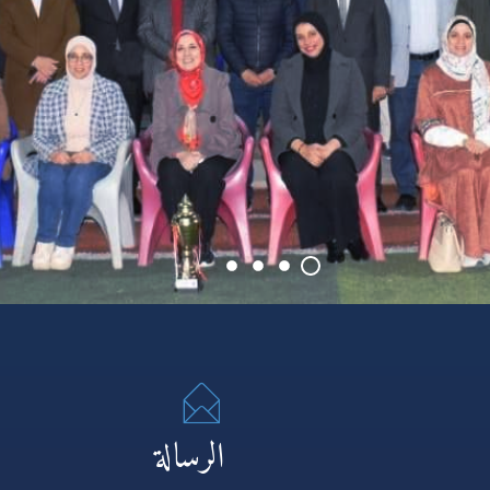
الرسالة