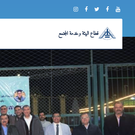
قطاع البيئة وخدمة المجتمع