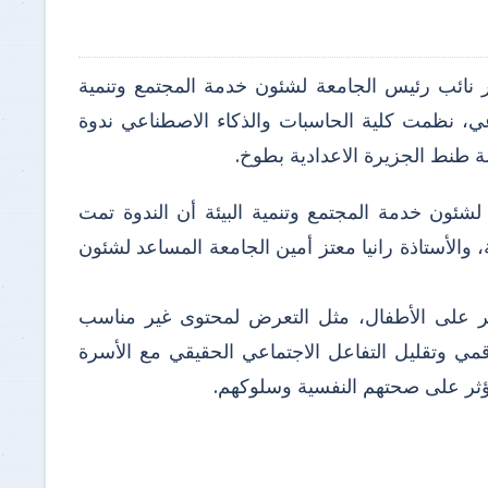
ر نائب رئيس الجامعة لشئون خدمة المجتمع وتنمية
ناعي، نظمت كلية الحاسبات والذكاء الاصطناعي ندوة
ة طنط الجزيرة الاعدادية بطوخ.
لشئون خدمة المجتمع وتنمية البيئة أن الندوة تمت
ة، والأستاذة رانيا معتز أمين الجامعة المساعد لشئون
ؤثر على الأطفال، مثل التعرض لمحتوى غير مناسب
قمي وتقليل التفاعل الاجتماعي الحقيقي مع الأسرة
يؤثر على صحتهم النفسية وسلوكهم.