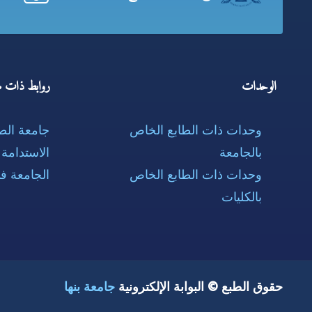
الوحدات
روابط ذات ص
وحدات ذات الطابع الخاص
جامعة ال
بالجامعة
الاستدامة
وحدات ذات الطابع الخاص
الجامعة ف
بالكليات
حقوق الطبع © البوابة الإلكترونية
جامعة بنها