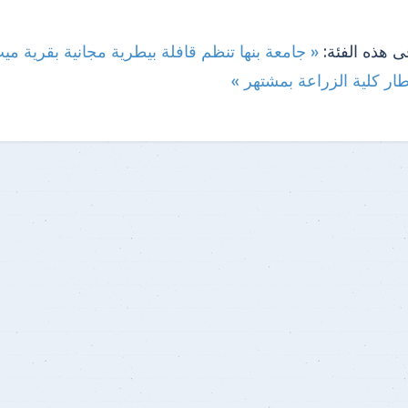
ى هذه الفئة:
« جامعة بنها تنظم قافلة بيطرية مجانية بقرية مي
ار كلية الزراعة بمشتهر »