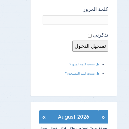
كلمة المرور
تذكرنى
هل نسيت كلمة المرور؟
هل نسيت اسم المستخدم؟
»
«
August 2026