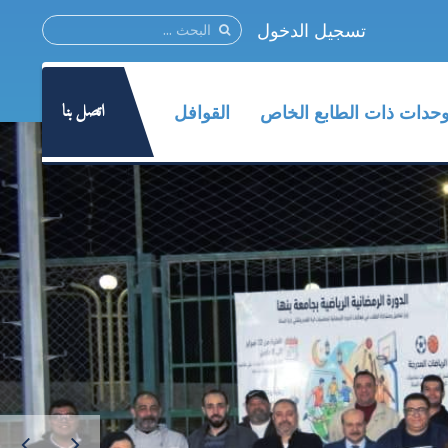
تسجيل الدخول
اتصل بنا
وحدات ذات الطابع الخاص
القوافل