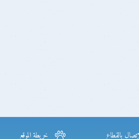
إتصال بالقطاع
خريطة الموقع