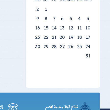
Sun
Sat
Fri
Thu
Wed
Tue
Mon
2
1
9
8
7
6
5
4
3
16
15
14
13
12
11
10
23
22
21
20
19
18
17
30
29
28
27
26
25
24
31
لل
قطاع البيئة وخدمة المجتمع