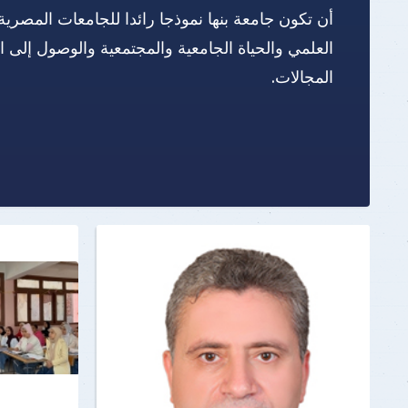
أن تكون جامعة بنها نموذجا رائدا للجامعات المصرية
العلمي والحياة الجامعية والمجتمعية والوصول إلى 
المجالات.