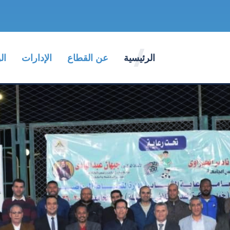
الرئيسية
عن القطاع
الإدارات
ال