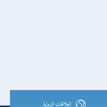
العلاقات الدولية