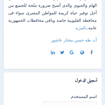
الهام والحيوى والذى أصبح ضرورة ملحة للجميع من
أجل توفير حياة كريمة للمواطن المصرى سواء فى
محافظة القليوبية خاصة وباقى محافظات الجمهورية
عامة...
المزيد
أ.د. طه حسن مختار عاشور
تسجيل الدخول
اسم المستخدم