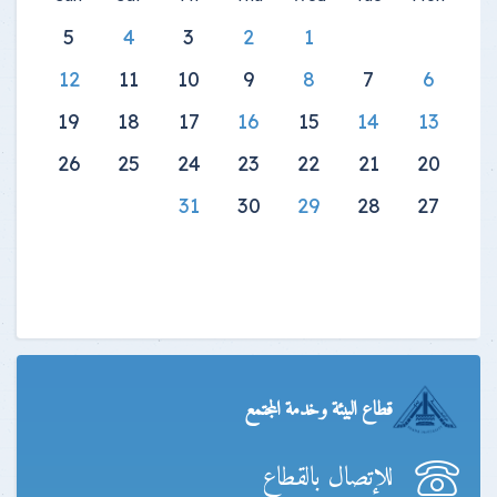
5
4
3
2
1
12
11
10
9
8
7
6
19
18
17
16
15
14
13
26
25
24
23
22
21
20
31
30
29
28
27
قطاع البيئة وخدمة المجتمع
للإتصال بالقطاع