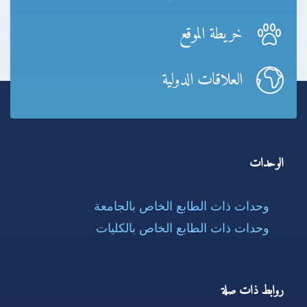
خريطة الموقع
العلاقات الدولية
الوحدات
وحدات ذات الطابع الخاص بالجامعة
وحدات ذات الطابع الخاص بالكليات
روابط ذات صلة