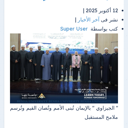
12 أكتوبر 2025 |
نشر فى
آخر الأخبار
|
كتب بواسطة
Super User
" الجيزاوي " بالإيمان تُبنى الأمم وتُصان القيم وتُرسم
ملامح المستقبل