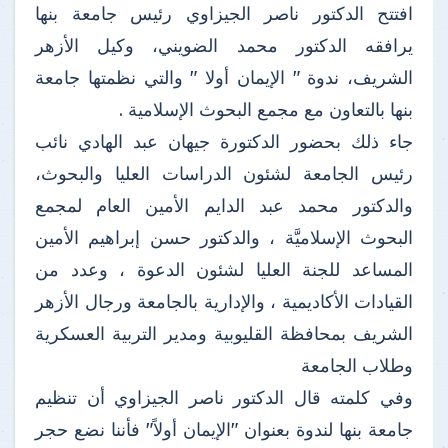
افتتح الدكتور ناصر الجيزاوي رئيس جامعة بنها
يرافقه الدكتور محمد الضويني، وكيل الأزهر
الشريف، ندوة " الإيمان أولا " والتي نظمتها جامعة
بنها بالتعاون مع مجمع البحوث الإسلامية .
جاء ذلك بحضور الدكتورة جيهان عبد الهادي نائب
رئيس الجامعة لشئون الدراسات العليا والبحوث،
والدكتور محمد عبد الدايم الأمين العام لمجمع
البحوث الإسلاميَّة ، والدكتور حسن إبراهيم الأمين
المساعد للجنة العليا لشئون الدعوة ، وعدد من
القيادات الأكاديمية ، والإدارية بالجامعة ورجال الأزهر
الشريف بمحافظة القليوبية ومدير التربية العسكرية
وطلاب الجامعة
وفي كلمته قال الدكتور ناصر الجيزاوي أن تنظيم
جامعة بنها لندوة بعنوان "الإيمان أولاً" فأننا نضع حجر