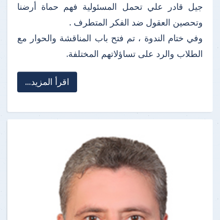
جيل قادر علي تحمل المسئولية فهم حماة أرضنا
وتحصين العقول ضد الفكر المتطرف .
وفي ختام الندوة ، تم فتح باب المناقشة والحوار مع
الطلاب والرد على تساؤلاتهم المختلفة.
اقرأ المزيد...