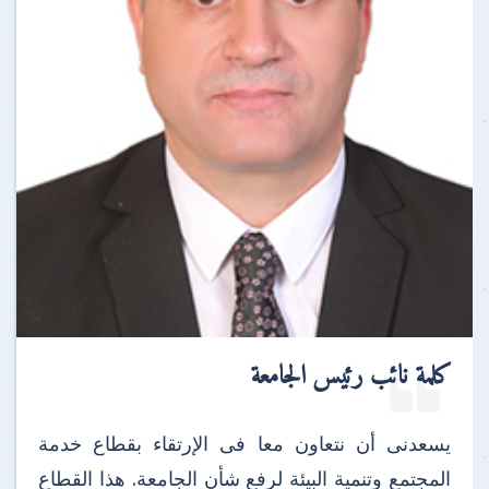
كلمة نائب رئيس الجامعة
يسعدنى أن نتعاون معا فى الإرتقاء بقطاع خدمة
المجتمع وتنمية البيئة لرفع شأن الجامعة. هذا القطاع