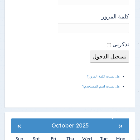
كلمة المرور
تذكرنى
هل نسيت كلمة المرور؟
هل نسيت اسم المستخدم؟
»
«
October 2025
Sun
Sat
Fri
Thu
Wed
Tue
Mon