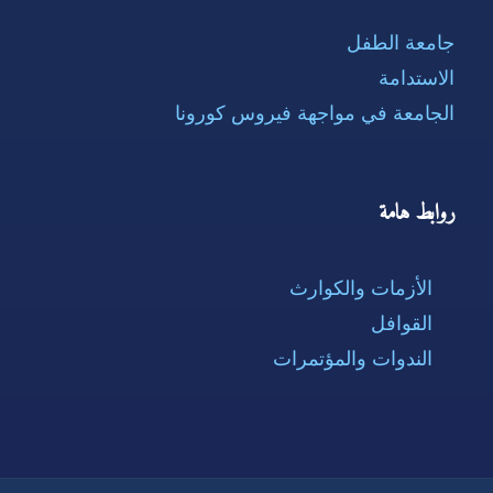
جامعة الطفل
الاستدامة
الجامعة في مواجهة فيروس كورونا
روابط هامة
الأزمات والكوارث
القوافل
الندوات والمؤتمرات