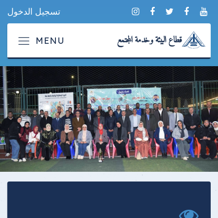
تسجيل الدخول
قطاع البيئة وخدمة المجتمع