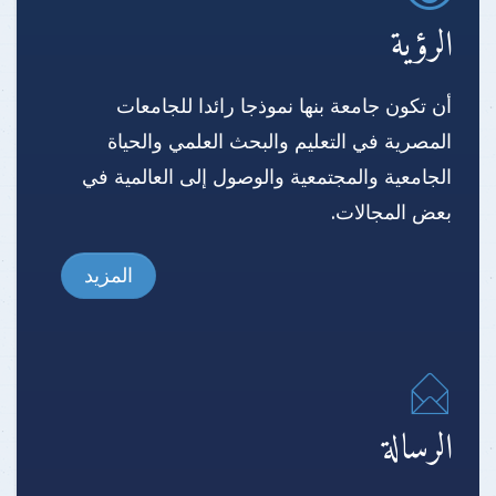
الرؤية
أن تكون جامعة بنها نموذجا رائدا للجامعات
المصرية في التعليم والبحث العلمي والحياة
الجامعية والمجتمعية والوصول إلى العالمية في
بعض المجالات.
المزيد
الرسالة