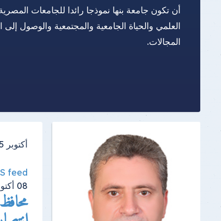
أن تكون جامعة بنها نموذجا رائدا للجامعات المصرية
العلمي والحياة الجامعية والمجتمعية والوصول إلى 
المجالات.
أكتوبر 2025
SS feed
08
أكتوب
انتصا