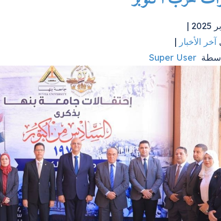
آخر الأخبار
|
اسطة
Super User