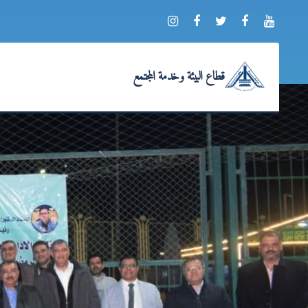
قطاع البيئة وخدمة المجتمع