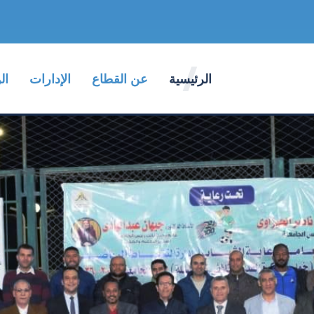
الرئيسية
عن القطاع
الإدارات
ال