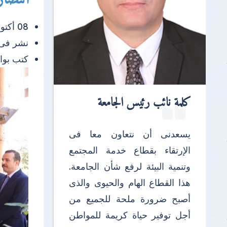
08 أكتوبر 2025 |
نشر فى
كتب بو
كلمة نائب رئيس الجامعة
يسعدنى أن نتعاون معا فى
الإرتقاء بقطاع خدمة المجتمع
وتنمية البيئة لرفع شأن الجامعة.
هذا القطاع الهام والحيوى والذى
أصبح ضرورة ملحة للجميع من
أجل توفير حياة كريمة للمواطن