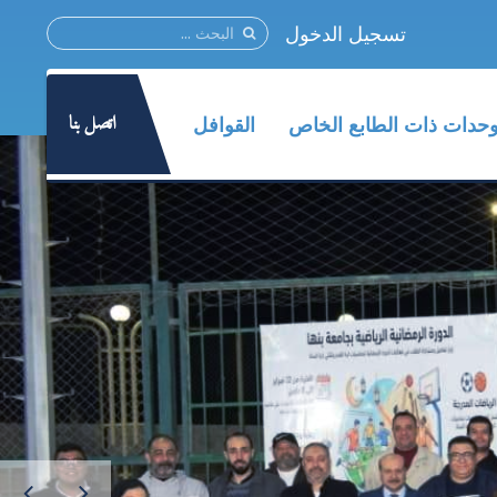
تسجيل الدخول
اتصل بنا
وحدات ذات الطابع الخاص
القوافل