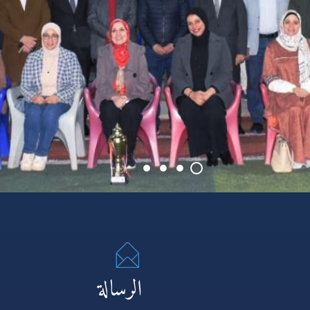
الرسالة