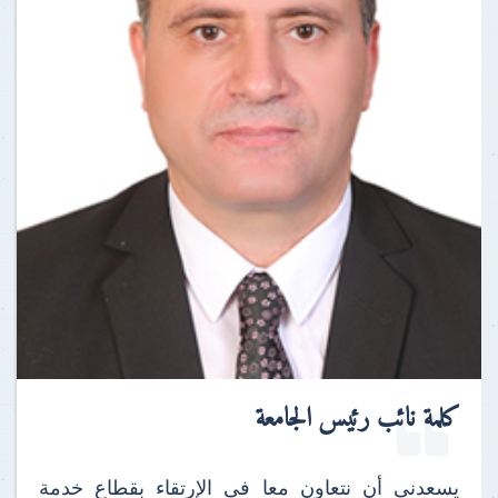
كلمة نائب رئيس الجامعة
يسعدنى أن نتعاون معا فى الإرتقاء بقطاع خدمة