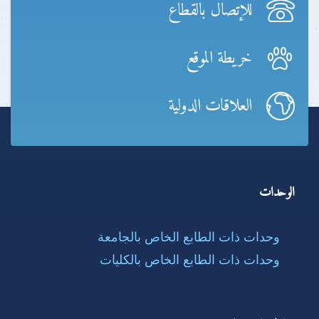
للإتصال بالقطاع
خريطة الموقع
العلاقات الدولية
الوحدات
وحدات ذات الطابع الخاص بالجامعة
وحدات ذات الطابع الخاص بالكليات