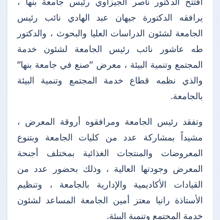
افتتح الدكتور ناصر الجيزاوي رئيس جامعة بنها ،
يرافقه الدكتورة جيهان عبد الهادي نائب رئيس
الجامعة لشئون الدراسات العليا والبحوث ، والدكتور
طه عاشور نائب رئيس الجامعة لشئون خدمة
المجتمع وتنمية البيئة ، معرض "صنع في جامعة بنها"
والذي نظمه قطاع خدمة المجتمع وتنمية البيئة
بالجامعة.
وتفقد رئيس الجامعة ومرافقوه أروقة المعرض ،
مشيداً بمشاركة عدد من كليات الجامعة وبتنوع
المعروضات والمنتجات الغذائية بمختلف أجنحة
المعرض وجودتها العالية ، وذلك بحضور عدد من
القيادات الأكاديمية والإدارية بالجامعة ، وتنظيم
الأستاذة رانيا معتز أمين الجامعة المساعد لشئون
خدمة المجتمع وتنمية البيئة.