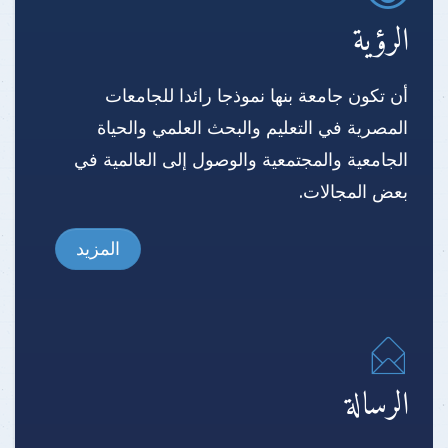
الرؤية
أن تكون جامعة بنها نموذجا رائدا للجامعات
المصرية في التعليم والبحث العلمي والحياة
الجامعية والمجتمعية والوصول إلى العالمية في
بعض المجالات.
المزيد
الرسالة