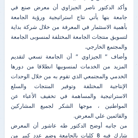
وأكد الدكتور ناصر الجيزاوي أن معرض صنع في
جامعة بنها يأتي نتاج استراتيجية ورؤية الجامعة
بأهمية الاستثمار في المعرفة من خلال شركة بداية
لتسويق منتجات الجامعة المختلفة لمنسوبى الجامعة
والمجتمع الخارجي.
وأضاف " الجيزاوي " أن الجامعة تسعي لتقديم
المزيد من الخدمات لمنسوبيها انطلاقا من دورها
الخدمي والمجتمعي الذي تقوم به من خلال الوحدات
الإنتاجية المختلفة وتوفير المنتجات والسلع
الاستراتيجية والمساهمة في تخفيف الأعباء عن
المواطنين ، موجها الشكر لجميع المشاركين
والقائمين علي المعرض.
من جانبه أوضح الدكتور طه عاشور أن المعرض
شارك فيه 8 كليات بالجامعة وضم عدد كبير من