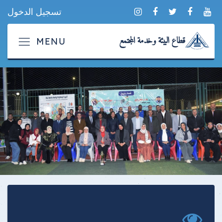
تسجيل الدخول
قطاع البيئة وخدمة المجتمع