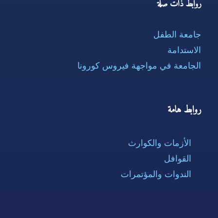
روابط ذات صلة
جامعة الطفل
الاستدامة
الجامعة في مواجهة فيروس كورونا
روابط هامة
الأزمات والكوارث
القوافل
الندوات والمؤتمرات