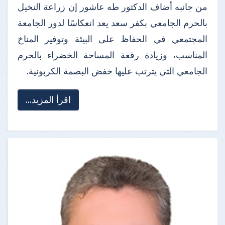
من جانبه أضاف الدكتور طه عاشور إن زراعة النخيل
بالحرم الجامعي بكفر سعد يعد انعكاسًا لدور الجامعة
المجتمعي في الحفاظ على البيئة وتوفير المناخ
المناسب، وزيادة رقعة المساحة الخضراء بالحرم
الجامعي التي يترتب عليها خفض البصمة الكربونية.
اقرأ المزيد...