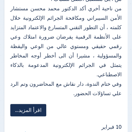
من ناحية أخري أكد الدكتور محمد محسن مستشار
الأمن السيبراني ومكافحة الجرائم الإلكترونية خلال
كلمته ، أن التطور التقني المتسارع والاعتماد المتزايد
على الأنظمة الرقمية يفرضان ضرورة امتلاك وعي
رقمي حقيقي ومستوي عالي من الوعي واليقظة
والمسؤولية ، مشيرا أن الى أخطر أوجه المخاطر
يتمثل في الجرائم الإلكترونية المدعومة بالذكاء
الاصطناعي.
وفي ختام الندوة، دار نقاش مع المحاضرون وتم الرد
علي تساؤلات الحضور.
اقرأ المزيد...
10
فبراير