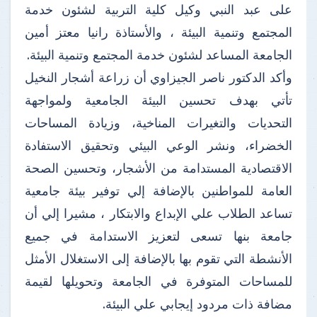
على عبد النبي وكيل كلية التربية لشئون خدمة
المجتمع وتنمية البيئة ، والأستاذة رانيا معتز أمين
الجامعة المساعد لشئون خدمة المجتمع وتنمية البيئة.
وأكد الدكتور ناصر الجيزاوي أن زراعة أشجار النخيل
تأتي بهدف تحسين البيئة الجامعية ولمواجهة
التحديات والتغيرات المناخية، وزيادة المساحات
الخضراء، ونشر الوعي البيئي وتحقيق الاستفادة
الاقتصادية المستدامة من الأشجار، وتحسين الصحة
العامة للمواطنين بالإضافة إلي توفير بيئة جامعية
تساعد الطلاب علي الإبداع والابتكار ، مشيرا إلي أن
جامعة بنها تسعى لتعزيز الاستدامة في جميع
الأنشطة التي تقوم بها بالإضافة إلى الاستغلال الأمثل
للمساحات المتوفرة في الجامعة وتحويلها لقيمة
مضافة ذات مردود إيجابي علي البيئة.