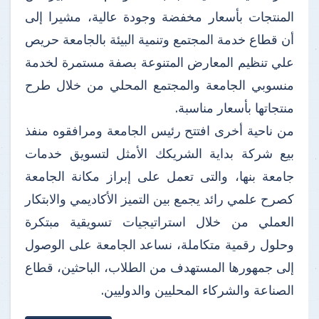
المنتجات بأسعار مخفضة وجودة عالية، مشيرا إلى
أن قطاع خدمة المجتمع وتنمية البيئة بالجامعة حريص
علي تنظيم المعارض المتنوعة بصفة مستمرة لخدمة
منسوبي الجامعة والمجتمع المحلي من خلال طرح
منتجاتها بأسعار مناسبة.
من ناحية أخرى افتتح رئيس الجامعة ومرافقوه منفذ
بيع شركة بداية الشريكك الأمثل لتسويق خدمات
جامعة بنها، والتى تعمل على إبراز مكانة الجامعة
كصرح علمي رائد يجمع بين التميز الأكاديمي والابتكار
العملي من خلال استراتيجيات تسويقية مبتكرة
وحلول رقمية متكاملة، نساعد الجامعة على الوصول
إلى جمهورها المستهدف من الطلاب، الباحثين، قطاع
الصناعة والشركاء المحليين والدوليين.