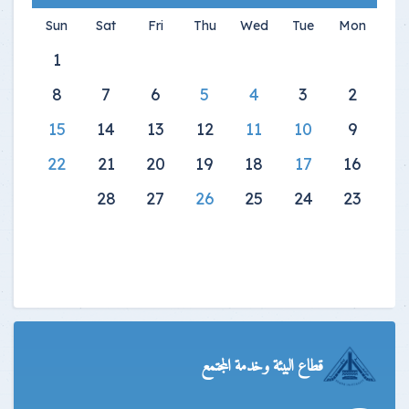
Sun
Sat
Fri
Thu
Wed
Tue
Mon
1
8
7
6
5
4
3
2
15
14
13
12
11
10
9
22
21
20
19
18
17
16
28
27
26
25
24
23
قطاع البيئة وخدمة المجتمع