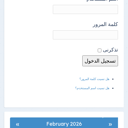
كلمة المرور
تذكرنى
هل نسيت كلمة المرور؟
هل نسيت اسم المستخدم؟
»
«
February 2026