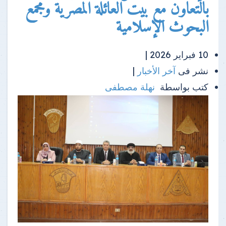
بالتعاون مع بيت العائلة المصرية ومجمع
البحوث الإسلامية
10 فبراير 2026 |
نشر فى
آخر الأخبار
|
كتب بواسطة
نهلة مصطفى