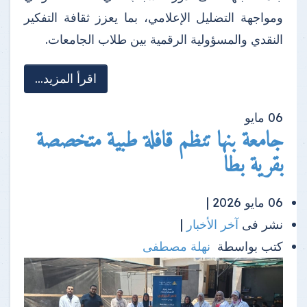
ومواجهة التضليل الإعلامي، بما يعزز ثقافة التفكير
النقدي والمسؤولية الرقمية بين طلاب الجامعات.
اقرأ المزيد...
06
مايو
جامعة بنها تنظم قافلة طبية متخصصة
بقرية بطا
06 مايو 2026 |
نشر فى
آخر الأخبار
|
كتب بواسطة
نهلة مصطفى