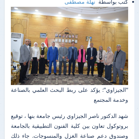
كتب بواسطة
نهلة مصطفى
"الجيزاوي": يؤكد على ربط البحث العلمي بالصناعة
وخدمة المجتمع
شهد الدكتور ناصر الجيزاوي رئيس جامعة بنها ، توقيع
بروتوكول تعاون بين كلية الفنون التطبيقية بالجامعة
وصندوق دعم صناعة الغزل والمنسوجات. جاء ذلك