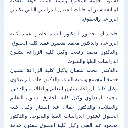
لشئون خدمة المجتمع وتنمية البيئة، جولة تفقدية
لمتابعة سير امتحانات الفصل الدراسي الثاني بكليتي
الزراعة والحقوق.
جاء ذلك بحضور الدكتور السيد خاطر عميد كلية
الزراعة، والدكتور محمد منصور عميد كلية الحقوق،
والدكتور محمد رفعت وكيل كلية الزراعة لشئون
الدراسات العليا والبحوث.
والدكتور محمد شعبان وكيل كلية الزراعة لشئون
خدمة المجتمع وتنمية البيئة، والدكتور حامد الزعبلاوي
وكيل كلية الزراعة لشئون التعليم والطلاب، والدكتور
محمد المعداوي وكيل كلية الحقوق لشئون التعليم
والطلاب، والدكتور جمال عبد الستار وكيل كلية
الحقوق لشئون الدراسات العليا والبحوث، والدكتور
محمود عبد الغني وكيل كلية الحقوق لشئون خدمة