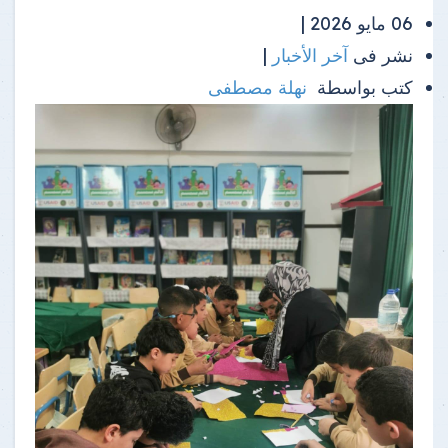
06 مايو 2026 |
نشر فى
آخر الأخبار
|
كتب بواسطة
نهلة مصطفى