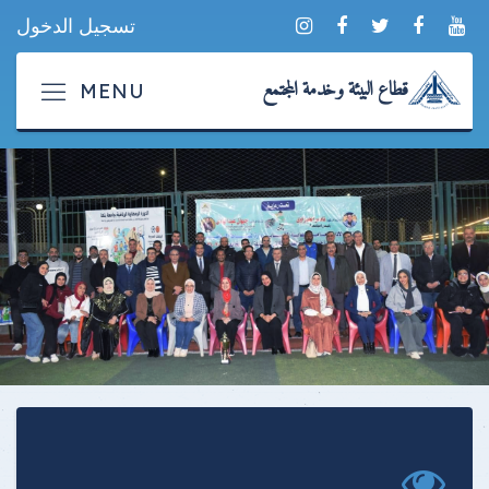
تسجيل الدخول
قطاع البيئة وخدمة المجتمع