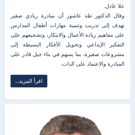
علا عادل.
وقال الدكتور طه عاشور أن مبادرة ريادي صغير
تهدف إلى تدريب وتنمية مهارات أطفال المدارس
على مفاهيم ريادة الأعمال والابتكار، وتشجيعهم على
التفكير الإبداعي وتحويل الأفكار البسيطة إلى
مشروعات صغيرة، بما يسهم في بناء جيل قادر على
المبادرة والاعتماد على الذات.
اقرأ المزيد...