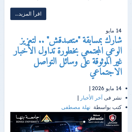
اقرأ المزيد...
14
مايو
شارك بمسابقة "متصدقش" .. لتعزيز
الوعي المجتمعي بخطورة تداول الأخبار
غير الموثوقة على وسائل التواصل
الاجتماعي
14 مايو 2026 |
نشر فى
آخر الأخبار
|
كتب بواسطة
نهلة مصطفى