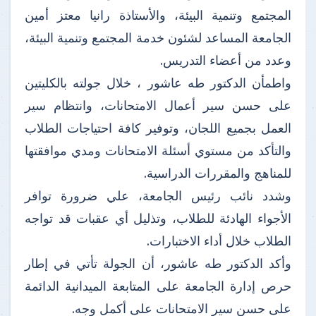
المجتمع وتنمية البيئة، والأستاذة رانيا معتز أمين
الجامعة المساعد لشئون خدمة المجتمع وتنمية البيئة،
وعدد من أعضاء التدريس.
واطمأن الدكتور طه عاشور ، خلال جولته بالكليتين
على حسن سير أعمال الامتحانات، وانتظام سير
العمل بجميع اللجان، وتوفير كافة احتياجات الطلاب
والتأكد من مستوي أسئلة الامتحانات ومدي موافقتها
للمناهج والمقررات الدراسية.
وشدد نائب رئيس الجامعة، علي ضرورة توافر
الأجواء الهادئة للطلاب، وتذليل أي عقبات قد تواجه
الطلاب خلال أداء الاختبارات.
وأكد الدكتور طه عاشور، أن الجولة تأتي في إطار
حرص إدارة الجامعة على المتابعة الميدانية الدائمة
على حسن سير الامتحانات على أكمل وجه.