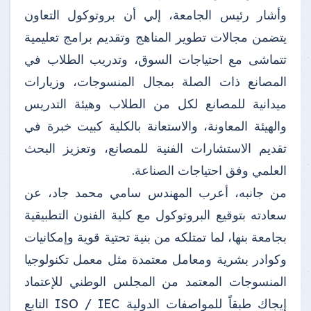
وأشار رئيس الجامعة، إلي أن بروتوكول التعاون
يتضمن مجالات تطوير المناهج وتقديم برامج تعليمية
تتماشى مع احتياجات السوق، وتدريب الطلاب في
المصانع ذات الصلة بمجال المنسوجات، وزيارات
ميدانية للمصانع لكل من الطلاب وهيئة التدريس
والهيئة المعاونة، والاستعانة بالكلية كبيت خبرة في
تقديم الاستشارات الفنية للمصانع، وتعزيز البحث
العلمي وفق احتياجات الصناعة.
من جانبه، أعرب المهندس سامي محمد جاد، عن
سعادته بتوقيع البروتوكول مع كلية الفنون التطبيقية
بجامعة بنها، لما تمتلكه من بنية تحتية قوية وإمكانيات
وكوادر بشرية ومعامل معتمدة مثل معمل تكنولوجيا
المنسوجات المعتمد من المجلس الوطني للإعتماد
إيجاك طبقاً للمواصفات الدولية ISO / IEC التابع