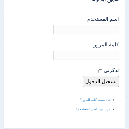
اسم المستخدم
كلمة المرور
تذكرنى
هل نسيت كلمة المرور؟
هل نسيت اسم المستخدم؟