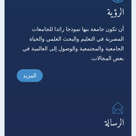
الرؤية
أن تكون جامعة بنها نموذجا رائدا للجامعات
المصرية في التعليم والبحث العلمي والحياة
الجامعية والمجتمعية والوصول إلى العالمية في
بعض المجالات.
المزيد
الرسالة