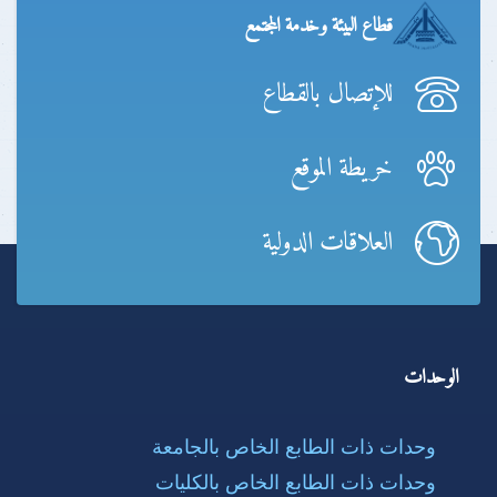
قطاع البيئة وخدمة المجتمع
للإتصال بالقطاع
خريطة الموقع
العلاقات الدولية
الوحدات
وحدات ذات الطابع الخاص بالجامعة
وحدات ذات الطابع الخاص بالكليات