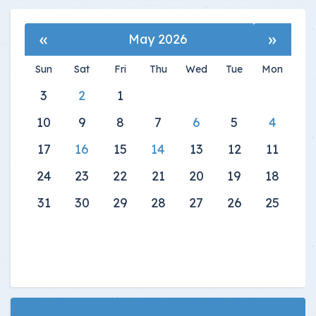
»
«
May 2026
Sun
Sat
Fri
Thu
Wed
Tue
Mon
3
2
1
10
9
8
7
6
5
4
17
16
15
14
13
12
11
24
23
22
21
20
19
18
31
30
29
28
27
26
25