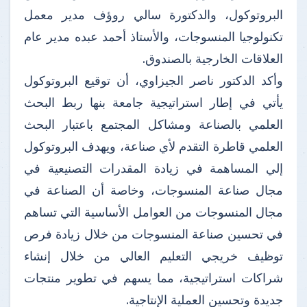
البروتوكول، والدكتورة سالي روؤف مدير معمل
تكنولوجيا المنسوجات، والأستاذ أحمد عبده مدير عام
العلاقات الخارجية بالصندوق.
وأكد الدكتور ناصر الجيزاوي، أن توقيع البروتوكول
يأتي في إطار استراتيجية جامعة بنها ربط البحث
العلمي بالصناعة ومشاكل المجتمع باعتبار البحث
العلمي قاطرة التقدم لأي صناعة، ويهدف البروتوكول
إلي المساهمة في زيادة المقدرات التصنيعية في
مجال صناعة المنسوجات، وخاصة أن الصناعة في
مجال المنسوجات من العوامل الأساسية التي تساهم
في تحسين صناعة المنسوجات من خلال زيادة فرص
توظيف خريجي التعليم العالي من خلال إنشاء
شراكات استراتيجية، مما يسهم في تطوير منتجات
جديدة وتحسين العملية الإنتاجية.