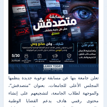
تعلن جامعة بنها عن مسابقة توعوية جديدة ينظمها
المجلس الأعلى للجامعات، بعنوان "متصدقش"،
والموجهة لطلاب الجامعة، لتشجيعهم على إنشاء
محتوى رقمي هادف يدعم القضايا الوطنية