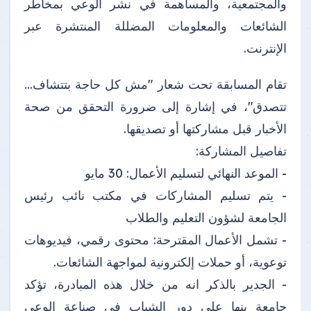
والمجتمعية، والمساهمة في نشر الوعي بمخاطر
الشائعات والمعلومات المضللة المنتشرة عبر
الإنترنت.
تقام المسابقة تحت شعار "مش كل حاجة بتتشاف...
تتصدق"، في إشارة إلى ضرورة التحقق من صحة
الأخبار قبل مشاركتها أو تصديقها.
تفاصيل المشاركة:
- الموعد النهائي لتسليم الأعمال: 30 مايو
- يتم تسليم المشاركات في مكتب نائب رئيس
الجامعة لشؤون التعليم والطلاب
- تشمل الأعمال المقترحة: محتوى رقمي، فيديوهات
توعوية، أو حملات إلكترونية لمواجهة الشائعات.
- الجدير بالذكر انه من خلال هذه المبادرة، تؤكد
جامعة بنها على دور الشباب في صناعة الوعي