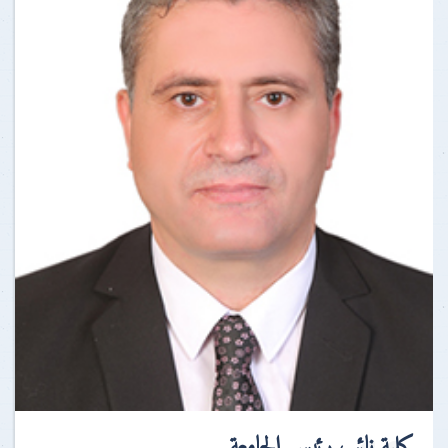
كلمة نائب رئيس الجامعة