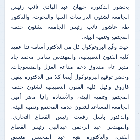
بحضور الدكتورة جيهان عبد الهادي نائب رئيس
الجامعة لشئون الدراسات العليا والبحوث، والدكتور
طه عاشور نائب رئيس الجامعة لشئون خدمة
المجتمع وتنمية البيئة.
حيث وقّع البروتوكول كل من الدكتور أسامة ندا عميد
كلية الفنون التطبيقية، والمهندس سامي محمد جاد
مدير عام صندوق دعم صناعة الغزل والمنسوجات.
وحضر توقيع البروتوكول أيضا كلا من الدكتورة نيفين
فاروق وكيل كلية الفنون التطبيقية لشئون خدمة
المجتمع وتنمية البيئة، والأستاذة رانيا معتز أمين
الجامعة المساعد لشئون خدمة المجتمع وتنمية البيئة،
والدكتور باسل رفعت رئيس القطاع التجاري،
والمهندس عبد الرحمن عبدالنبى رئيس القطاع
الفنى، والدكتورة هبة عبد المحسن منسق