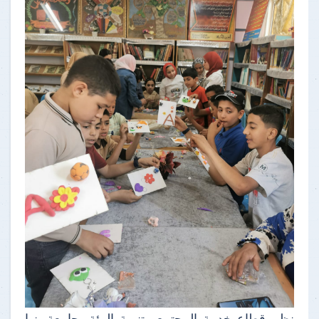
نظم قطاع خدمة المجتمع وتنمية البيئة بجامعة بنها