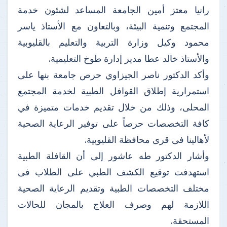
رانيا معتز أمين الجامعة المساعد لشئون خدمة
المجتمع وتنمية البيئة، وبالتعاون مع الأستاذ ياسر
محمود وكيل وزارة التربية والتعليم بالقليوبية
والأستاذ خالد عطا مدير إدارة طوخ التعليمية.
وأكد الدكتور ناصر الجيزاوي حرص جامعة بنها على
استمرارية إطلاق القوافل الطبية لخدمة المجتمع
المحلى، وذلك من خلال تقديم خدمات متميزة في
كافة التخصصات حرصاً على توفير الرعاية الصحية
لأهالينا فى قرى محافظة القليوبية.
وأشار الدكتور طه عاشور إلى أن القافلة الطبية
استهدفت توقيع الكشف الطبي على الطلاب فى
مختلف التخصصات الطبية وتقديم الرعاية الصحية
اللازمة لهم وصرف العلاج بالمجان للحالات
المستحقة.