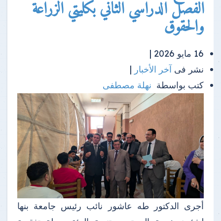
الفصل الدراسي الثاني بكليتي الزراعة
والحقوق
16 مايو 2026 |
نشر فى
آخر الأخبار
|
كتب بواسطة
نهلة مصطفى
أجرى الدكتور طه عاشور نائب رئيس جامعة بنها