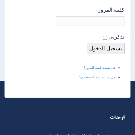
كلمة المرور
تذكرنى
هل نسيت كلمة المرور؟
هل نسيت اسم المستخدم؟
الوحدات