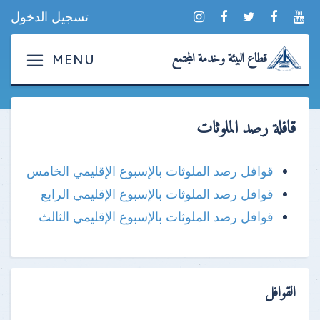
تسجيل الدخول
قطاع البيئة وخدمة المجتمع
قافلة رصد الملوثات
قوافل رصد الملوثات بالإسبوع الإقليمي الخامس
قوافل رصد الملوثات بالإسبوع الإقليمي الرابع
قوافل رصد الملوثات بالإسبوع الإقليمي الثالث
القوافل