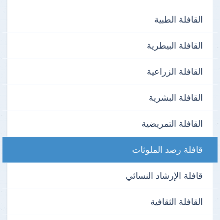
القافلة الطبية
القافلة البيطرية
القافلة الزراعية
القافلة البشرية
القافلة التمريضية
قافلة رصد الملوثات
قافلة الإرشاد النسائي
القافلة الثقافية