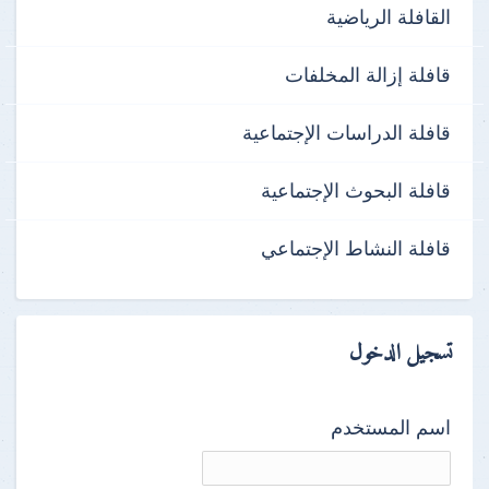
القافلة الرياضية
قافلة إزالة المخلفات
قافلة الدراسات الإجتماعية
قافلة البحوث الإجتماعية
قافلة النشاط الإجتماعي
تسجيل الدخول
اسم المستخدم