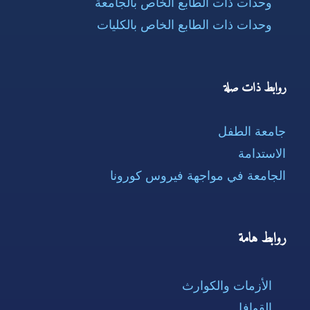
وحدات ذات الطابع الخاص بالجامعة
وحدات ذات الطابع الخاص بالكليات
روابط ذات صلة
جامعة الطفل
الاستدامة
الجامعة في مواجهة فيروس كورونا
روابط هامة
الأزمات والكوارث
القوافل