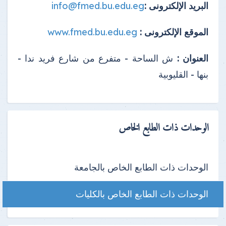
البريد الإلكترونى :
info@fmed.bu.edu.eg
الموقع الإلكترونى :
www.fmed.bu.edu.eg
العنوان :
ش الساحة - متفرع من شارع فريد ندا -
بنها - القليوبية
الوحدات ذات الطابع الخاص
الوحدات ذات الطابع الخاص بالجامعة
الوحدات ذات الطابع الخاص بالكليات