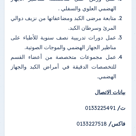
الهضمي العلوي والسفلي .
متابعة مرضى الكبد ومضاعفاتها من نزيف دوالي
المرئ وسرطان الكبد.
عمل دورات تدريبية نصف سنوية للأطباء على
مناظير الجهاز الهضمي والموجات الصوتية.
عمل مجموعات متخصصة من أعضاء القسم
للتخصصات الدقيقة في أمراض الكبد والجهاز
الهضمي.
بيانات الاتصال
ت/
0133225491
فاكس/
0133227518