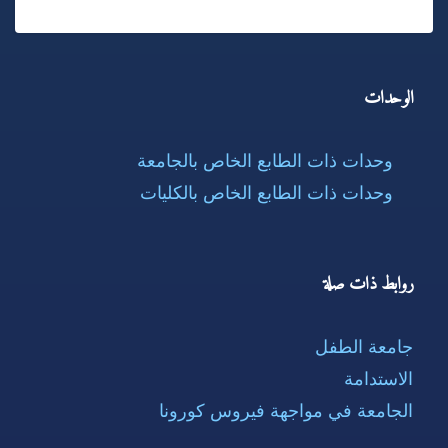
الوحدات
وحدات ذات الطابع الخاص بالجامعة
وحدات ذات الطابع الخاص بالكليات
روابط ذات صلة
جامعة الطفل
الاستدامة
الجامعة في مواجهة فيروس كورونا