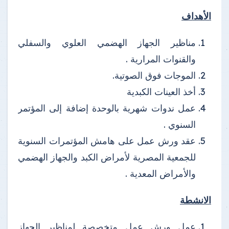
الأهداف
مناظير الجهاز الهضمي العلوي والسفلي
والقنوات المرارية .
الموجات فوق الصوتية.
أخذ العينات الكبدية
عمل ندوات شهرية بالوحدة إضافة إلى المؤتمر
السنوي .
عقد ورش عمل على هامش المؤتمرات السنوية
للجمعية المصرية لأمراض الكبد والجهاز الهضمي
والأمراض المعدية .
الانشطة
عمل ورش عمل متخصصة لمناظير الجهاز