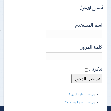
تسجيل الدخول
اسم المستخدم
كلمة المرور
تذكرنى
هل نسيت كلمة المرور؟
هل نسيت اسم المستخدم؟