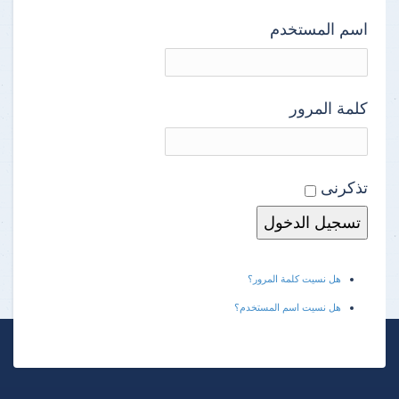
اسم المستخدم
كلمة المرور
تذكرنى
هل نسيت كلمة المرور؟
هل نسيت اسم المستخدم؟