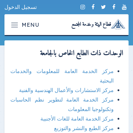
تسجيل الدخول
قطاع البيئة وخدمة المجتمع
الوحدات ذات الطابع الخاص بالجامعة
مركز الخدمة العامة للمعلومات والخدمات
البحثية
مركز الاستشارات والأعمال الهندسية والفنية
مركز الخدمة العامة لتطوير نظم الحاسبات
وتكنولوجيا المعلومات
مركز الخدمة العامة للغات الأجنبية
مركز الطبع والنشر والتوزيع