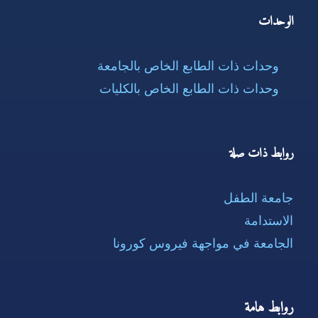
الوحدات
وحدات ذات الطابع الخاص بالجامعة
وحدات ذات الطابع الخاص بالكليات
روابط ذات صلة
جامعة الطفل
الاستدامة
الجامعة في مواجهة فيروس كورونا
روابط هامة