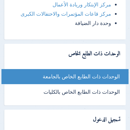
مركز الإبتكار وريادة الأعمال
مركز قاعات المؤتمرات والاحتفالات الكبرى
وحدة دار الضيافة
الوحدات ذات الطابع الخاص
الوحدات ذات الطابع الخاص بالجامعة
الوحدات ذات الطابع الخاص بالكليات
تسجيل الدخول