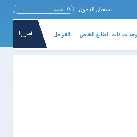
تسجيل الدخول
اتصل بنا
وحدات ذات الطابع الخاص
القوافل