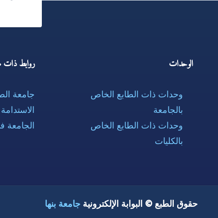
الوحدات
روابط ذات ص
وحدات ذات الطابع الخاص
جامعة ال
بالجامعة
الاستدامة
وحدات ذات الطابع الخاص
الجامعة ف
بالكليات
حقوق الطبع © البوابة الإلكترونية
جامعة بنها