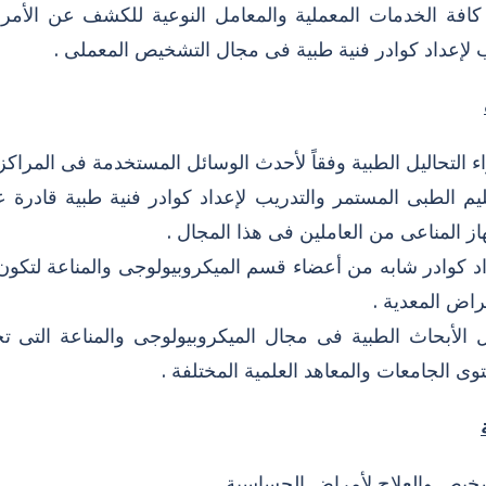
افة الخدمات المعملية والمعامل النوعية للكشف عن الأمر
 لإعداد كوادر فنية طبية فى مجال التشخيص المعملى .
ء التحاليل الطبية وفقاً لأحدث الوسائل المستخدمة فى المراكز ا
ليم الطبى المستمر والتدريب لإعداد كوادر فنية طبية قاد
از المناعى من العاملين فى هذا المجال .
د كوادر شابه من أعضاء قسم الميكروبيولوجى والمناعة لتك
راض المعدية .
الأبحاث الطبية فى مجال الميكروبيولوجى والمناعة التى 
ى الجامعات والمعاهد العلمية المختلفة .
خيص والعلاج لأمراض الحساسية .