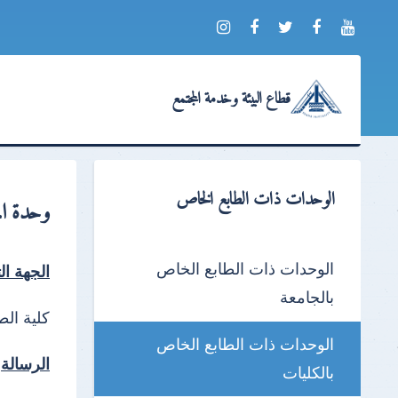
قطاع البيئة وخدمة المجتمع
الوحدات ذات الطابع الخاص
وحدة الم
الوحدات ذات الطابع الخاص
الجهة الت
بالجامعة
كلية ال
الوحدات ذات الطابع الخاص
الرسالة
بالكليات