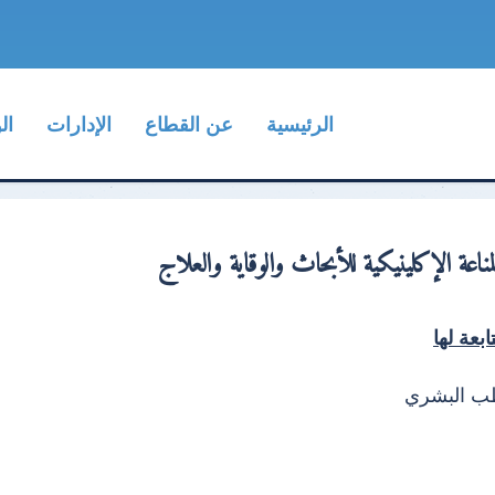
الرئيسية
عن القطاع
الإدارات
ال
ناعة الإكلينيكية للأبحاث والوقاية والعلاج
ابعة لها
طب البشري