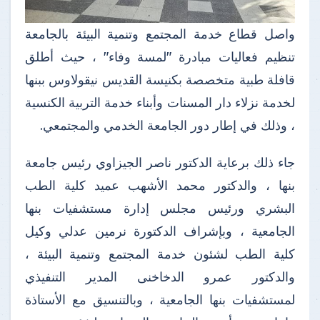
واصل قطاع خدمة المجتمع وتنمية البيئة بالجامعة
تنظيم فعاليات مبادرة "لمسة وفاء" ، حيث أطلق
قافلة طبية متخصصة بكنيسة القديس نيقولاوس ببنها
لخدمة نزلاء دار المسنات وأبناء خدمة التربية الكنسية
، وذلك في إطار دور الجامعة الخدمي والمجتمعي.
جاء ذلك برعاية الدكتور ناصر الجيزاوي رئيس جامعة
بنها ، والدكتور محمد الأشهب عميد كلية الطب
البشري ورئيس مجلس إدارة مستشفيات بنها
الجامعية ، وبإشراف الدكتورة نرمين عدلي وكيل
كلية الطب لشئون خدمة المجتمع وتنمية البيئة ،
والدكتور عمرو الدخاخنى المدير التنفيذي
لمستشفيات بنها الجامعية ، وبالتنسيق مع الأستاذة