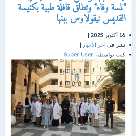
"لمسة وفاء" وتطلق قافلة طبية بكنيسة
القديس نيقولاوس ببنها
16 أكتوبر 2025 |
نشر فى
آخر الأخبار
|
كتب بواسطة
Super User