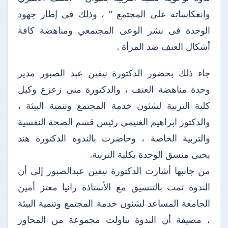
وانعكاساته على المجتمع " ، وذلك فى إطار جهود
الوحدة فى نشر الوعى المجتمعي ومناهضة كافة
أشكال العنف ضد المرأة .
جاء ذلك بحضور الدكتورة نيفين عبد الصبور مدير
وحدة مناهضة العنف ، والدكتورة منى زعزع وكيل
كلية التربية لشئون خدمة المجتمع وتنمية البيئة ،
والدكتور ابراهيم الغنيمي رئيس قسم الصحة النفسية
والتربية الخاصة ، وحاضرت بالندوة الدكتورة هند
يحيى منسق الوحدة بكلية التربية.
من جانبها أشارت الدكتورة نيفين عبدالصبور إلى أن
الندوة تمت بالتنسيق مع الأستاذة رانيا معتز أمين
الجامعة المساعد لشئون خدمة المجتمع وتنمية البيئة
، مضيفة أن الندوة تناولت مجموعة من المحاور