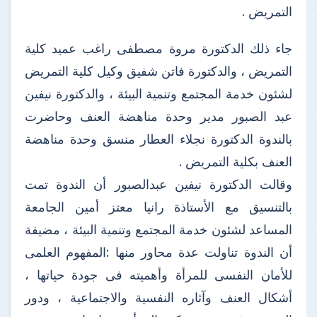
التمريض .
جاء ذلك الدكتورة مروة مصطفى راغب عميد كلية
التمريض ، والدكتورة فاتن شفيق وكيل كلية التمريض
لشئون خدمة المجتمع وتنمية البيئة ، والدكتورة نيفين
عبد الصبور مدير وحدة مناهضة العنف وحاضرت
بالندوة الدكتورة نجلاء العطار منسق وحدة مناهضة
العنف بكلية التمريض .
وقالت الدكتورة نيفين عبدالصبور أن الندوة تمت
بالتنسيق مع الأستاذة رانيا معتز أمين الجامعة
المساعد لشئون خدمة المجتمع وتنمية البيئة ، مضيفة
أن الندوة تناولت عدة محاور منها :المفهوم العلمى
للأمان النفسى للمرأة وأهميته فى جودة حياتها ،
أشكال العنف وآثاره النفسية والاجتماعية ، ودور