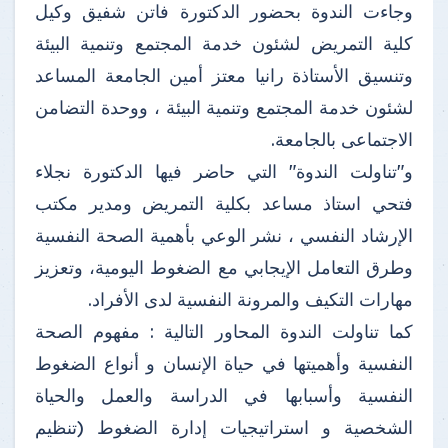
وجاءت الندوة بحضور الدكتورة فاتن شفيق وكيل
كلية التمريض لشئون خدمة المجتمع وتنمية البيئة
وتنسيق الأستاذة رانيا معتز أمين الجامعة المساعد
لشئون خدمة المجتمع وتنمية البيئة ، ووحدة التضامن
الاجتماعى بالجامعة.
و"تناولت الندوة" التي حاضر فيها الدكتورة نجلاء
فتحي استاذ مساعد بكلية التمريض ومدير مكتب
الإرشاد النفسي ، نشر الوعي بأهمية الصحة النفسية
وطرق التعامل الإيجابي مع الضغوط اليومية، وتعزيز
مهارات التكيف والمرونة النفسية لدى الأفراد.
كما تناولت الندوة المحاور التالية : مفهوم الصحة
النفسية وأهميتها في حياة الإنسان و أنواع الضغوط
النفسية وأسبابها في الدراسة والعمل والحياة
الشخصية و استراتيجيات إدارة الضغوط (تنظيم