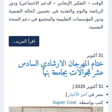
الوقت – التفكير الإيجابي – الدعم الاجتماعي) ودور
الرياضة والنوم والتغذية في تحسين الحالة النفسية
ودور المؤسسات التعليمية والمجتمع في دعم الصحة
النفسية.
اقرأ المزيد...
31
أكتوبر
ختام المهرجان الارشادي السادس
عشر للجوالات بجامعة بنها
31 أكتوبر 2025 |
نشر فى
آخر الأخبار
|
كتب بواسطة
Super User