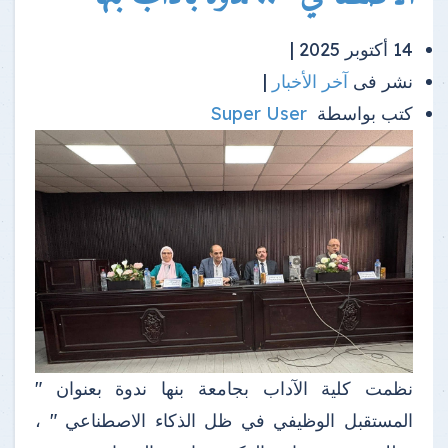
14 أكتوبر 2025 |
نشر فى
آخر الأخبار
|
كتب بواسطة
Super User
نظمت كلية الآداب بجامعة بنها ندوة بعنوان "
المستقبل الوظيفي في ظل الذكاء الاصطناعي " ،