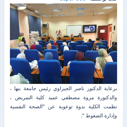
برعاية الدكتور ناصر الجيزاوي رئيس جامعة بنها ،
والدكتورة مروة مصطفي عميد كلية التمريض ،
نظمت الكلية ندوة توعوية عن "الصحة النفسية
وإدارة الضغوط ".