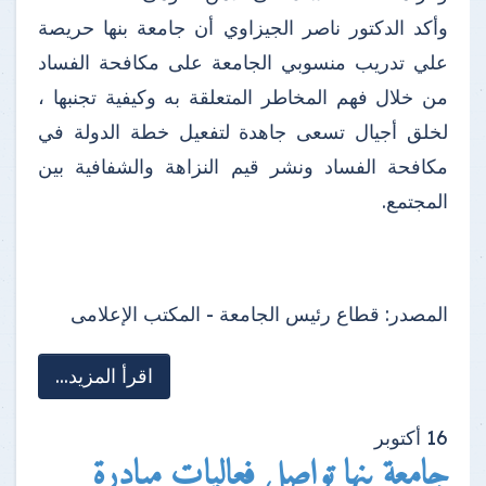
وأكد الدكتور ناصر الجيزاوي أن جامعة بنها حريصة
علي تدريب منسوبي الجامعة على مكافحة الفساد
من خلال فهم المخاطر المتعلقة به وكيفية تجنبها ،
لخلق أجيال تسعى جاهدة لتفعيل خطة الدولة في
مكافحة الفساد ونشر قيم النزاهة والشفافية بين
المجتمع.
المصدر:
قطاع رئيس الجامعة - المكتب الإعلامى
اقرأ المزيد...
16
أكتوبر
جامعة بنها تواصل فعاليات مبادرة