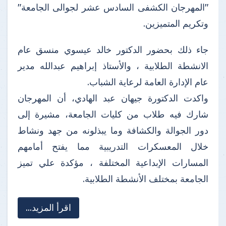
"المهرجان الكشفى السادس عشر لجوالى الجامعة"
وتكريم المتميزين.
جاء ذلك بحضور الدكتور خالد عيسوي منسق عام
الانشطة الطلابية ، والأستاذ إبراهيم عبدالله مدير
عام الإدارة العامة لرعاية الشباب.
واكدت الدكتورة جيهان عبد الهادي، أن المهرجان
شارك فيه طلاب من كليات الجامعة، مشيرة إلى
دور الجوالة والكشافة وما يبذلونه من جهد ونشاط
خلال المعسكرات التدريبية مما يفتح أمامهم
المسارات الإبداعية المختلفة ، مؤكدة علي تميز
الجامعة بمختلف الأنشطة الطلابية.
اقرأ المزيد...