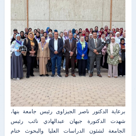
برعاية الدكتور ناصر الجيزاوى رئيس جامعة بنها،
شهدت الدكتورة جيهان عبدالهادي نائب رئيس
الجامعة لشئون الدراسات العليا والبحوث ختام