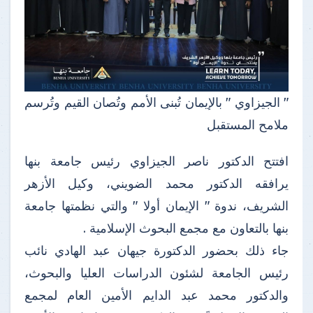
" الجيزاوي " بالإيمان تُبنى الأمم وتُصان القيم وتُرسم
ملامح المستقبل
افتتح الدكتور ناصر الجيزاوي رئيس جامعة بنها
يرافقه الدكتور محمد الضويني، وكيل الأزهر
الشريف، ندوة " الإيمان أولا " والتي نظمتها جامعة
بنها بالتعاون مع مجمع البحوث الإسلامية .
جاء ذلك بحضور الدكتورة جيهان عبد الهادي نائب
رئيس الجامعة لشئون الدراسات العليا والبحوث،
والدكتور محمد عبد الدايم الأمين العام لمجمع