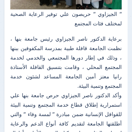
" الجيزاوي " حريصون علي توفير الرعاية الصحية
لمختلف فئات المجتمع
برعاية الدكتور ناصر الجيزاوي رئيس جامعة بنها ،
نظمت الجامعة قافلة طبية بمدرسة المكفوفين ببنها
، وذلك في إطار دورها المجتمعي والخدمي لخدمة
المجتمع المحلي ، وقامت بتنسيق القافلة الأستاذة
رانيا معتز أمين الجامعة المساعد لشئون خدمة
المجتمع وتنمية البيئة.
وأكد الدكتور ناصر الجيزاوي حرص جامعة بنها علي
استمرارية إطلاق قطاع خدمة المجتمع وتنمية البيئة
للقوافل الإنسانية ضمن مبادرة " لمسة وفاء " والتي
أطلقتها الجامعة لتقديم كافة أنواع الدعم والرعاية