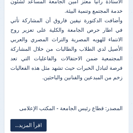
الأستاذة رانيا معتز أمين الجامعة المساعد لشئون
خدمة المجتمع وتنمية البيئة.
وأضافت الدكتورة نيفين فاروق أن المشاركة تأتي
في اطار حرص الجامعة والكلية على تعزير روح
الانتماء للهويه المصرية والتراث المصري والعربي
الأصيل لدي الطلاب والطالبات من خلال المشاركة
المجتمعية ضمن الاحتفالات والفاعليات التي تعد
فرصة لتبادل الخبرات حيث تشهد مثل هذه الفعاليات
زخم من المبدعين والفنانين والباحثين.
المصدر:
قطاع رئيس الجامعة - المكتب الإعلامى
اقرأ المزيد...