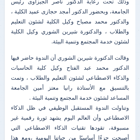
وذلك تحت رعاية الدكتور ناصر الجيزاوى رئيس
الجامعة، وبحضور الدكتور أمجد حجازى عميد الكلية ،
والدكتور محمد مصباح وكيل الكلية لشئون التعليم
والطلاب ، والدكتورة شيرين الشوري وكيل الكلية
لشئون خدمة المجتمع وتنمية البيئة.
وقالت الدكتورة شيرين الشوري أن الندوة حاضر فيها
الدكتور محمد عبد الفتاح وكيل كلية الحاسبات
والذكاء الاصطناعي لشئون التعليم والطلاب ، وتمت
بالتنسيق مع الأستاذة رانيا معتز أمين الجامعة
المساعد لشئون خدمة المجتمع وتنمية البيئة .
وتناولت الندوة المستقبل الوظيفي في ظل الذكاء
الاصطناعي وأن العالم اليوم يشهد ثورة رقمية غير
مسبوقة، تقودها تقنيات الذكاء الاصطناعي التي
أصبحت جزءًا أساسيًا من حياتنا اليومية ،ومع هذا