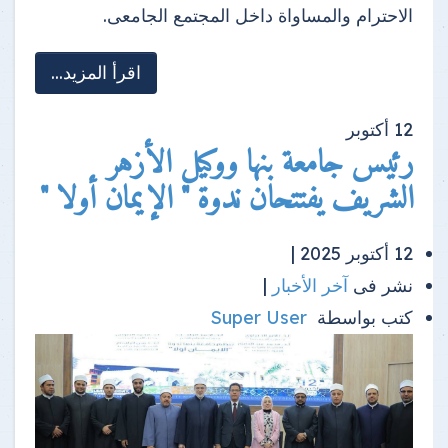
الاحترام والمساواة داخل المجتمع الجامعى.
اقرأ المزيد...
12
أكتوبر
رئيس جامعة بنها ووكيل الأزهر
الشريف يفتتحان ندوة " الإيمان أولا "
12 أكتوبر 2025 |
نشر فى
آخر الأخبار
|
كتب بواسطة
Super User