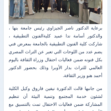
برعاية الدكتور ناصر الجيزاوي رئيس جامعة بنها ،
والدكتور أسامة ندا عميد كليةالفنون التطبيقية ،
شاركت كلية الفنون التطبيقية بالجامعة بمعرض فني
يضم عدد من اللوحات التي تعبر عن التراث المصري
بكل فنونه ضمن فعاليات احتفال وزراة الثقافة باليوم
العالمي للتراث بدار الأوبرا وذلك بحضور الدكتور
أحمد هنو وزير الثقافة.
من جانبها قالت الدكتورة نيفين فاروق وكيل الكلية
لشئون خدمة المجتمع وتنمية البيئة أن تنظيم
المشاركة ضمن فعاليات الاحتفال تمت بالتنسيق مع