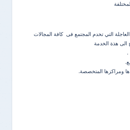
لمختلفة
لعاجلة التي تخدم المجتمع فى كافة المجالات
 الى هذة الخدمة
.
.
دها ومراكزها المتخصصة.