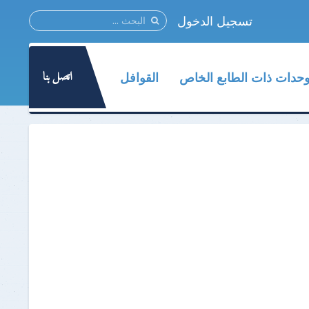
تسجيل الدخول
اتصل بنا
وحدات ذات الطابع الخاص
القوافل