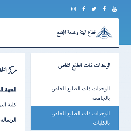
قطاع البيئة وخدمة المجتمع
الوحدات ذات الطابع الخاص
مركز الخ
الوحدات ذات الطابع الخاص
الجهة الت
بالجامعة
كلية ال
الوحدات ذات الطابع الخاص
الرسالة
بالكليات