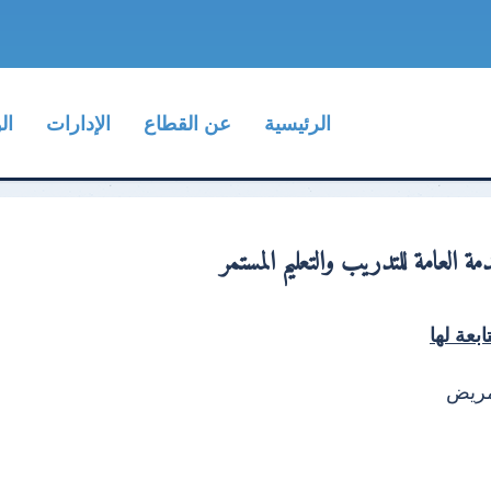
الرئيسية
عن القطاع
الإدارات
ال
دمة العامة للتدريب والتعليم المستمر
ابعة لها
تمريض