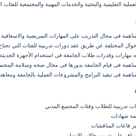
عملية التعليمية والبحثية والخدمات المهنية والمجتمعية للفئات ا
اهمة فى مجال التدريب على المهارات التمريضية والاسعافية ا
حوال المختلفة عن طريق عقد دورات تدريبية للفئات التي تحتاج
ه مهارات وقدرات طلاب الجامعة فى استخدام الأجهزة الحديثة 
اهمة فى قيام الجامعة بدورها فى مجال صحة وسلامة المجتمع
اهمة فى تنفيذ البرامج والمشروعات العملية بالجامعة ومعاه
ت تدريبية للطلاب وفئات المجتمع المدني
مة شهادات
ز قاعات المناقشات
راف علي تدريب طلاب الامتياز