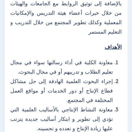
بالإضافة إلى توثيق الروابط مع الجامعات والهيئات
من خلال خبرات أعضاء هيئة التدريس والإمكانيات
المعملية وكذلك تطوير المجتمع من خلال التدريب و
التعليم المستمر
الأهداف
معاونة الكلية في أداء رسالتها سواء في مجال
تعليم الطلاب و تدريبهم أو في مجال البحوث.
إجراء البحوث العلمية الهادفة إلى حل مشاكل
قطاع الإنتاج أو دور الخدمات أو مواقع العمل
المختلفة في المجتمع.
معاونة النشاط الإنتاجي بالأساليب العلمية التي
تؤدي إلى تطوير و ابتكار أساليب جديدة يترتب
عليها زيادة الإنتاج و تعدده و تحسينه.