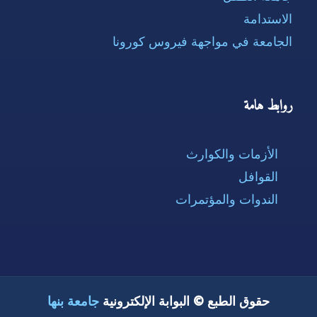
الاستدامة
الجامعة في مواجهة فيروس كورونا
روابط هامة
الأزمات والكوارث
القوافل
الندوات والمؤتمرات
حقوق الطبع © البوابة الإلكترونية
جامعة بنها