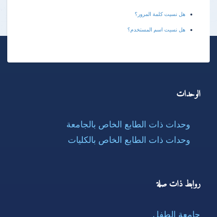
هل نسيت كلمة المرور؟
هل نسيت اسم المستخدم؟
الوحدات
وحدات ذات الطابع الخاص بالجامعة
وحدات ذات الطابع الخاص بالكليات
روابط ذات صلة
جامعة الطفل