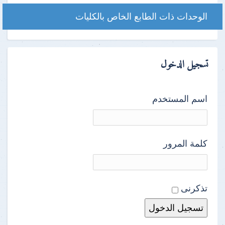
الوحدات ذات الطابع الخاص بالكليات
تسجيل الدخول
اسم المستخدم
كلمة المرور
تذكرنى