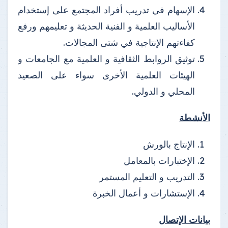
الإسهام في تدريب أفراد المجتمع على إستخدام
الأساليب العلمية و الفنية الحديثة و تعليمهم ورفع
كفاءتهم الإنتاجية في شتى المجالات.
توثيق الروابط الثقافية و العلمية مع الجامعات و
الهيئات العلمية الأخرى سواء على الصعيد
المحلي و الدولي.
الأنشطة
الإنتاج بالورش
الإختبارات بالمعامل
التدريب و التعليم المستمر
الإستشارات و أعمال الخبرة
بيانات الإتصال