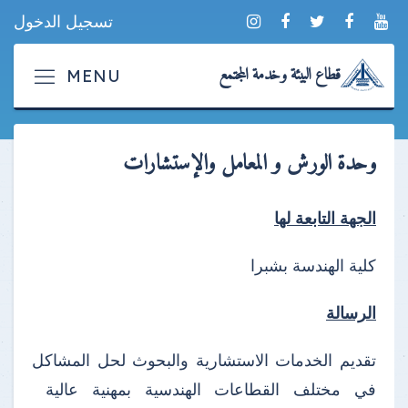
تسجيل الدخول
قطاع البيئة وخدمة المجتمع
وحدة الورش و المعامل والإستشارات
الجهة التابعة لها
كلية الهندسة بشبرا
الرسالة
تقديم الخدمات الاستشارية والبحوث لحل المشاكل
في مختلف القطاعات الهندسية بمهنية عالية