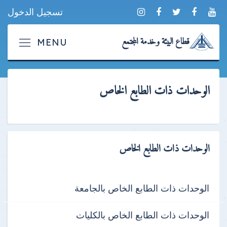
تسجيل الدخول
قطاع البيئة وخدمة المجتمع
الوحدات ذات الطابع الخاص
الوحدات ذات الطابع الخاص
الوحدات ذات الطابع الخاص بالجامعة
الوحدات ذات الطابع الخاص بالكليات