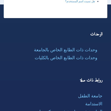
هل نسيت اسم المستخدم؟
الوحدات
وحدات ذات الطابع الخاص بالجامعة
وحدات ذات الطابع الخاص بالكليات
روابط ذات صلة
جامعة الطفل
الاستدامة