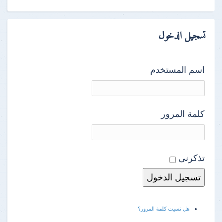
تسجيل الدخول
اسم المستخدم
كلمة المرور
تذكرنى
هل نسيت كلمة المرور؟