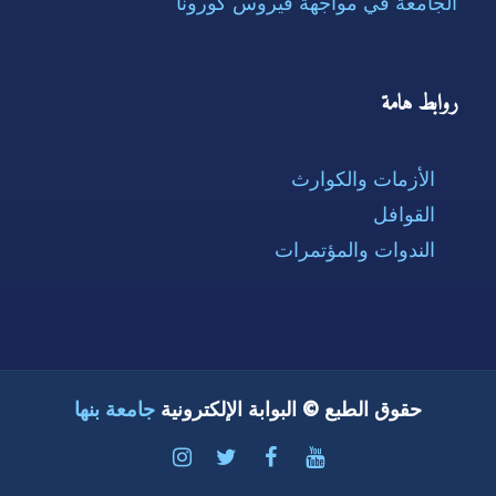
الجامعة في مواجهة فيروس كورونا
روابط هامة
الأزمات والكوارث
القوافل
الندوات والمؤتمرات
حقوق الطبع © البوابة الإلكترونية
جامعة بنها