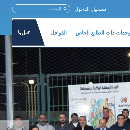
تسجيل الدخول
اتصل بنا
وحدات ذات الطابع الخاص
القوافل