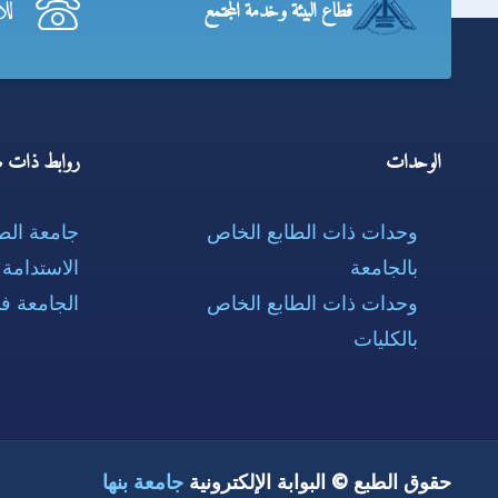
لل
قطاع البيئة وخدمة المجتمع
الوحدات
روابط ذات ص
وحدات ذات الطابع الخاص
جامعة ال
بالجامعة
الاستدامة
وحدات ذات الطابع الخاص
الجامعة ف
بالكليات
حقوق الطبع © البوابة الإلكترونية
جامعة بنها