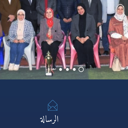
الرسالة