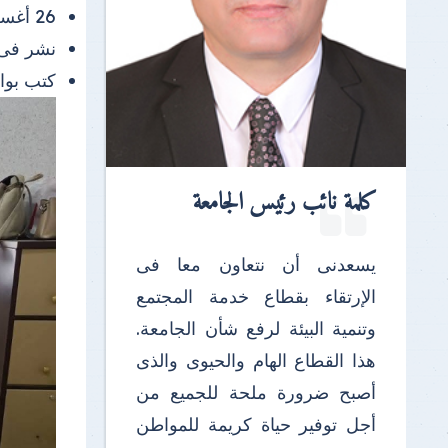
26 أغسطس 2025 |
نشر فى
كتب بو
كلمة نائب رئيس الجامعة
يسعدنى أن نتعاون معا فى
الإرتقاء بقطاع خدمة المجتمع
وتنمية البيئة لرفع شأن الجامعة.
هذا القطاع الهام والحيوى والذى
أصبح ضرورة ملحة للجميع من
أجل توفير حياة كريمة للمواطن