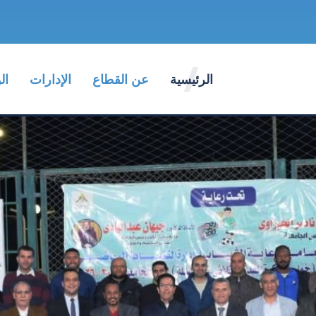
الرئيسية
عن القطاع
الإدارات
ال