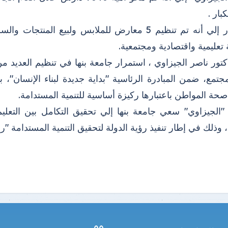
كبار .
عليمية واقتصادية ومجتمعية.
كتور ناصر الجيزاوي ، استمرار جامعة بنها في تنظيم العديد 
مجتمع، ضمن المبادرة الرئاسية "بداية جديدة لبناء الإنسان"
ة المواطن باعتبارها ركيزة أساسية للتنمية المستدامة.
 "الجيزاوي" سعي جامعة بنها إلي تحقيق التكامل بين التعليم
 وذلك في إطار تنفيذ رؤية الدولة لتحقيق التنمية المستدامة "رؤية م