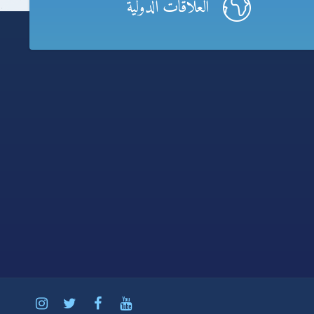
العلاقات الدولية