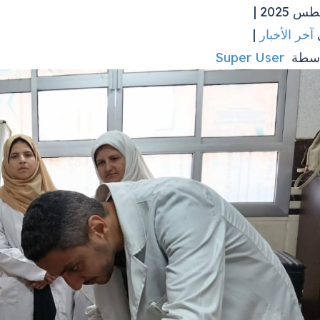
آخر الأخبار
|
اسطة
Super User