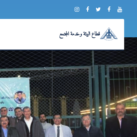
قطاع البيئة وخدمة المجتمع