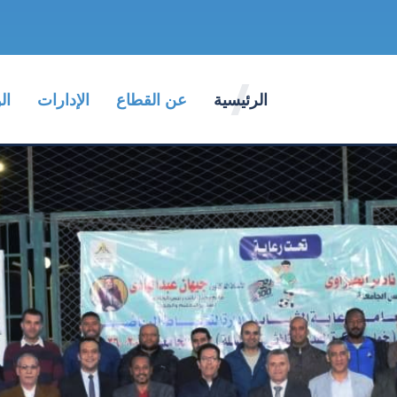
الرئيسية
عن القطاع
الإدارات
ال