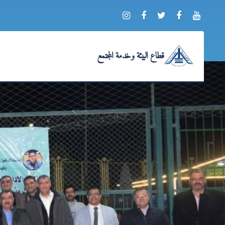
قطاع البيئة وخدمة المجتمع