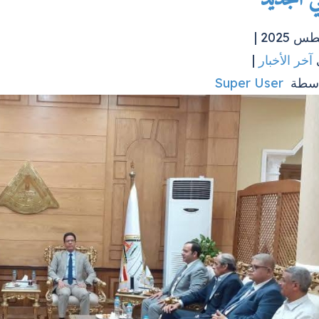
آخر الأخبار
|
اسطة
Super User