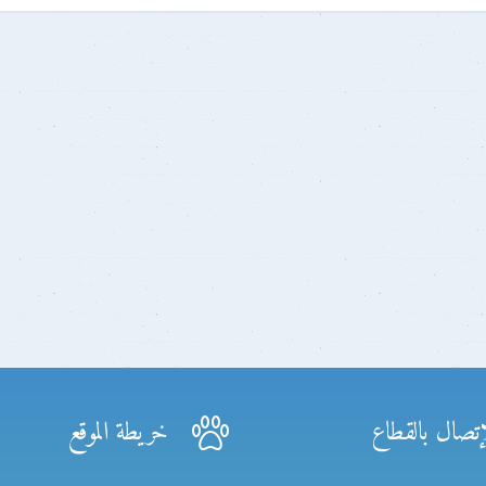
إتصال بالقطاع
خريطة الموقع