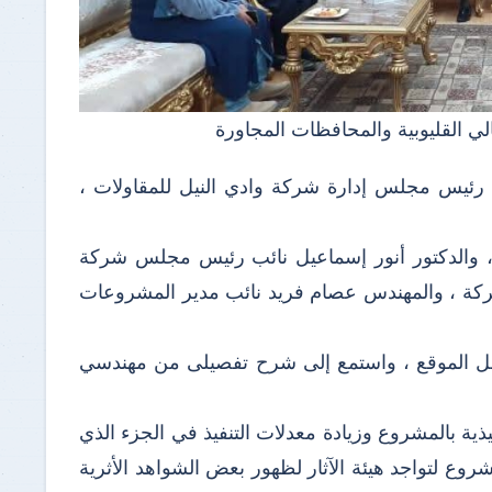
لي القليوبية والمحافظات المجاورة
ي رئيس مجلس إدارة شركة وادي النيل للمقاولات ،
، والدكتور أنور إسماعيل نائب رئيس مجلس شركة
ركة ، والمهندس عصام فريد نائب مدير المشروعات
اخل الموقع ، واستمع إلى شرح تفصيلى من مهندسي
يذية بالمشروع وزيادة معدلات التنفيذ في الجزء الذي
شروع لتواجد هيئة الآثار لظهور بعض الشواهد الأثرية