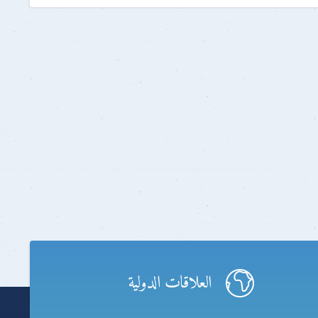
العلاقات الدولية