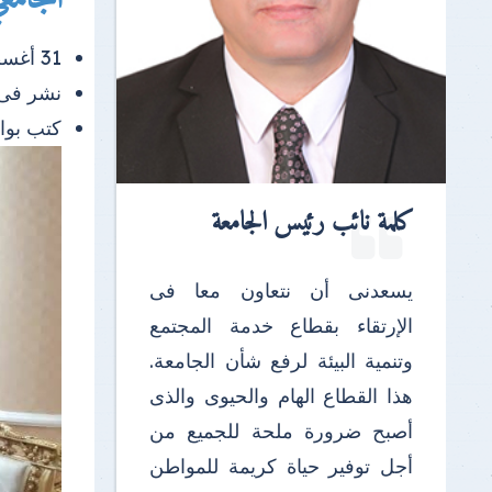
31 أغسطس 2025 |
نشر فى
كتب بو
كلمة نائب رئيس الجامعة
يسعدنى أن نتعاون معا فى
الإرتقاء بقطاع خدمة المجتمع
وتنمية البيئة لرفع شأن الجامعة.
هذا القطاع الهام والحيوى والذى
أصبح ضرورة ملحة للجميع من
أجل توفير حياة كريمة للمواطن