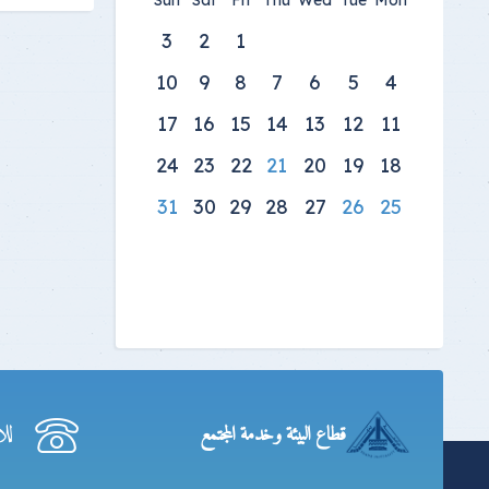
Sun
Sat
Fri
Thu
Wed
Tue
Mon
3
2
1
10
9
8
7
6
5
4
17
16
15
14
13
12
11
24
23
22
21
20
19
18
31
30
29
28
27
26
25
لل
قطاع البيئة وخدمة المجتمع