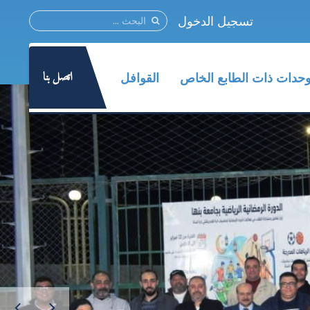
تسجيل الدخول
اتصل بنا
وحدات ذات الطابع الخاص
القوافل