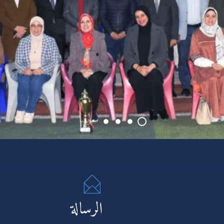
الرسالة