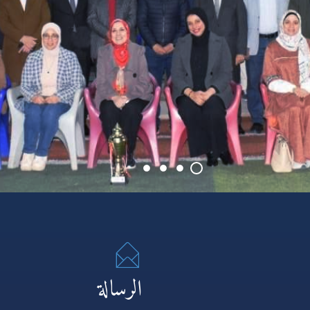
الرسالة