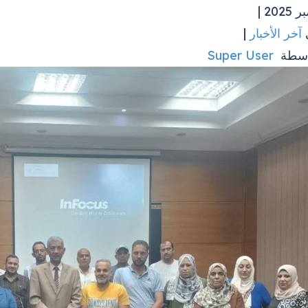
آخر الأخبار
|
اسطة
Super User