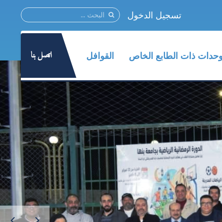
تسجيل الدخول
اتصل بنا
وحدات ذات الطابع الخاص
القوافل