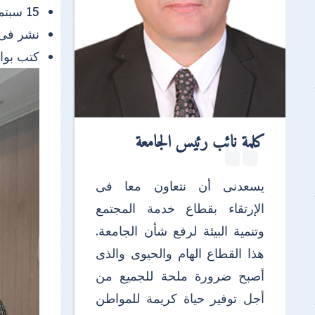
15 سبتمبر 2025 |
نشر فى
كتب بو
كلمة نائب رئيس الجامعة
يسعدنى أن نتعاون معا فى
الإرتقاء بقطاع خدمة المجتمع
وتنمية البيئة لرفع شأن الجامعة.
هذا القطاع الهام والحيوى والذى
أصبح ضرورة ملحة للجميع من
أجل توفير حياة كريمة للمواطن