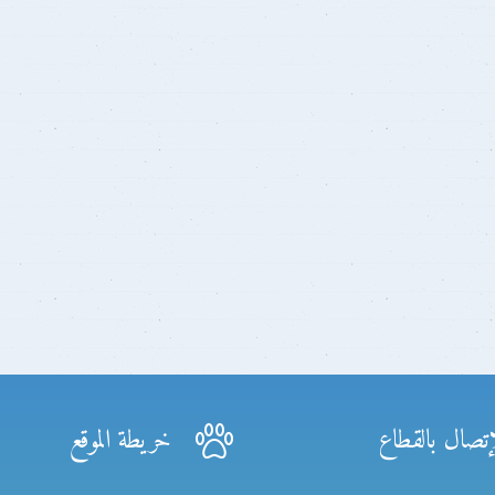
إتصال بالقطاع
خريطة الموقع