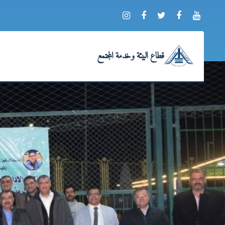
قطاع البيئة وخدمة المجتمع