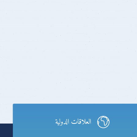
العلاقات الدولية