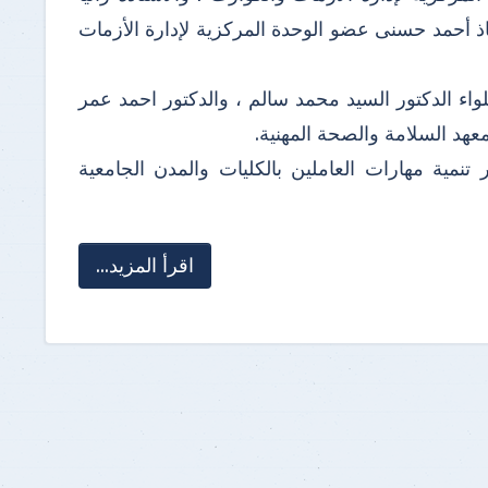
اذ أحمد حسنى عضو الوحدة المركزية لإدارة الأزمات
لواء الدكتور السيد محمد سالم ، والدكتور احمد عمر
عهد السلامة والصحة المهنية.
 تنمية مهارات العاملين بالكليات والمدن الجامعية
اقرأ المزيد...