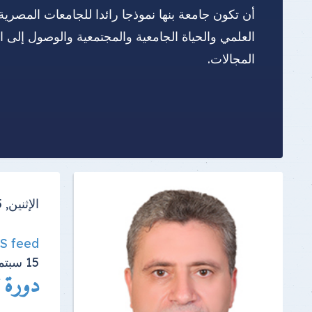
أن تكون جامعة بنها نموذجا رائدا للجامعات المصرية
العلمي والحياة الجامعية والمجتمعية والوصول إلى 
المجالات.
الإثنين, 15 سبتمبر 2025
SS feed
15
سبتم
دورة ت