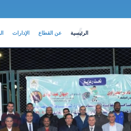
الرئيسية
عن القطاع
الإدارات
ال