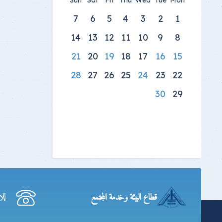
Sun
Sat
Fri
Thu
Wed
Tue
Mon
7
6
5
4
3
2
1
14
13
12
11
10
9
8
21
20
19
18
17
16
15
28
27
26
25
24
23
22
30
29
لل
قطاع البيئة وخدمة المجتمع