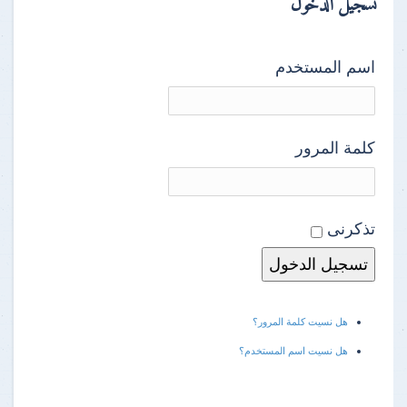
تسجيل الدخول
اسم المستخدم
كلمة المرور
تذكرنى
هل نسيت كلمة المرور؟
هل نسيت اسم المستخدم؟