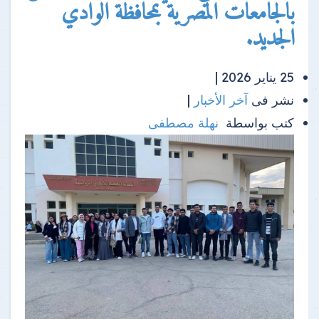
بالجامعات المصرية بمحافظة الوادي
الجديد.
25 يناير 2026 |
نشر فى
آخر الأخبار
|
كتب بواسطة
نهلة مصطفى