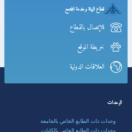
قطاع البيئة وخدمة المجتمع
للإتصال بالقطاع
خريطة الموقع
العلاقات الدولية
الوحدات
وحدات ذات الطابع الخاص بالجامعة
وحدات ذات الطابع الخاص بالكليات