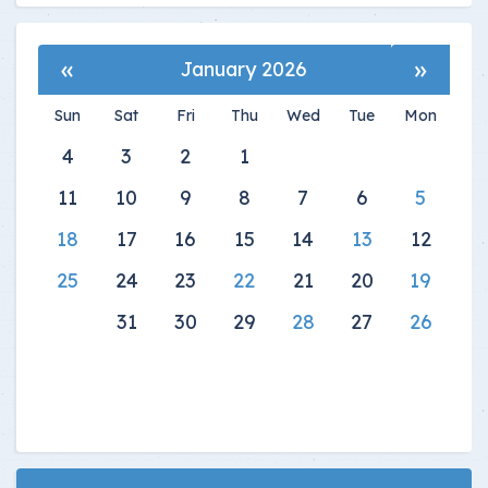
»
«
January 2026
Sun
Sat
Fri
Thu
Wed
Tue
Mon
4
3
2
1
11
10
9
8
7
6
5
18
17
16
15
14
13
12
25
24
23
22
21
20
19
31
30
29
28
27
26