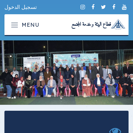
تسجيل الدخول
قطاع البيئة وخدمة المجتمع