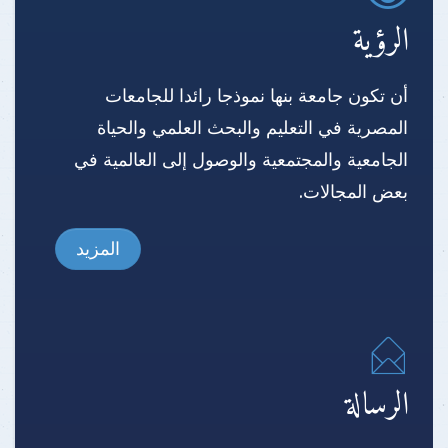
الرؤية
أن تكون جامعة بنها نموذجا رائدا للجامعات
المصرية في التعليم والبحث العلمي والحياة
الجامعية والمجتمعية والوصول إلى العالمية في
بعض المجالات.
المزيد
الرسالة