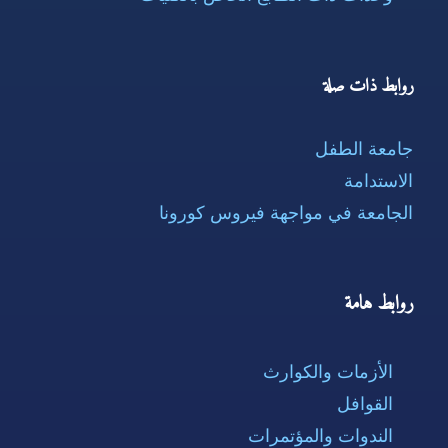
روابط ذات صلة
جامعة الطفل
الاستدامة
الجامعة في مواجهة فيروس كورونا
روابط هامة
الأزمات والكوارث
القوافل
الندوات والمؤتمرات