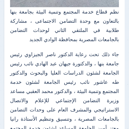
نظم قطاع خدمة المجتمع وتنمية البيئة بجامعة بنها
بالتعاون مع وحدة التضامن الاجتماعى ، مشاركة
طلابية في الملتقي الثاني لوحدات التضامن
بالجامعات المصرية بمحافظة الوادي الجديد
جاء ذلك تحت رعاية الدكتور ناصر الجيزاوي رئيس
جامعة بنها ، والدكتورة جيهان عبد الهادي نائب رئيس
الجامعة لشئون الدراسات العليا والبحوث والدكتور
طه عاشور نائب رئيس الجامعة لشئون خدمة
المجتمع وتنمية البيئة ، والدكتور محمد العقبي مساعد
وزيرة التضامن الإجتماعي للإعلام والاتصال
الاستراتيجي والمشرف العام على وحدات التضامن
بالجامعات المصرية ، وتنسيق وتنظيم الأستاذة رانيا
معتز أمين الجامعة المساعد لشئون خدمة المجتمع