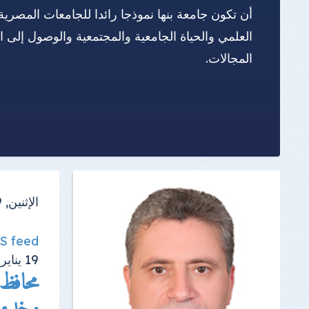
أن تكون جامعة بنها نموذجا رائدا للجامعات المصرية
العلمي والحياة الجامعية والمجتمعية والوصول إلى 
المجالات.
الإثنين, 19 يناير 2026
SS feed
19
يناير
محافظ 
وخدمة 