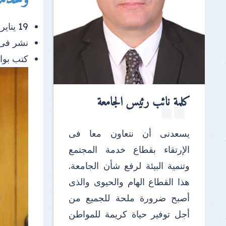
19 يناير 2026 |
نشر فى
كتب بو
كلمة نائب رئيس الجامعة
يسعدنى أن نتعاون معا فى
الإرتقاء بقطاع خدمة المجتمع
وتنمية البيئة لرفع شأن الجامعة.
هذا القطاع الهام والحيوى والذى
أصبح ضرورة ملحة للجميع من
أجل توفير حياة كريمة للمواطن