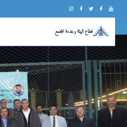
قطاع البيئة وخدمة المجتمع