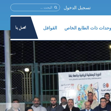
تسجيل الدخول
اتصل بنا
وحدات ذات الطابع الخاص
القوافل