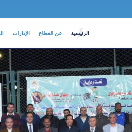
الرئيسية
عن القطاع
الإدارات
ال