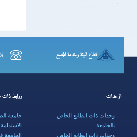
لل
قطاع البيئة وخدمة المجتمع
الوحدات
روابط ذات ص
وحدات ذات الطابع الخاص
جامعة ال
بالجامعة
الاستدامة
وحدات ذات الطابع الخاص
الجامعة ف