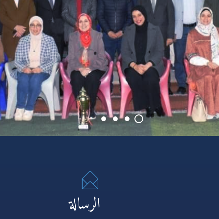
الرسالة