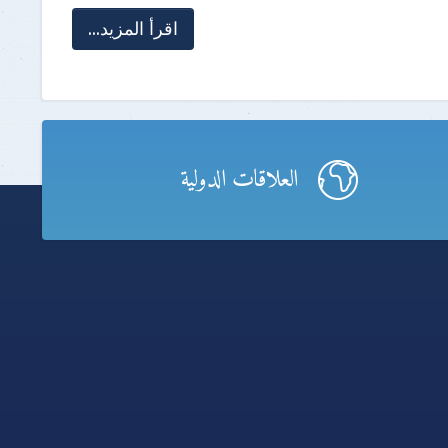
اقرأ المزيد...
العلاقات الدولية